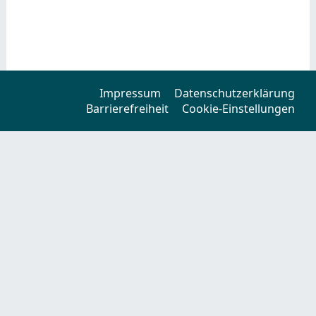
Impressum
Datenschutzerklärung
Barrierefreiheit
Cookie-Einstellungen