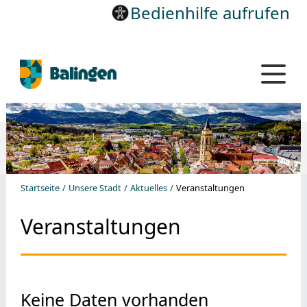
Bedienhilfe aufrufen
Startseite
Unsere Stadt
Aktuelles
Veranstaltungen
Veranstaltungen
Keine Daten vorhanden