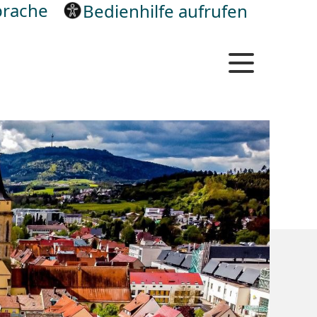
rache
Bedienhilfe aufrufen