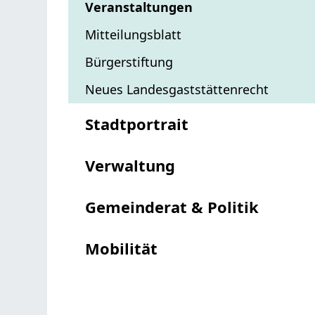
Veranstaltungen
Mitteilungsblatt
Bürgerstiftung
Neues Landesgaststättenrecht
Stadtportrait
Verwaltung
Gemeinderat & Politik
Mobilität