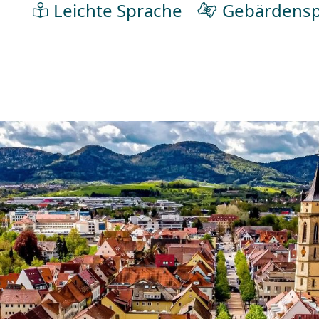
Leichte Sprache
Gebärdensp