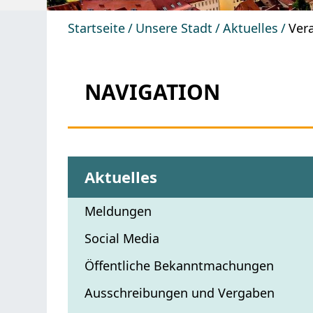
Startseite
Unsere Stadt
Aktuelles
Ver
NAVIGATION
Aktuelles
Meldungen
Social Media
Öffentliche Bekanntmachungen
Ausschreibungen und Vergaben