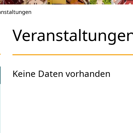
anstaltungen
Veranstaltunge
Keine Daten vorhanden