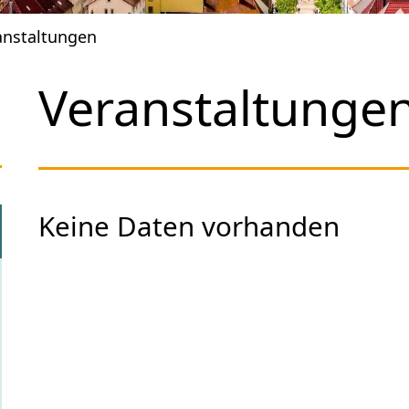
anstaltungen
Veranstaltunge
Keine Daten vorhanden