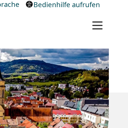
rache
Bedienhilfe aufrufen