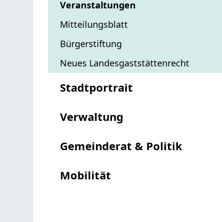
Veranstaltungen
Mitteilungsblatt
Bürgerstiftung
Neues Landesgaststättenrecht
Stadtportrait
Verwaltung
Gemeinderat & Politik
Mobilität