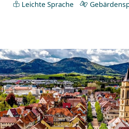
Leichte Sprache
Gebärdensp