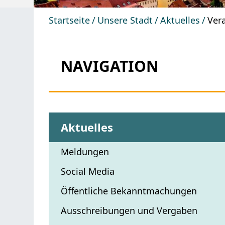
Startseite
Unsere Stadt
Aktuelles
Ver
NAVIGATION
Aktuelles
Meldungen
Social Media
Öffentliche Bekanntmachungen
Ausschreibungen und Vergaben