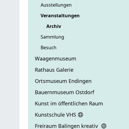
Ausstellungen
Veranstaltungen
Archiv
Sammlung
Besuch
Waagenmuseum
Rathaus Galerie
Ortsmuseum Endingen
Bauernmuseum Ostdorf
Kunst im öffentlichen Raum
Kunstschule VHS
Freiraum Balingen kreativ