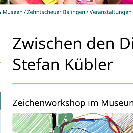
 & Museen
Zehntscheuer Balingen
Veranstaltungen
Zwischen den Di
Stefan Kübler
Zeichenworkshop im Museum