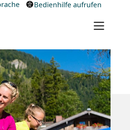
rache
Bedienhilfe aufrufen