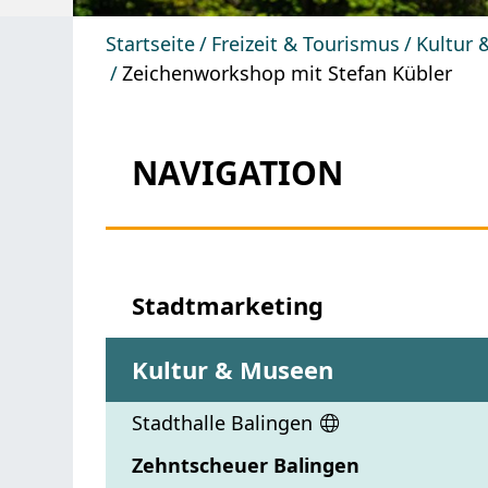
Startseite
Freizeit & Tourismus
Kultur
Zeichenworkshop mit Stefan Kübler
NAVIGATION
Stadtmarketing
Kultur & Museen
Stadthalle Balingen
Zehntscheuer Balingen