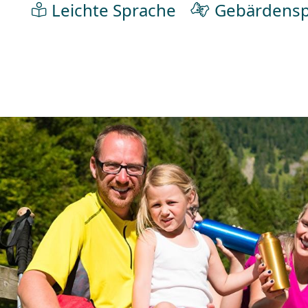
Leichte Sprache
Gebärdensp