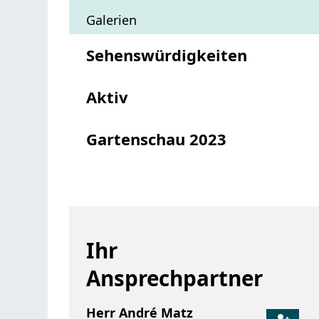
Galerien
Sehenswürdigkeiten
Aktiv
Gartenschau 2023
Ihr
Ansprechpartner
Herr
André
Matz