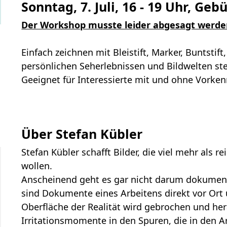
Sonntag, 7. Juli, 16 - 19 Uhr, Geb
Der Workshop musste leider abgesagt werde
Einfach zeichnen mit Bleistift, Marker, Buntstif
persönlichen Seherlebnissen und Bildwelten ste
Geeignet für Interessierte mit und ohne Vorken
Über Stefan Kübler
Stefan Kübler schafft Bilder, die viel mehr als 
wollen.
Anscheinend geht es gar nicht darum dokumenta
sind Dokumente eines Arbeitens direkt vor Ort
Oberfläche der Realität wird gebrochen und he
Irritationsmomente in den Spuren, die in den A