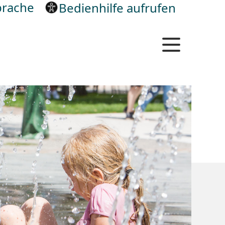
rache
Bedienhilfe aufrufen