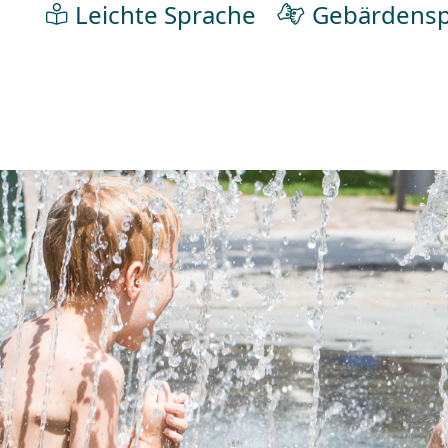
Leichte Sprache
Gebärdensp