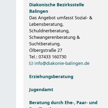
Diakonische Bezirksstelle
Balingen
Das Angebot umfasst Sozial- &
Lebensberatung,
Schuldnerberatung,
Schwangerenberatung &
Suchtberatung.
Ölbergstraße 27
Tel.: 07433 160730
info@diakonie-balingen.de
Erziehungsberatung
Jugendamt
Beratung durch Ehe-, Paar- und