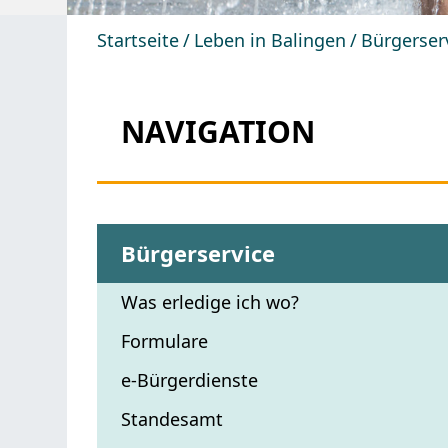
Startseite
Leben in Balingen
Bürgerser
NAVIGATION
Bürgerservice
Was erledige ich wo?
Formulare
e-Bürgerdienste
Standesamt