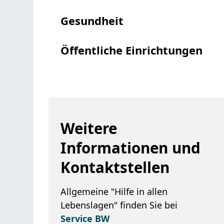
Gesundheit
Öffentliche Einrichtungen
Weitere
Informationen und
Kontaktstellen
Allgemeine "Hilfe in allen
Lebenslagen" finden Sie bei
Service BW