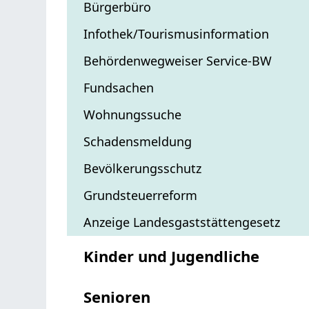
Bürgerbüro
Infothek/Tourismusinformation
Behördenwegweiser Service-BW
Fundsachen
Wohnungssuche
Schadensmeldung
Bevölkerungsschutz
Grundsteuerreform
Anzeige Landesgaststättengesetz
Kinder und Jugendliche
Senioren