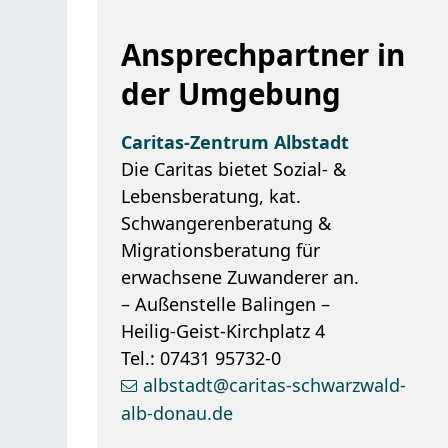
Ansprechpartner in
der Umgebung
Caritas-Zentrum Albstadt
Die Caritas bietet Sozial- &
Lebensberatung, kat.
Schwangerenberatung &
Migrationsberatung für
erwachsene Zuwanderer an.
– Außenstelle Balingen –
Heilig-Geist-Kirchplatz 4
Tel.: 07431 95732-0
albstadt@caritas-schwarzwald-
alb-donau.de