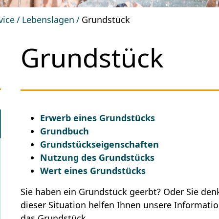
vice
Lebenslagen
Grundstück
Grundstück
Erwerb eines Grundstücks
Grundbuch
Grundstückseigenschaften
Nutzung des Grundstücks
Wert eines Grundstücks
Sie haben ein Grundstück geerbt? Oder Sie denk
dieser Situation helfen Ihnen unsere Informat
das Grundstück.