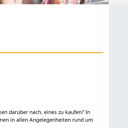
en darüber nach, eines zu kaufen? In
ionen in allen Angelegenheiten rund um