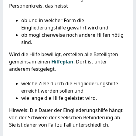
Personenkreis, das heisst
ob und in welcher Form die
Eingliederungshilfe gewährt wird und
ob möglicherweise noch andere Hilfen nötig
sind.
Wird die Hilfe bewilligt, erstellen alle Beteiligten
gemeinsam einen
Hilfeplan
. Dort ist unter
anderem festgelegt,
welche Ziele durch die Eingliederungshilfe
erreicht werden sollen und
wie lange die Hilfe geleistet wird.
Hinweis:
Die Dauer der Eingliederungshilfe hängt
von der Schwere der seelischen Behinderung ab.
Sie ist daher von Fall zu Fall unterschiedlich.