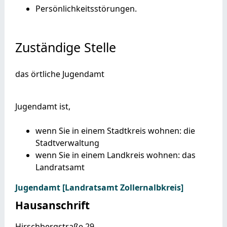
Persönlichkeitsstörungen.
Zuständige Stelle
das örtliche Jugendamt
Jugendamt ist,
wenn Sie in einem Stadtkreis wohnen: die
Stadtverwaltung
wenn Sie in einem Landkreis wohnen: das
Landratsamt
Jugendamt [Landratsamt Zollernalbkreis]
Hausanschrift
Hirschbergstraße 29