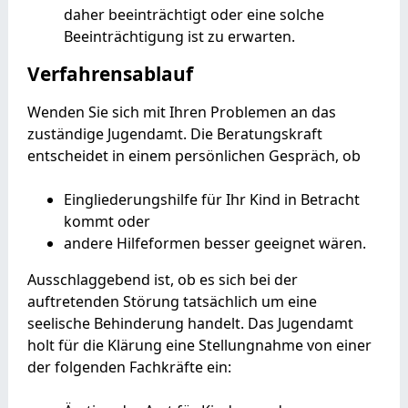
daher beeinträchtigt oder eine solche
Beeinträchtigung ist zu erwarten.
Verfahrensablauf
Wenden Sie sich mit Ihren Problemen an das
zuständige Jugendamt. Die Beratungskraft
entscheidet in einem persönlichen Gespräch, ob
Eingliederungshilfe für Ihr Kind in Betracht
kommt oder
andere Hilfeformen besser geeignet wären.
Ausschlaggebend ist, ob es sich bei der
auftretenden Störung tatsächlich um eine
seelische Behinderung handelt. Das Jugendamt
holt für die Klärung eine Stellungnahme von einer
der folgenden Fachkräfte ein: