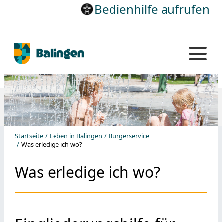
Bedienhilfe aufrufen
Startseite
Leben in Balingen
Bürgerservice
Was erledige ich wo?
Was erledige ich wo?