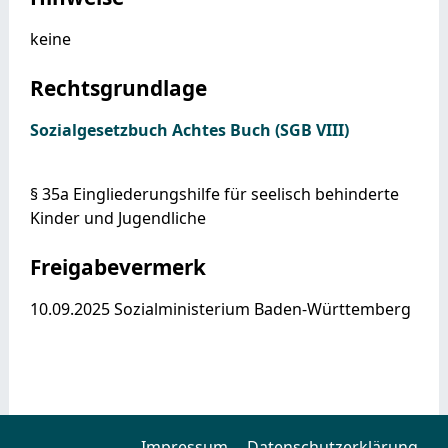
keine
Rechtsgrundlage
Sozialgesetzbuch Achtes Buch (SGB VIII)
§ 35a Eingliederungshilfe für seelisch behinderte
Kinder und Jugendliche
Freigabevermerk
10.09.2025 Sozialministerium Baden-Württemberg
Impressum
Datenschutzerklärung