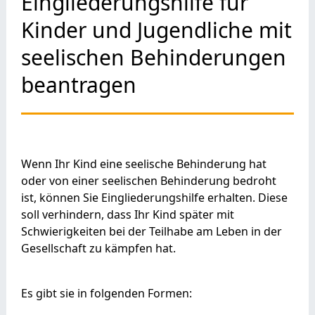
Eingliederungshilfe für
Kinder und Jugendliche mit
seelischen Behinderungen
beantragen
Wenn Ihr Kind eine seelische Behinderung hat
oder von einer seelischen Behinderung bedroht
ist, können Sie Eingliederungshilfe erhalten.
Diese
soll verhindern, dass Ihr Kind später mit
Schwierigkeiten bei der Teilhabe am Leben in der
Gesellschaft zu kämpfen hat.
Es gibt sie in folgenden Formen: