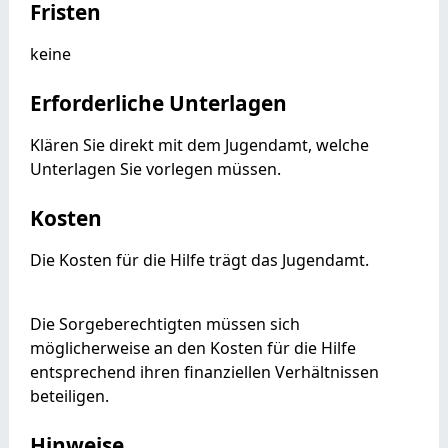
Fristen
keine
Erforderliche Unterlagen
Klären Sie direkt mit dem Jugendamt, welche
Unterlagen Sie vorlegen müssen.
Kosten
Die Kosten für die Hilfe trägt das Jugendamt.
Die Sorgeberechtigten müssen sich
möglicherweise an den Kosten für die Hilfe
entsprechend ihren finanziellen Verhältnissen
beteiligen.
Hinweise