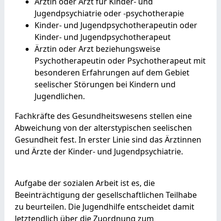
Ärztin oder Arzt für Kinder- und
Jugendpsychiatrie oder -psychotherapie
Kinder- und Jugendpsychotherapeutin oder
Kinder- und Jugendpsychotherapeut
Ärztin oder Arzt beziehungsweise
Psychotherapeutin oder Psychotherapeut mit
besonderen Erfahrungen auf dem Gebiet
seelischer Störungen bei Kindern und
Jugendlichen.
Fachkräfte des Gesundheitswesens stellen eine
Abweichung von der alterstypischen seelischen
Gesundheit fest. In erster Linie sind das Ärztinnen
und Ärzte der Kinder- und Jugendpsychiatrie.
Aufgabe der sozialen Arbeit ist es, die
Beeinträchtigung der gesellschaftlichen Teilhabe
zu beurteilen. Die Jugendhilfe entscheidet damit
letztendlich über die Zuordnung zum