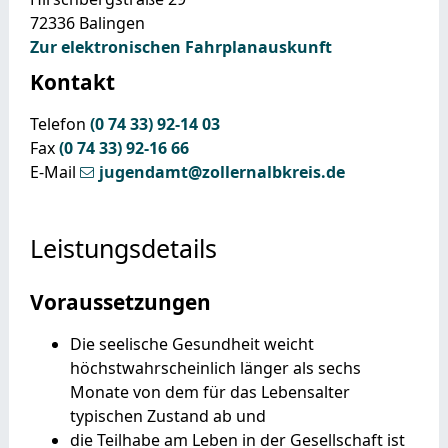
72336
Balingen
Zur elektronischen Fahrplanauskunft
Kontakt
Telefon
(0
74
33) 92-14
03
Fax
(0
74
33) 92-16
66
E-Mail
jugendamt@zollernalbkreis.de
Leistungsdetails
Voraussetzungen
Die seelische Gesundheit weicht
höchstwahrscheinlich länger als sechs
Monate von dem für das Lebensalter
typischen Zustand ab und
die Teilhabe am Leben in der Gesellschaft ist