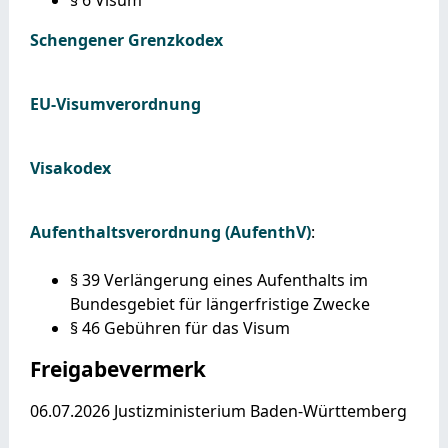
Schengener Grenzkodex
EU-Visumverordnung
Visakodex
Aufenthaltsverordnung (AufenthV)
:
§ 39 Verlängerung eines Aufenthalts im
Bundesgebiet für längerfristige Zwecke
§ 46 Gebühren für das Visum
Freigabevermerk
06.07.2026
Justizministerium Baden-Württemberg