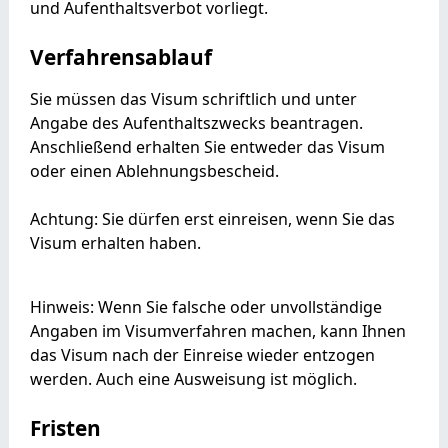
und Aufenthaltsverbot vorliegt.
Verfahrensablauf
Sie müssen das Visum schriftlich und unter
Angabe des Aufenthaltszwecks beantragen.
Anschließend erhalten Sie entweder das Visum
oder einen Ablehnungsbescheid.
Achtung: Sie dürfen erst einreisen, wenn Sie das
Visum erhalten haben.
Hinweis:
Wenn Sie
falsche oder unvollständige
Angaben im Visumverfahren machen, kann Ihnen
das
Visum na
ch der Einreise
wieder entzogen
werden. Auch eine
Ausweisung ist möglich.
Fristen