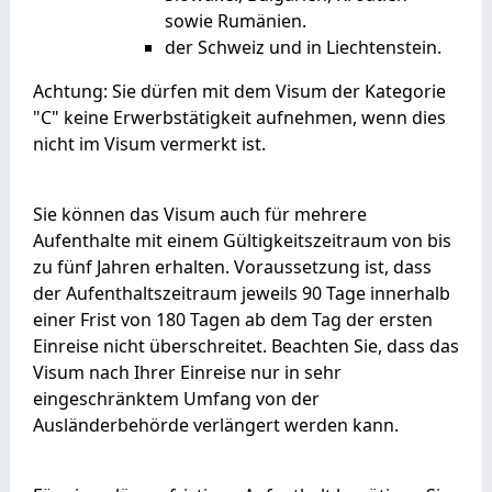
sowie Rumänien.
der Schweiz und in Liechtenstein.
Achtung: Sie dürfen mit dem Visum der Kategorie
"C" keine Erwerbstätigkeit aufnehmen, wenn dies
nicht im Visum vermerkt ist.
Sie können das Visum auch für mehrere
Aufenthalte mit einem Gültigkeitszeitraum von bis
zu fünf Jahren erhalten.
Voraussetzung ist, dass
der Aufenthaltszeitraum jeweils 90 Tage innerhalb
einer Frist von 180 Tagen ab dem Tag der ersten
Einreise nicht überschreitet.
Beachten Sie, dass das
Visum nach Ihrer Einreise nur in sehr
eingesch
ränktem Umfang von der
Ausländerbehörde verlängert werden kann.