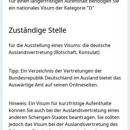
Für einen längerfristigen Aufenthalt benötigen Sie
ein nationales Visum der Kategorie "D"
Zuständige Stelle
für die Ausstellung eines Visums: die deutsche
Auslandsvertretung (Botschaft, Konsulat)
Tipp: Ein Verzeichnis der Vertretungen der
Bundesrepublik Deutschland im Ausland bietet das
Auswärtige Amt auf seinen Onlineseiten.
Hinweis: Ein Visum für kurzfristige Aufenthalte
können Sie auch bei der Auslandsvertretung eines
anderen Schengen-Staates beantragen. Sie sollten
jedoch das Visum bei der Auslandsvertretung des