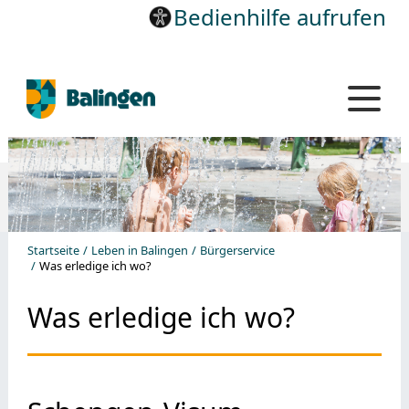
Bedienhilfe aufrufen
Startseite
Leben in Balingen
Bürgerservice
Was erledige ich wo?
Was erledige ich wo?