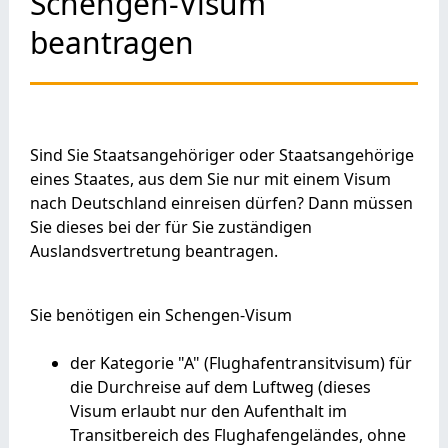
Schengen-Visum
beantragen
Sind Sie Staatsangehöriger oder Staatsangehörige
eines Staates, aus dem Sie nur mit einem Visum
nach Deutschland einreisen dürfen? Dann müssen
Sie dieses bei der für Sie zuständigen
Auslandsvertretung beantragen.
Sie benötigen ein Schengen-Visum
der Kategorie "A" (Flughafentransitvisum) für
die Durchreise auf dem Luftweg
(dieses
Visum erlaubt nur den Aufenthalt im
Transitbereich des Flughafengeländes, ohne