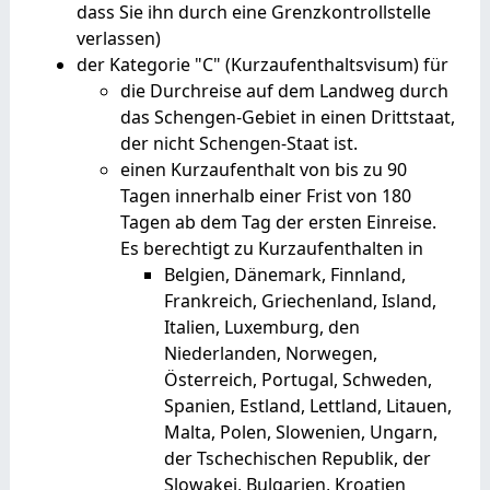
dass
Sie ihn durch eine Grenzkontrollstelle
verlassen)
der Kategorie "C" (Kurzaufenthaltsvisum) für
die Durchreise auf dem Landweg durch
das Schengen-Gebiet in einen Drittstaat,
der nicht Schengen-Staat ist.
einen Kurzaufenthalt von bis zu 90
Tagen innerhalb einer Frist von 180
Tagen ab dem Tag der ersten Einreise.
Es berechtigt zu Kurzaufenthalten in
Belgien, Dänemark, Finnland,
Frankreich, Griechenland, Island,
Italien, Luxemburg, den
Niederlanden, Norwegen,
Österreich, Portugal, Schweden,
Spanien, Estland, Lettland, Litauen,
Malta, Polen, Slowenien, Ungarn,
der Tschechischen Republik, der
Slowakei, Bulgarien, Kroatien