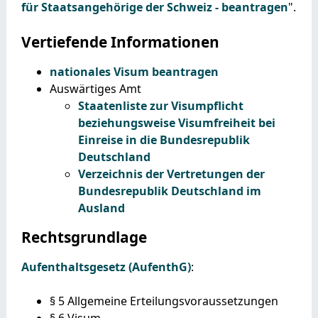
für Staatsangehörige der Schweiz - beantragen
".
Vertiefende Informationen
nationales Visum beantragen
Auswärtiges Amt
Staatenliste zur Visumpflicht
beziehungsweise Visumfreiheit bei
Einreise in die Bundesrepublik
Deutschland
Verzeichnis der Vertretungen der
Bundesrepublik Deutschland im
Ausland
Rechtsgrundlage
Aufenthaltsgesetz (AufenthG)
:
§ 5 Allgemeine Erteilungsvoraussetzungen
§ 6 Visum