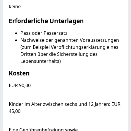
keine
Erforderliche Unterlagen
Pass oder Passersatz
Nachweise der genannten Voraussetzungen
(zum Beispiel Verpflichtungserklärung eines
Dritten über die Sicherstellung des
Lebensunterhalts)
Kosten
EUR 90,00
Kinder im Alter zwischen sechs und 12 Jahren: EUR
45,00
Eine Gebührenbefreiung sowie