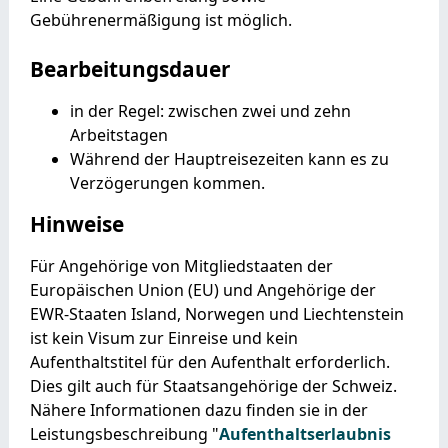
Gebührenermäßigung ist möglich.
Bearbeitungsdauer
in der Regel: zwischen zwei und zehn
Arbeitstagen
Während der Hauptreisezeiten kann es zu
Verzögerungen kommen.
Hinweise
Für Angehörige von Mitgliedstaaten der
Europäischen Union (EU) und Angehörige der
EWR-Staaten Island, Norwegen und Liechtenstein
ist kein Visum zur Einreise und kein
Aufenthaltstitel für den Aufenthalt erforderlich.
Dies gilt auch für Staatsangehörige der Schweiz.
Nähere Informationen dazu finden sie in der
Leistungsbeschreibung "
Aufenthaltserlaubnis