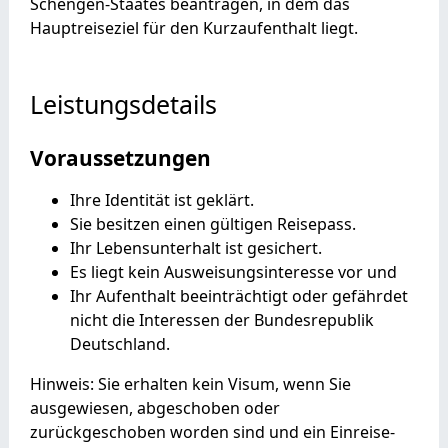
Schengen-Staates beantragen, in dem das
Hauptreiseziel für den Kurzaufenthalt liegt.
Leistungsdetails
Voraussetzungen
Ihre Identität ist geklärt.
Sie besitzen einen gültigen Reisepass.
Ihr Lebensunterhalt ist gesichert.
Es liegt kein Ausweisungsinteresse vor und
Ihr Aufenthalt beeinträchtigt oder gefährdet
nicht die Interessen der Bundesrepublik
Deutschland.
Hinweis:
Sie erhalten kein Visum, wenn Sie
ausgewiesen, abgeschoben oder
zurückgeschoben worden sind und ein Einreise-