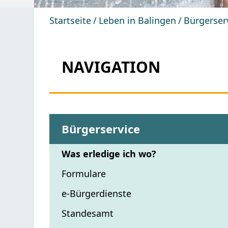
Startseite
Leben in Balingen
Bürgerser
NAVIGATION
Bürgerservice
Was erledige ich wo?
Formulare
e-Bürgerdienste
Standesamt