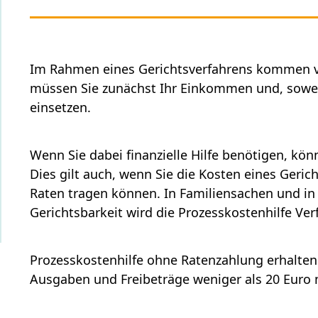
Im Rahmen eines Gerichtsverfahrens kommen ve
müssen Sie zunächst Ihr Einkommen und, sowei
einsetzen.
Wenn Sie dabei finanzielle Hilfe benötigen, kö
Dies gilt auch, wenn Sie die Kosten eines Gerich
Raten tragen können. In Familiensachen und in 
Gerichtsbarkeit wird die Prozesskostenhilfe Ve
Prozesskostenhilfe ohne Ratenzahlung erhalten
Ausgaben und Freibeträge weniger als 20 Euro 