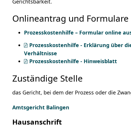
Gerichtsbarkeit.
Onlineantrag und Formulare
Prozesskosten­hilfe – Formular online au
Prozesskostenhilfe - Erklärung über di
Verhältnisse
Prozesskostenhilfe - Hinweisblatt
Zuständige Stelle
das Gericht, bei dem der Prozess oder die Zwan
Amtsgericht Balingen
Hausanschrift