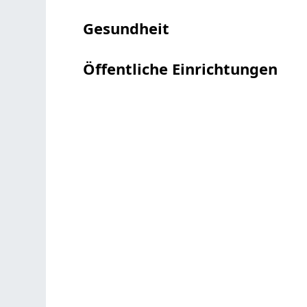
Gesundheit
Öffentliche Einrichtungen