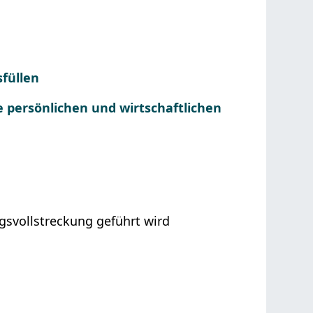
sfüllen
e persönlichen und wirtschaftlichen
gsvollstreckung geführt wird