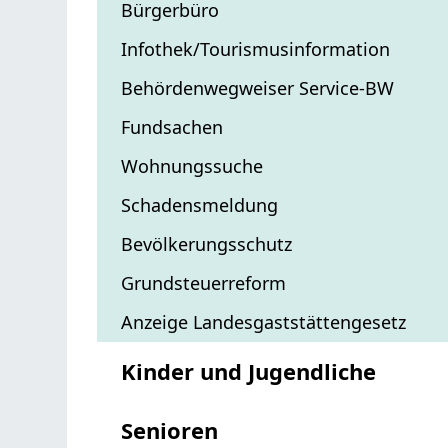
Bürgerbüro
Infothek/Tourismusinformation
Behördenwegweiser Service-BW
Fundsachen
Wohnungssuche
Schadensmeldung
Bevölkerungsschutz
Grundsteuerreform
Anzeige Landesgaststättengesetz
Kinder und Jugendliche
Senioren