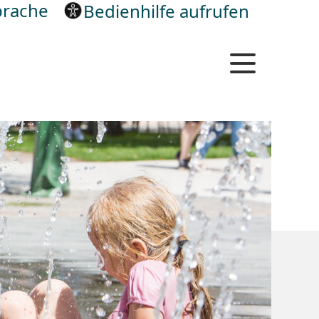
rache
Bedienhilfe aufrufen