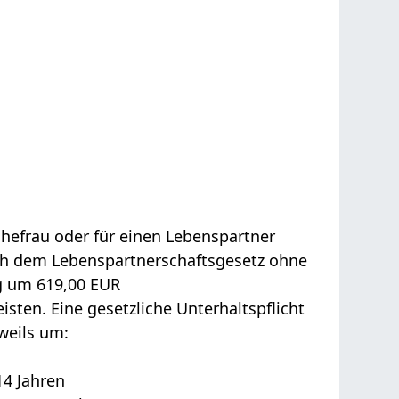
hefrau oder für einen Lebenspartner
ch dem Lebenspartnerschaftsgesetz ohne
g um 619,00 EUR
eisten. Eine gesetzliche Unterhaltspflicht
weils um:
14 Jahren