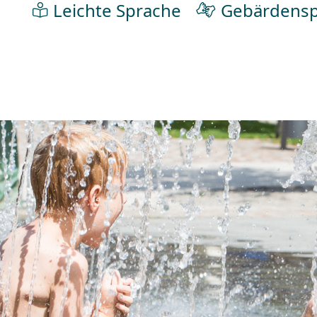
Leichte Sprache
Gebärdensp