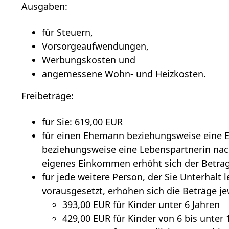
Ausgaben:
für Steuern,
Vorsorgeaufwendungen,
Werbungskosten und
angemessene Wohn- und Heizkosten.
Freibeträge:
für Sie: 619,00 EUR
für einen Ehemann beziehungsweise eine E
beziehungsweise eine Lebenspartnerin na
eigenes Einkommen erhöht sich der Betra
für jede weitere Person, der Sie Unterhalt l
vorausgesetzt, erhöhen sich die Beträge je
393,00 EUR für Kinder unter 6 Jahren
429,00 EUR für Kinder von 6 bis unter 