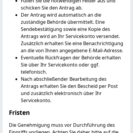
Füllen Sie die notwendigen Felder aus und
schicken Sie den Antrag ab.
Der Antrag wird automatisch an die
zuständige Behörde übermittelt. Eine
Sendebestätigung sowie eine Kopie des
Antrags wird an Ihr Servicekonto versendet.
Zusätzlich erhalten Sie eine Benachrichtigung
an die von Ihnen angegebene E-Mail-Adresse.
Eventuelle Rückfragen der Behörde erhalten
Sie über Ihr Servicekonto oder ggf.
telefonisch.
Nach abschließender Bearbeitung des
Antrags erhalten Sie den Bescheid per Post
und zusätzlich elektronisch über Ihr
Servicekonto.
Fristen
Die Genehmigung muss vor Durchführung des
Eingriffs vorliegen. Achten Sie daher bitte auf die