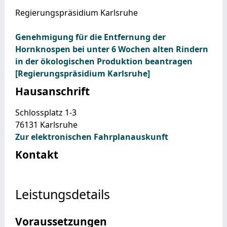
Regierungspräsidium Karlsruhe
Genehmigung für die Entfernung der
Hornknospen bei unter 6 Wochen alten Rindern
in der ökologischen Produktion beantragen
[Regierungspräsidium Karlsruhe]
Hausanschrift
Schlossplatz 1-3
76131
Karlsruhe
Zur elektronischen Fahrplanauskunft
Kontakt
Leistungsdetails
Voraussetzungen