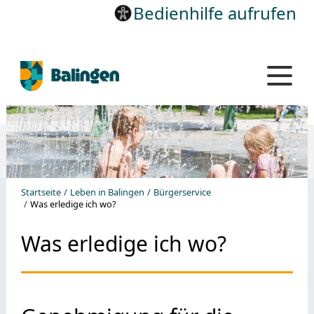
Bedienhilfe aufrufen
Startseite
Leben in Balingen
Bürgerservice
Was erledige ich wo?
Was erledige ich wo?