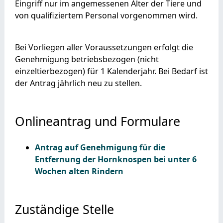
Eingriff nur im angemessenen Alter der Tiere und
von qualifiziertem Personal vorgenommen wird.
Bei Vorliegen aller Voraussetzungen erfolgt die
Genehmigung betriebsbezogen (nicht
einzeltierbezogen) für 1 Kalenderjahr. Bei Bedarf ist
der Antrag jährlich neu zu stellen.
Onlineantrag und Formulare
Antrag auf Genehmigung für die
Entfernung der Hornknospen bei unter 6
Wochen alten Rindern
Zuständige Stelle