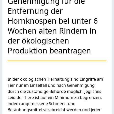
Genehmigung für die
Entfernung der
Hornknospen bei unter 6
Wochen alten Rindern in
der ökologischen
Produktion beantragen
In der ökologischen Tierhaltung sind Eingriffe am
Tier nur im Einzelfall und nach Genehmigung
durch die zuständige Behörde möglich. Jegliches
Leid der Tiere ist auf ein Minimum zu begrenzen,
indem angemessene Schmerz- und
Betäubungsmittel verabreicht werden und jeder