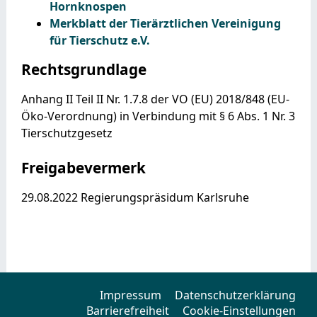
Hornknospen
Merkblatt der Tierärztlichen Vereinigung
für Tierschutz e.V.
Rechtsgrundlage
Anhang II Teil II Nr. 1.7.8 der VO (EU) 2018/848 (EU-
Öko-Verordnung) in Verbindung mit § 6 Abs. 1 Nr. 3
Tierschutzgesetz
Freigabevermerk
29.08.2022 Regierungspräsidum Karlsruhe
Impressum
Datenschutzerklärung
Barrierefreiheit
Cookie-Einstellungen