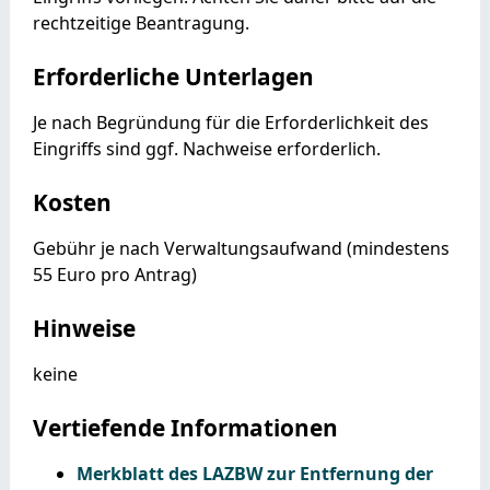
rechtzeitige Beantragung.
Erforderliche Unterlagen
Je nach Begründung für die Erforderlichkeit des
Eingriffs sind ggf. Nachweise erforderlich.
Kosten
Gebühr je nach Verwaltungsaufwand (mindestens
55 Euro pro Antrag)
Hinweise
keine
Vertiefende Informationen
Merkblatt des LAZBW zur Entfernung der