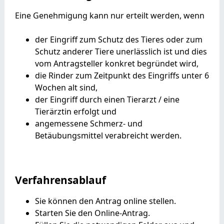
Eine Genehmigung kann nur erteilt werden, wenn
der Eingriff zum Schutz des Tieres oder zum
Schutz anderer Tiere unerlässlich ist und dies
vom Antragsteller konkret begründet wird,
die Rinder zum Zeitpunkt des Eingriffs unter 6
Wochen alt sind,
der Eingriff durch einen Tierarzt / eine
Tierärztin erfolgt und
angemessene Schmerz- und
Betäubungsmittel verabreicht werden.
Verfahrensablauf
Sie können den Antrag online stellen.
Starten Sie den Online-Antrag.