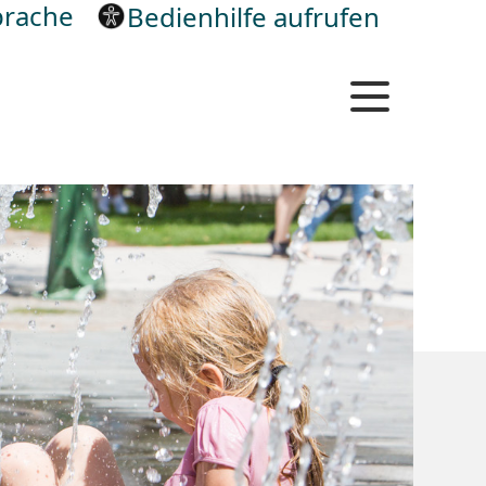
rache
Bedienhilfe aufrufen