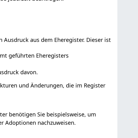
 Ausdruck aus dem Eheregister. Dieser ist
mt geführten Eheregisters
Ausdruck davon.
ekturen
und Änderungen, die im Register
er benötigen Sie beispielsweise, um
er Adoptionen nachzuweisen.