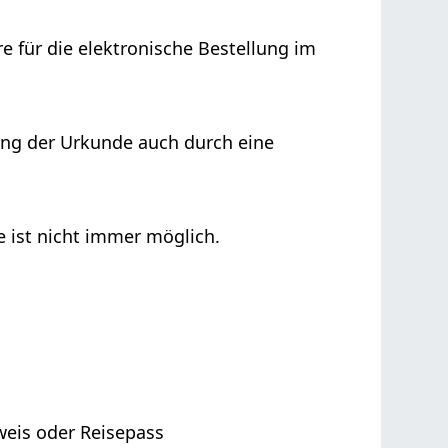
 für die elektronische Bestellung im
ung der Urkunde auch durch eine
e ist nicht immer möglich.
weis oder Reisepass