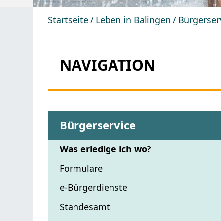
Startseite
Leben in Balingen
Bürgerser
NAVIGATION
Bürgerservice
Was erledige ich wo?
Formulare
e-Bürgerdienste
Standesamt