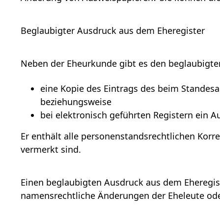
Beglaubigter Ausdruck aus dem Eheregister
Neben der Eheurkunde gibt es den beglaubigten
eine Kopie des
Eintrags des
beim Standesa
beziehungsweise
bei elektronisch geführten Registern ein 
Er enthält alle personenstandsrechtlichen
Korr
vermerkt sind.
Einen beglaubigten Ausdruck aus dem Eheregist
namensrechtliche Änderungen der Eheleute od