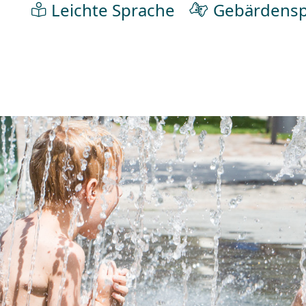
Leichte Sprache
Gebärdensp