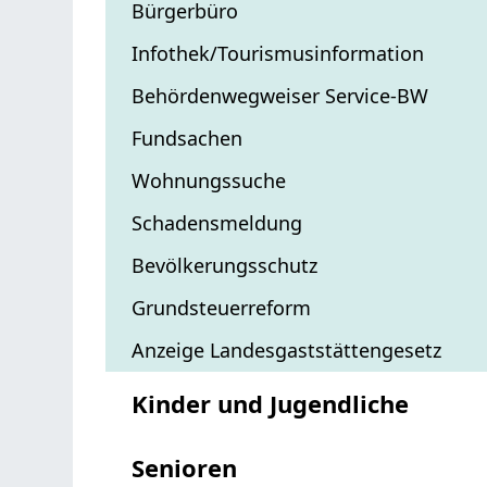
Bürgerbüro
Infothek/Tourismusinformation
Behördenwegweiser Service-BW
Fundsachen
Wohnungssuche
Schadensmeldung
Bevölkerungsschutz
Grundsteuerreform
Anzeige Landesgaststättengesetz
Kinder und Jugendliche
Senioren