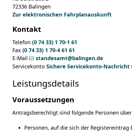
72336
Balingen
Zur elektronischen Fahrplanauskunft
Kontakt
Telefon
(0
74
33) 1
70-1
61
Fax
(0
74
33) 1
70-4
61
61
E-Mail
standesamt@balingen.de
Servicekonto
Sichere Servicekonto-Nachricht
Leistungsdetails
Voraussetzungen
Antragsberechtigt sind folgende Personen über 
Personen, auf die sich der Registereintrag 