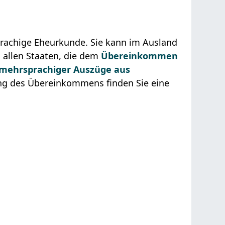
prachige Eheurkunde. Sie kann im Ausland
 allen Staaten, die dem
Übereinkommen
 mehrsprachiger Auszüge aus
g des Übereinkommens finden Sie eine