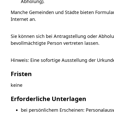
Abholung)
.
Manche Gemeinden und Städte bieten Formulare
Internet an.
Sie können sich bei Antragstellung oder Abhol
bevollmächtigte Person vertreten lassen.
Hinweis: Eine sofortige Ausstellung der Urkund
Fristen
keine
Erforderliche Unterlagen
bei persönlichem Erscheinen: Personalaus