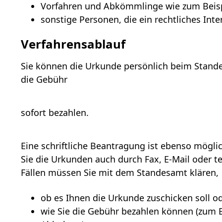
Vorfahren und Abkömmlinge wie zum Beispie
sonstige Personen, die ein rechtliches In
Verfahrensablauf
Sie können die Urkunde persönlich beim Stand
die Gebühr
sofort bezahlen.
Eine schriftliche Beantragung ist ebenso mögl
Sie die Urkunden auch durch Fax, E-Mail oder te
Fällen müssen Sie mit dem Standesamt klären,
ob es Ihnen die Urkunde zuschicken soll od
wie Sie die Gebühr bezahlen können
(zum B