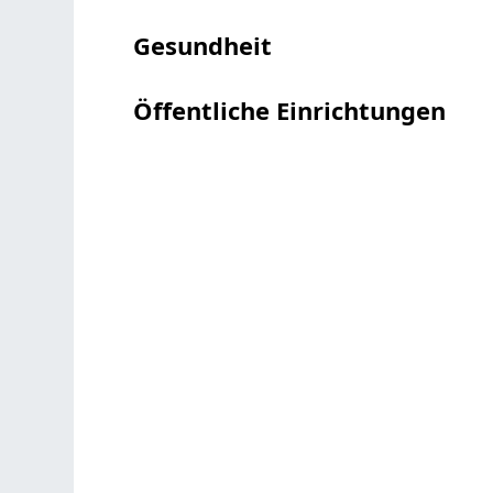
Gesundheit
Öffentliche Einrichtungen