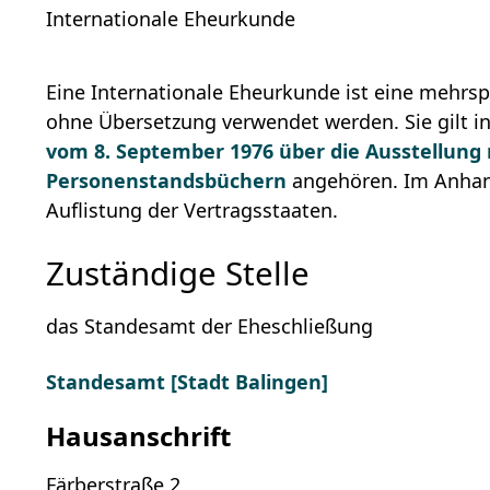
Internationale Eheurkunde
Eine Internationale Eheurkunde ist eine mehrs
ohne Übersetzung verwendet werden. Sie gilt in
vom 8. September 1976 über die Ausstellung
Personenstandsbüchern
angehören. Im Anhan
Auflistung der Vertragsstaaten.
Zuständige Stelle
das Standesamt der Eheschließung
Standesamt [Stadt Balingen]
Hausanschrift
Färberstraße 2