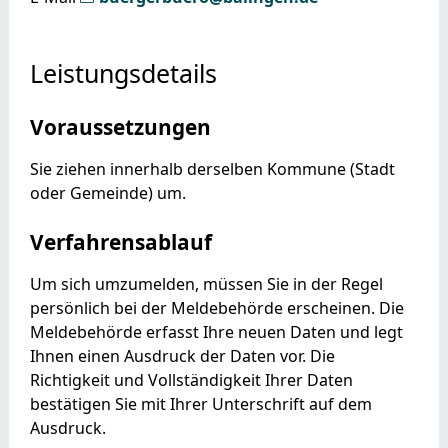
Leistungsdetails
Voraussetzungen
Sie ziehen innerhalb derselben Kommune (Stadt
oder Gemeinde) um.
Verfahrensablauf
Um sich umzumelden, müssen Sie in der Regel
persönlich bei der Meldebehörde erscheinen. Die
Meldebehörde erfasst Ihre neuen Daten und legt
Ihnen einen Ausdruck der Daten vor. Die
Richtigkeit und Vollständigkeit Ihrer Daten
bestätigen Sie mit Ihrer Unterschrift auf dem
Ausdruck.