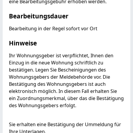
eine Bearbeitungsgebühr erhoben werden.
Bearbeitungsdauer
Bearbeitung in der Regel sofort vor Ort
Hinweise
Ihr Wohnungsgeber ist verpflichtet, Ihnen den
Einzug in die neue Wohnung schriftlich zu
bestätigen. Legen Sie Bescheinigungen des
Wohnungsgebers der Meldebehörde vor. Die
Bestätigung des Wohnungsgebers ist auch
elektronisch möglich. In diesem Fall erhalten Sie
ein Zuordnungsmerkmal, über das die Bestätigung
des Wohnungsgebers erfolgt.
Sie erhalten eine Bestätigung der Ummeldung für
Ihre Unterlagen.