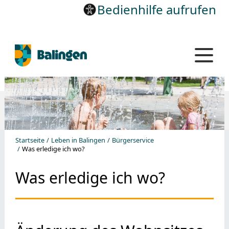
Bedienhilfe aufrufen
Startseite
Leben in Balingen
Bürgerservice
Was erledige ich wo?
Was erledige ich wo?