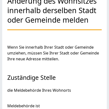
Änderung des Wohnsitzes
innerhalb derselben Stadt
oder Gemeinde melden
Wenn Sie innerhalb Ihrer Stadt oder Gemeinde
umziehen, müssen Sie Ihrer Stadt oder Gemeinde
Ihre neue Adresse mitteilen.
Zuständige Stelle
die Meldebehörde Ihres Wohnorts
Meldebehörde ist