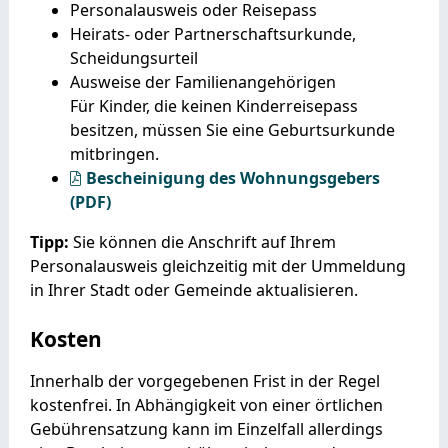
Personalausweis oder Reisepass
Heirats- oder Partnerschaftsurkunde,
Scheidungsurteil
Ausweise der Familienangehörigen
Für Kinder, die keinen Kinderreisepass
besitzen, müssen Sie eine Geburtsurkunde
mitbringen.
Bescheinigung des Wohnungsgebers
(PDF)
Tipp:
Sie können die Anschrift auf Ihrem
Personalausweis gleichzeitig mit der Ummeldung
in Ihrer Stadt oder Gemeinde aktualisieren.
Kosten
Innerhalb der vorgegebenen Frist in der Regel
kostenfrei. In Abhängigkeit von einer örtlichen
Gebührensatzung kann im Einzelfall allerdings