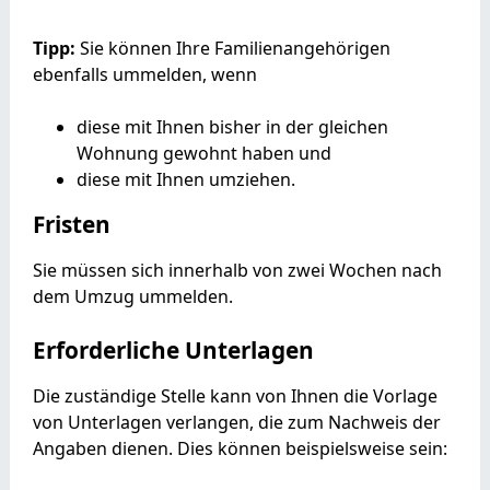
Tipp:
Sie können Ihre Familienangehörigen
ebenfalls ummelden, wenn
diese mit Ihnen bisher in der gleichen
Wohnung gewohnt haben und
diese mit Ihnen umziehen.
Fristen
Sie müssen sich innerhalb von zwei Wochen nach
dem Umzug ummelden.
Erforderliche Unterlagen
Die zuständige Stelle kann von Ihnen die Vorlage
von Unterlagen verlangen, die zum Nachweis der
Angaben dienen. Dies können beispielsweise sein: