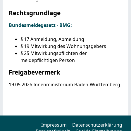
Rechtsgrundlage
Bundesmeldegesetz - BMG:
§ 17 Anmeldung, Abmeldung
§ 19 Mitwirkung des Wohnungsgebers
§ 25 Mitwirkungspflichten der
meldepflichtigen Person
Freigabevermerk
19.05.2026 Innenministerium Baden-Württemberg
Impressum
Datenschutzerklärung