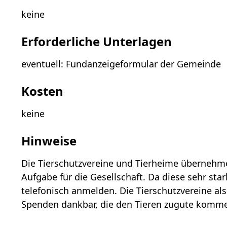
keine
Erforderliche Unterlagen
eventuell: Fundanzeigeformular der Gemeinde
Kosten
keine
Hinweise
Die Tierschutzvereine und Tierheime übernehme
Aufgabe für die Gesellschaft. Da diese sehr stark
telefonisch anmelden. Die Tierschutzvereine als 
Spenden dankbar, die den Tieren zugute komm