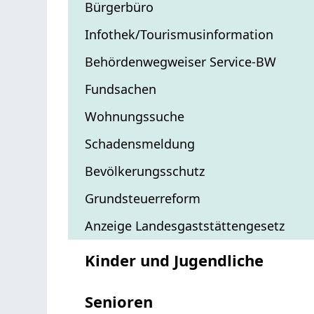
Bürgerbüro
Infothek/Tourismusinformation
Behördenwegweiser Service-BW
Fundsachen
Wohnungssuche
Schadensmeldung
Bevölkerungsschutz
Grundsteuerreform
Anzeige Landesgaststättengesetz
Kinder und Jugendliche
Senioren