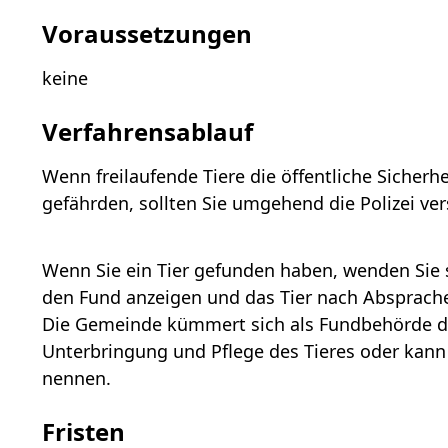
Voraussetzungen
keine
Verfahrensablauf
Wenn freilaufende Tiere die öffentliche Sicherhe
gefährden, sollten Sie umgehend die Polizei ve
Wenn Sie ein Tier gefunden haben, wenden Sie 
den Fund anzeigen und das Tier nach Absprach
Die Gemeinde kümmert sich als Fundbehörde d
Unterbringung und Pflege des Tieres oder kann 
nennen.
Fristen