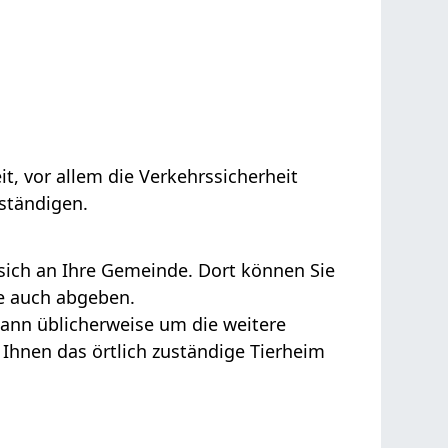
it, vor allem die Verkehrssicherheit
rständigen.
sich an Ihre Gemeinde. Dort können Sie
e auch abgeben.
ann üblicherweise um die weitere
Ihnen das örtlich zuständige Tierheim