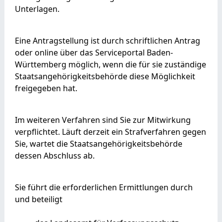
Unterlagen.
Eine Antragstellung ist
durch schriftlichen Antrag
oder
online über das Serviceportal Baden-
Württemberg möglich, wenn die für sie zuständige
Staatsangehörigkeitsbehörde diese Möglichkeit
freigegeben hat.
Im weiteren Verfahren sind Sie zur Mitwirkung
verpflichtet. Läuft derzeit ein Strafverfahren gegen
Sie, wartet die Staatsangehörigkeitsbehörde
dessen Abschluss ab.
Sie führt die erforderlichen Ermittlungen durch
und beteiligt