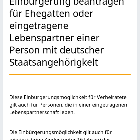
Einbürgerung beantragen
für Ehegatten oder
eingetragene
Lebenspartner einer
Person mit deutscher
Staatsangehörigkeit
Diese Einbürgerungsmöglichkeit für Verheiratete
gilt auch für Personen, die in einer eingetragenen
Lebenspartnerschaft leben.
Die Einbürgerungsmöglichkeit gilt auch für
minderjährige Kinder (unter 16 Jahren) der