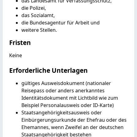
das Landesamt für Verfassungsschutz,
die Polizei,
das Sozialamt,
die Bundesagentur für Arbeit und
weitere Stellen.
Fristen
Keine
Erforderliche Unterlagen
gültiges Ausweisdokument (nationaler
Reisepass oder anders anerkanntes
Identitätsdokument mit Lichtbild wie zum
Beispiel Personalausweis oder ID-Karte)
Staatsangehörigkeitsausweis oder
Einbürgerungsurkunde der Ehefrau oder des
Ehemannes, wenn Zweifel an der deutschen
Staatsangehörigkeit bestehen