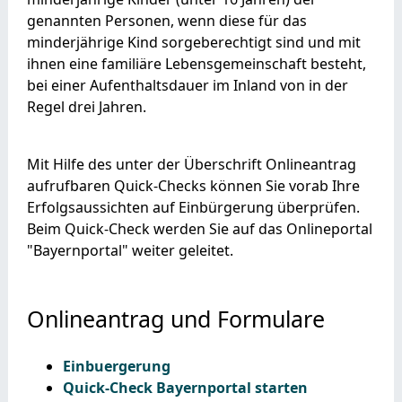
genannten Personen, wenn diese für das
minderjährige Kind sorgeberechtigt sind und mit
ihnen eine familiäre Lebensgemeinschaft besteht,
bei einer Aufenthaltsdauer im Inland von in der
Regel drei Jahren.
Mit Hilfe des unter der Überschrift Onlineantrag
aufrufbaren Quick-Checks können Sie vorab Ihre
Erfolgsaussichten auf Einbürgerung überprüfen.
Beim Quick-Check werden Sie auf das Onlineportal
"Bayernportal" weiter geleitet.
Onlineantrag und Formulare
Einbuergerung
Quick-Check Bayernportal starten