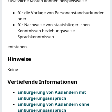
Zusätzliche Kosten können beispielsweise
für die Vorlage von Personenstandsurkunden
oder
für Nachweise von staatsbürgerlichen
Kenntnissen beziehungsweise
Sprachkenntnissen
entstehen.
Hinweise
Keine
Vertiefende Informationen
Einbürgerung von Ausländern mit
Einbürgerungsanspruch
Einbürgerung von Ausländern ohne
Einbürgerungsanspruch