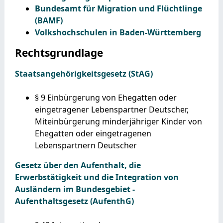
Bundesamt für Migration und Flüchtlinge
(BAMF)
Volkshochschulen in Baden-Württemberg
Rechtsgrundlage
Staatsangehörigkeitsgesetz (StAG)
§ 9 Einbürgerung von Ehegatten oder
eingetragener Lebenspartner Deutscher,
Miteinbürgerung minderjähriger Kinder von
Ehegatten oder eingetragenen
Lebenspartnern Deutscher
Gesetz über den Aufenthalt, die
Erwerbstätigkeit und die Integration von
Ausländern im Bundesgebiet -
Aufenthaltsgesetz (AufenthG)