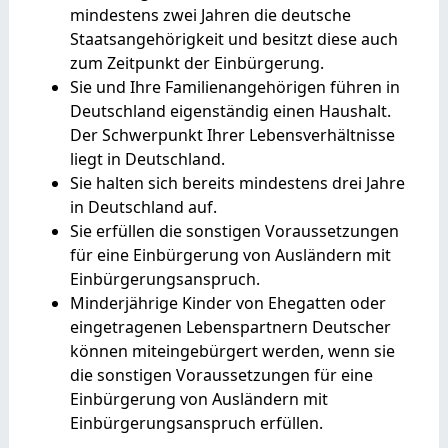
mindestens zwei Jahren die deutsche
Staatsangehörigkeit und besitzt diese auch
zum Zeitpunkt der Einbürgerung.
Sie und Ihre Familienangehörigen führen in
Deutschland eigenständig einen Haushalt.
Der Schwerpunkt Ihrer Lebensverhältnisse
liegt in Deutschland.
Sie halten sich bereits mindestens drei Jahre
in Deutschland auf.
Sie erfüllen die sonstigen Voraussetzungen
für eine Einbürgerung von Ausländern mit
Einbürgerungsanspruch.
Minderjährige Kinder von Ehegatten oder
eingetragenen Lebenspartnern Deutscher
können miteingebürgert werden, wenn sie
die sonstigen Voraussetzungen für eine
Einbürgerung von Ausländern mit
Einbürgerungsanspruch erfüllen.