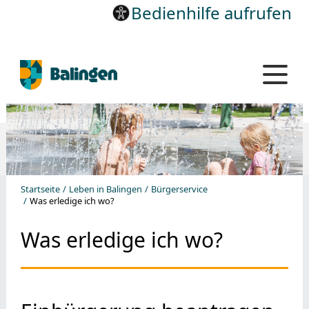
Bedienhilfe aufrufen
Startseite
Leben in Balingen
Bürgerservice
Was erledige ich wo?
Was erledige ich wo?