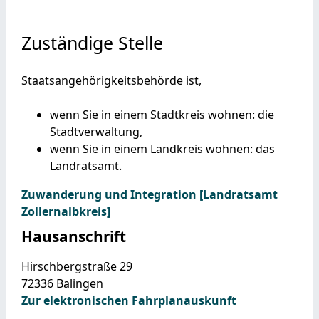
Zuständige Stelle
Staatsangehörigkeitsbehörde ist,
wenn Sie in einem Stadtkreis wohnen: die
Stadtverwaltung,
wenn Sie in einem Landkreis wohnen: das
Landratsamt.
Zuwanderung und Integration [Landratsamt
Zollernalbkreis]
Hausanschrift
Hirschbergstraße 29
72336
Balingen
Zur elektronischen Fahrplanauskunft