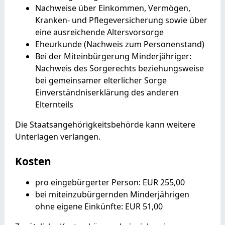
Nachweise über Einkommen, Vermögen,
Kranken- und Pflegeversicherung sowie über
eine ausreichende Altersvorsorge
Eheurkunde (Nachweis zum Personenstand)
Bei der Miteinbürgerung Minderjähriger:
Nachweis des Sorgerechts beziehungsweise
bei gemeinsamer elterlicher Sorge
Einverständniserklärung des anderen
Elternteils
Die Staatsangehörigkeitsbehörde kann weitere
Unterlagen verlangen.
Kosten
pro eingebürgerter Person: EUR 255,00
bei miteinzubürgernden Minderjährigen
ohne eigene Einkünfte: EUR 51,00