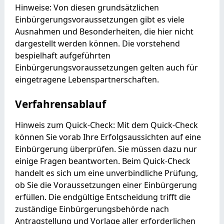
Hinweise: Von diesen grundsätzlichen
Einbürgerungsvoraussetzungen gibt es viele
Ausnahmen und Besonderheiten, die hier nicht
dargestellt werden können. Die vorstehend
bespielhaft aufgeführten
Einbürgerungsvoraussetzungen gelten auch für
eingetragene Lebenspartnerschaften.
Verfahrensablauf
Hinweis zum Quick-Check: Mit dem Quick-Check
können Sie vorab Ihre Erfolgsaussichten auf eine
Einbürgerung überprüfen. Sie müssen dazu nur
einige Fragen beantworten. Beim Quick-Check
handelt es sich um eine unverbindliche Prüfung,
ob Sie die Voraussetzungen einer Einbürgerung
erfüllen. Die endgültige Entscheidung trifft die
zuständige Einbürgerungsbehörde nach
Antragstellung und Vorlage aller erforderlichen