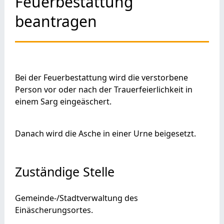
Feuerbestattung
beantragen
Bei der Feuerbestattung wird die verstorbene
Person vor oder nach der Trauerfeierlichkeit in
einem Sarg eingeäschert.
Danach wird die Asche in einer Urne beigesetzt.
Zuständige Stelle
Gemeinde-/Stadtverwaltung des
Einäscherungsortes.