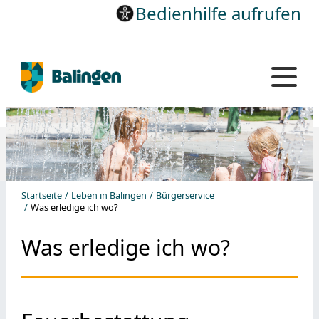
Bedienhilfe aufrufen
Startseite
Leben in Balingen
Bürgerservice
Was erledige ich wo?
Was erledige ich wo?