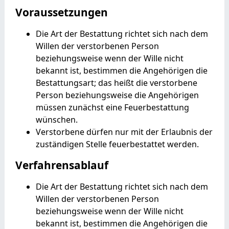
Voraussetzungen
Die Art der Bestattung richtet sich nach dem
Willen der verstorbenen Person
beziehungsweise wenn der Wille nicht
bekannt ist, bestimmen die Angehörigen die
Bestattungsart; das heißt die verstorbene
Person beziehungsweise die Angehörigen
müssen zunächst eine Feuerbestattung
wünschen.
Verstorbene dürfen nur mit der Erlaubnis der
zuständigen Stelle feuerbestattet werden.
Verfahrensablauf
Die Art der Bestattung richtet sich nach dem
Willen der verstorbenen Person
beziehungsweise wenn der Wille nicht
bekannt ist, bestimmen die Angehörigen die