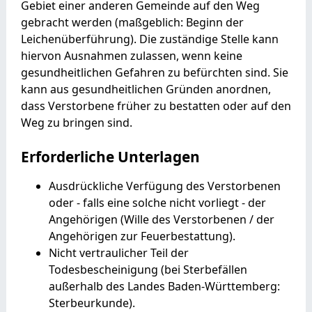
Gebiet einer anderen Gemeinde auf den Weg
gebracht werden (maßgeblich: Beginn der
Leichenüberführung). Die zuständige Stelle kann
hiervon Ausnahmen zulassen, wenn keine
gesundheitlichen Gefahren zu befürchten sind. Sie
kann aus gesundheitlichen Gründen anordnen,
dass Verstorbene früher zu bestatten oder auf den
Weg zu bringen sind.
Erforderliche Unterlagen
Ausdrückliche Verfügung des Verstorbenen
oder - falls eine solche nicht vorliegt - der
Angehörigen (Wille des Verstorbenen / der
Angehörigen zur Feuerbestattung).
Nicht vertraulicher Teil der
Todesbescheinigung (bei Sterbefällen
außerhalb des Landes Baden-Württemberg:
Sterbeurkunde).