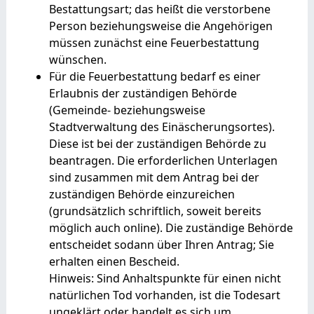
Bestattungsart; das heißt die verstorbene
Person beziehungsweise die Angehörigen
müssen zunächst eine Feuerbestattung
wünschen.
Für die Feuerbestattung bedarf es einer
Erlaubnis der zuständigen Behörde
(Gemeinde- beziehungsweise
Stadtverwaltung des Einäscherungsortes).
Diese ist bei der zuständigen Behörde zu
beantragen. Die erforderlichen Unterlagen
sind zusammen mit dem Antrag bei der
zuständigen Behörde einzureichen
(grundsätzlich schriftlich, soweit bereits
möglich auch online). Die zuständige Behörde
entscheidet sodann über Ihren Antrag; Sie
erhalten einen Bescheid.
Hinweis: Sind Anhaltspunkte für einen nicht
natürlichen Tod vorhanden, ist die Todesart
ungeklärt oder handelt es sich um