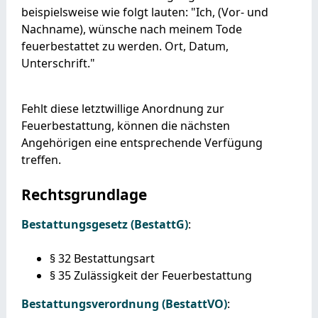
beispielsweise wie folgt lauten: "Ich, (Vor- und
Nachname), wünsche nach meinem Tode
feuerbestattet zu werden. Ort, Datum,
Unterschrift."
Fehlt diese letztwillige Anordnung zur
Feuerbestattung, können die nächsten
Angehörigen eine entsprechende Verfügung
treffen.
Rechtsgrundlage
Bestattungsgesetz (BestattG)
:
§ 32 Bestattungsart
§ 35 Zulässigkeit der Feuerbestattung
Bestattungsverordnung (BestattVO)
: