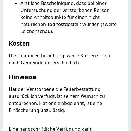
Ärztliche Bescheinigung, dass bei einer
Untersuchung der verstorbenen Person
keine Anhaltspunkte für einen nicht
natürlichen Tod festgestellt wurden (zweite
Leichenschau).
Kosten
Die Gebühren beziehungsweise Kosten sind je
nach Gemeinde unterschiedlich.
Hinweise
Hat der Verstorbene die Feuerbestattung
ausdrücklich verfügt, ist seinem Wunsch zu
entsprechen. Hat er sie abgelehnt, ist eine
Einäscherung unzulässig.
Eine handschriftliche Verfügung kann