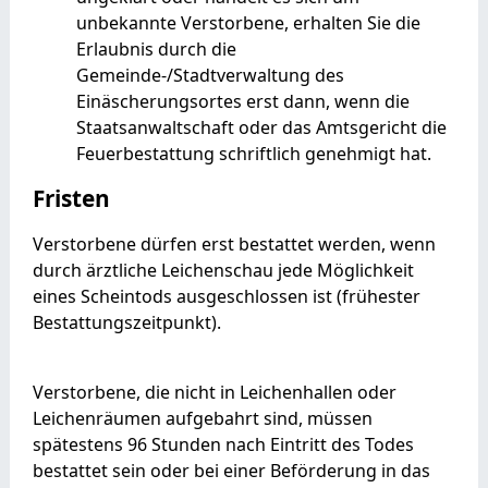
unbekannte Verstorbene, erhalten Sie die
Erlaubnis durch die
Gemeinde-/Stadtverwaltung des
Einäscherungsortes erst dann, wenn die
Staatsanwaltschaft oder das Amtsgericht die
Feuerbestattung schriftlich genehmigt hat.
Fristen
Verstorbene dürfen erst bestattet werden, wenn
durch ärztliche Leichenschau jede Möglichkeit
eines Scheintods ausgeschlossen ist (frühester
Bestattungszeitpunkt).
Verstorbene, die nicht in Leichenhallen oder
Leichenräumen aufgebahrt sind, müssen
spätestens 96 Stunden nach Eintritt des Todes
bestattet sein oder bei einer Beförderung in das