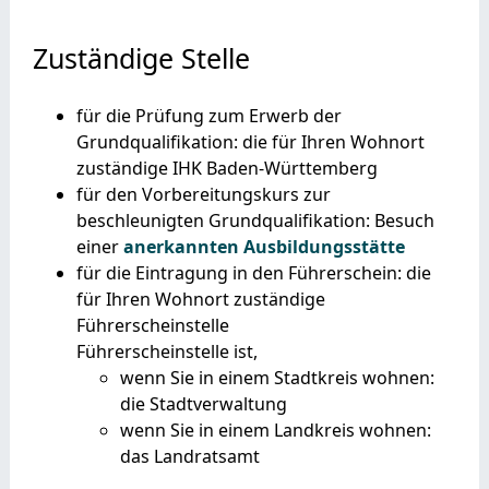
Zuständige Stelle
für die Prüfung zum Erwerb der
Grundqualifikation: die für Ihren Wohnort
zuständige IHK Baden-Württemberg
für den Vorbereitungskurs zur
beschleunigten Grundqualifikation: Besuch
einer
anerkannten Ausbildungsstätte
für die Eintragung in den Führerschein: die
für Ihren Wohnort zuständige
Führerscheinstelle
Führerscheinstelle ist,
wenn Sie in einem Stadtkreis wohnen:
die Stadtverwaltung
wenn Sie in einem Landkreis wohnen:
das Landratsamt