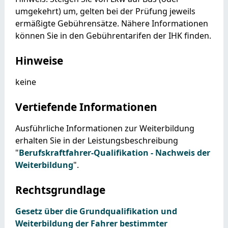
umgekehrt) um, gelten bei der Prüfung jeweils
ermäßigte Gebührensätze. Nähere Informationen
können Sie in den Gebührentarifen der IHK finden.
Hinweise
keine
Vertiefende Informationen
Ausführliche Informationen zur Weiterbildung
erhalten Sie in der Leistungsbeschreibung
"
Berufskraftfahrer-Qualifikation - Nachweis der
Weiterbildung
".
Rechtsgrundlage
Gesetz über die Grundqualifikation und
Weiterbildung der Fahrer bestimmter