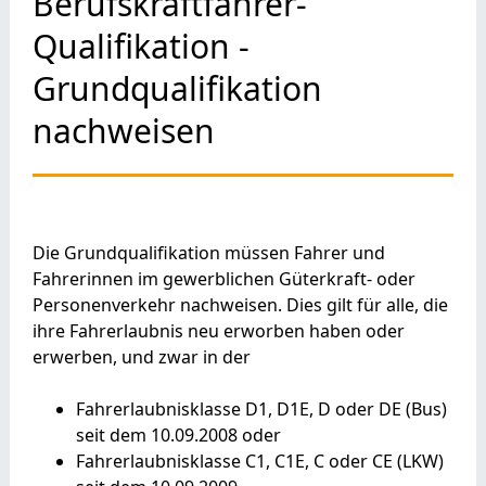
Berufskraftfahrer-
Qualifikation -
Grundqualifikation
nachweisen
Die Grundqualifikation müssen Fahrer und
Fahrerinnen im gewerblichen Güterkraft- oder
Personenverkehr nachweisen. Dies gilt für alle, die
ihre Fahrerlaubnis neu erworben haben oder
erwerben, und zwar in der
Fahrerlaubnisklasse D1, D1E, D oder DE (Bus)
seit dem 10.09.2008 oder
Fahrerlaubnisklasse C1, C1E, C oder CE (LKW)