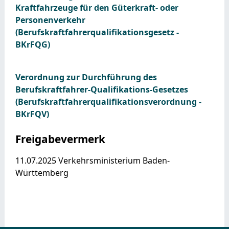
Kraftfahrzeuge für den Güterkraft- oder
Personenverkehr
(Berufskraftfahrerqualifikationsgesetz -
BKrFQG)
Verordnung zur Durchführung des
Berufskraftfahrer-Qualifikations-Gesetzes
(Berufskraftfahrerqualifikationsverordnung -
BKrFQV)
Freigabevermerk
11.07.2025
Verkehrsministerium Baden-
Württemberg