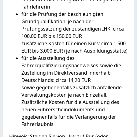
Fahrlehrerin
für die Prüfung der beschleunigten
Grundqualifikation: je nach der
Prüfungssatzung der zuständigen IHK: circa
100,00 EUR bis 150,00 EUR
zusätzliche Kosten für einen Kurs: circa 1.500
EUR bis 3.000 EUR (je nach Ausbildungsstätte)
für die Ausstellung des
Fahrerqualifizierungsnachweises sowie die
Zustellung im Direktversand innerhalb
Deutschlands: circa 14,20 EUR
sowie gegebenenfalls zusätzlich anfallende
Verwaltungskosten je nach Einzelfall.
Zusätzliche Kosten für die Ausstellung des
neuen Führerscheindokuments und
gegebenenfalls für die Verlängerung der
Fahrerlaubnis
Hinweis: Steigen Sie von Lkw auf Bus (oder