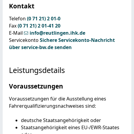
Kontakt
Telefon
(0
71
21) 2
01-0
Fax
(0
71
21) 2
01-41
20
E-Mail
info@reutlingen.ihk.de
Servicekonto
Sichere Servicekonto-Nachricht
über service-bw.de senden
Leistungsdetails
Voraussetzungen
Voraussetzungen für die Ausstellung eines
Fahrerqualifizierungsnachweises sind:
deutsche Staatsangehörigkeit oder
Staatsangehörigkeit eines EU-/EWR-Staates