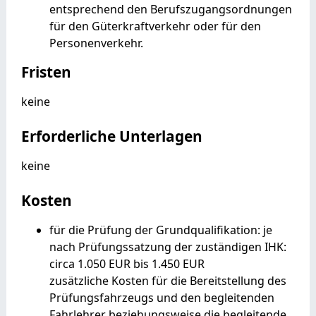
entsprechend den Berufszugangsordnungen
für den Güterkraftverkehr oder für den
Personenverkehr.
Fristen
keine
Erforderliche Unterlagen
keine
Kosten
für die Prüfung der Grundqualifikation: je
nach Prüfungssatzung der zuständigen IHK:
circa 1.050 EUR bis 1.450 EUR
zusätzliche Kosten für die Bereitstellung des
Prüfungsfahrzeugs und den begleitenden
Fahrlehrer beziehungsweise die begleitende