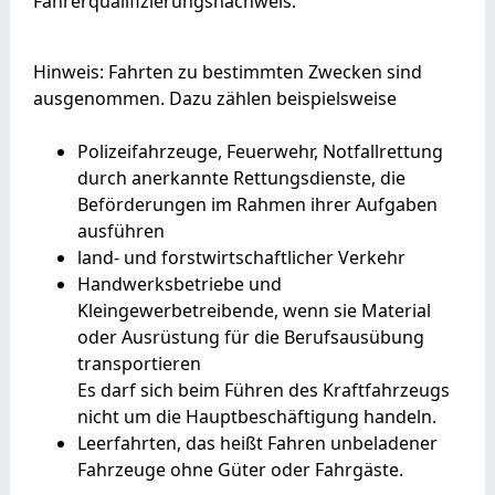
Fahrerqualifizierungsnachweis.
Hinweis:
Fahrten zu bestimmten Zwecken sind
ausgenommen. Dazu zählen beispielsweise
Polizeifahrzeuge,
Feuerwehr,
Notfallrettung
durch anerkannte Rettungsdienste, die
Beförderungen im Rahmen ihrer Aufgaben
ausführen
land- und forstwirtschaftlicher Verkehr
Handwerksbetriebe und
Kleingewerbetreibende, wenn sie Material
oder Ausrüstung für die Berufsausübung
transportieren
Es darf sich beim Führen des Kraftfahrzeugs
nicht um die Hauptbeschäftigung handeln.
Leerfahrten, das heißt Fahren unbeladener
Fahrzeuge ohne Güter oder Fahrgäste
.