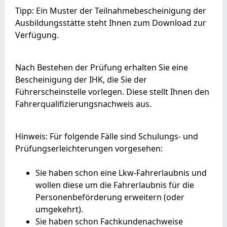
Tipp:
Ein Muster der Teilnahmebescheinigung der
Ausbildungsstätte steht Ihnen zum Download zur
Verfügung.
Nach Bestehen der Prüfung erhalten Sie eine
Bescheinigung der IHK, die Sie der
Führerscheinstelle vorlegen. Diese stellt Ihnen den
Fahrerqualifizierungsnachweis aus.
Hinweis:
Für folgende Fälle sind Schulungs- und
Prüfungserleicht
e
rungen vorgesehen:
Sie haben schon eine Lkw-Fahrerlaubnis und
wollen diese um die Fahrerlaubnis für die
Personenbeförderung erwe
i
tern (oder
umgekehrt).
Sie haben schon Fachkundenachweise