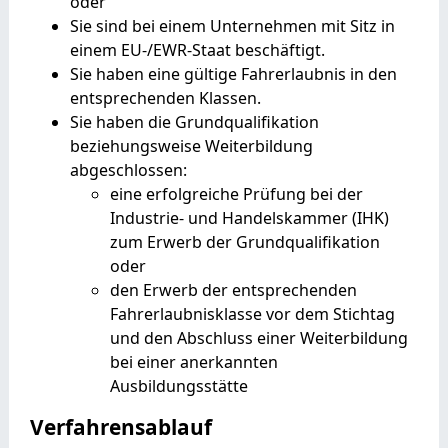
oder
Sie sind bei einem Unternehmen mit Sitz in
einem EU-/EWR-Staat beschäftigt.
Sie haben eine gültige Fahrerlaubnis in den
entsprechenden Klassen.
Sie haben die Grundqualifikation
beziehungsweise Weiterbildung
abgeschlossen:
eine erfolgreiche Prüfung bei der
Industrie- und Handelskammer
(IHK)
zum Erwerb der Grundqualifikation
oder
den Erwerb der entsprechenden
Fahrerlaubnisklasse vor dem Stichtag
und den Abschluss einer Weiterbildung
bei einer anerkannten
Ausbildungsstätte
Verfahrensablauf