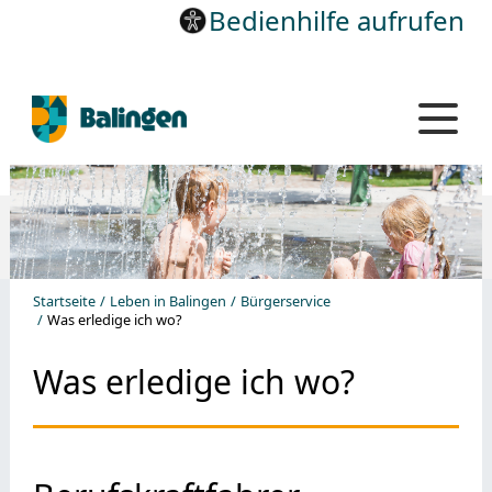
Bedienhilfe aufrufen
Startseite
Leben in Balingen
Bürgerservice
Was erledige ich wo?
Was erledige ich wo?