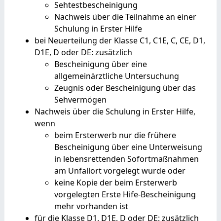
Sehtestbescheinigung
Nachweis über die Teilnahme an einer
Schulung in Erster Hilfe
bei Neuerteilung der Klasse C1, C1E, C, CE, D1,
D1E, D oder DE: zusätzlich
Bescheinigung über eine
allgemeinärztliche Untersuchung
Zeugnis oder Bescheinigung über das
Sehvermögen
Nachweis über die Schulung in Erster Hilfe,
wenn
beim Ersterwerb nur die frühere
Bescheinigung über eine Unterweisung
in lebensrettenden Sofortmaßnahmen
am Unfallort vorgelegt wurde oder
keine Kopie der beim Ersterwerb
vorgelegten Erste Hife-Bescheinigung
mehr vorhanden ist
für die Klasse D1, D1E, D oder DE: zusätzlich