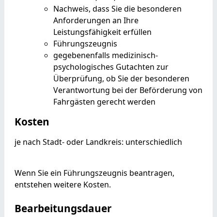
Nachweis, dass Sie die besonderen
Anforderungen an Ihre
Leistungsfähigkeit erfüllen
Führungszeugnis
gegebenenfalls medizinisch-
psychologisches Gutachten zur
Überprüfung, ob Sie der besonderen
Verantwortung bei der Beförderung von
Fahrgästen gerecht werden
Kosten
je nach Stadt- oder Landkreis: unterschiedlich
Wenn Sie ein Führungszeugnis beantragen,
entstehen weitere Kosten.
Bearbeitungsdauer