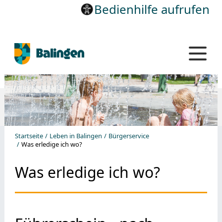
Bedienhilfe aufrufen
Startseite
Leben in Balingen
Bürgerservice
Was erledige ich wo?
Was erledige ich wo?