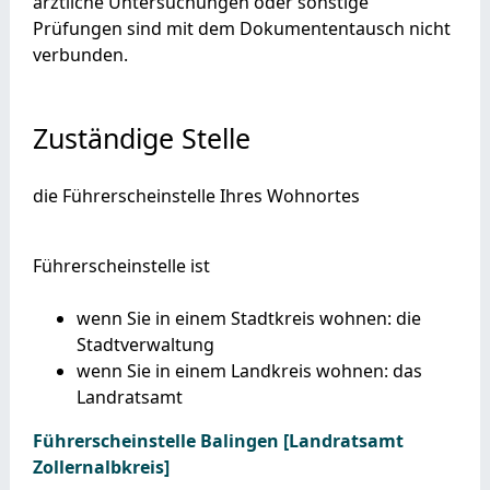
ärztliche Untersuchungen oder sonstige
Prüfungen sind mit dem Dokumententausch nicht
verbunden.
Zuständige Stelle
die Führerscheinstelle Ihres Wohnortes
Führerscheinstelle ist
wenn Sie in einem Stadtkreis wohnen: die
Stadtverwaltung
wenn Sie in einem Landkreis wohnen: das
Landratsamt
Führerscheinstelle Balingen [Landratsamt
Zollernalbkreis]