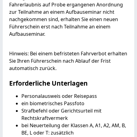
Fahrerlaubnis auf Probe ergangenen Anordnung
zur Teilnahme an einem Aufbauseminar nicht
nachgekommen sind, erhalten Sie einen neuen
Führerschein erst nach Teilnahme an einem
Aufbauseminar.
Hinweis: Bei einem befristeten Fahrverbot erhalten
Sie Ihren Führerschein nach Ablauf der Frist
automatisch zurück.
Erforderliche Unterlagen
Personalausweis oder Reisepass
ein biometrisches Passfoto
Strafbefehl oder Gerichtsurteil mit
Rechtskraftvermerk
bei Neuerteilung der Klassen A, A1, A2, AM, B,
BE, L oder T: zusätzlich