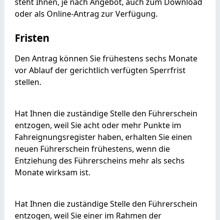
steht Ihnen, je nach Angebot, auch zum Download
oder als Online-Antrag zur Verfügung.
Fristen
Den Antrag können Sie frühestens sechs Monate
vor Ablauf der gerichtlich verfügten Sperrfrist
stellen.
Hat Ihnen die zuständige Stelle den Führerschein
entzogen, weil Sie acht oder mehr Punkte im
Fahreignungsregister haben, erhalten Sie einen
neuen Führerschein frühestens, wenn die
Entziehung des Führerscheins mehr als sechs
Monate wirksam ist.
Hat Ihnen die zuständige Stelle den Führerschein
entzogen, weil Sie einer im Rahmen der