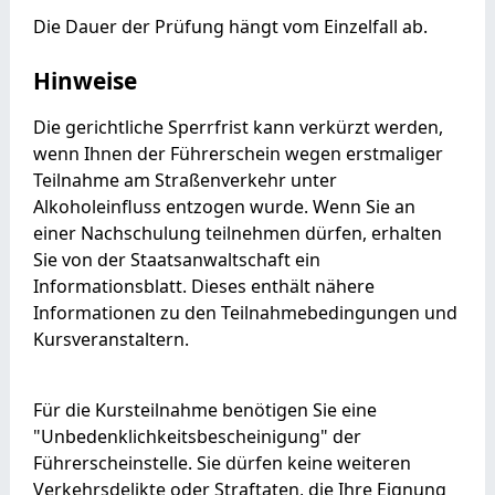
Die Dauer der Prüfung hängt vom Einzelfall ab.
Hinweise
Die gerichtliche Sperrfrist kann verkürzt werden,
wenn Ihnen der Führerschein wegen erstmaliger
Teilnahme am Straßenverkehr unter
Alkoholeinfluss entzogen wurde. Wenn Sie an
einer Nachschulung teilnehmen dürfen, erhalten
Sie von der Staatsanwaltschaft ein
Informationsblatt. Dieses enthält nähere
Informationen zu den Teilnahmebedingungen und
Kursveranstaltern.
Für die Kursteilnahme benötigen Sie eine
"Unbedenklichkeitsbescheinigung" der
Führerscheinstelle. Sie dürfen keine weiteren
Verkehrsdelikte oder Straftaten, die Ihre Eignung