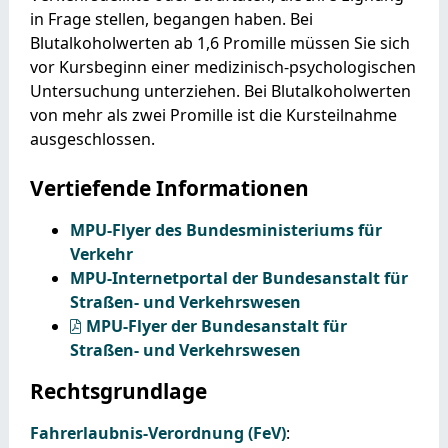
in Frage stellen, begangen haben. Bei
Blutalkoholwerten ab 1,6 Promille müssen Sie sich
vor Kursbeginn einer medizinisch-psychologischen
Untersuchung unterziehen. Bei Blutalkoholwerten
von mehr als zwei Promille ist die Kursteilnahme
ausgeschlossen.
Vertiefende Informationen
MPU-Flyer des Bundesministeriums für
Verkehr
MPU-Internetportal der Bundesanstalt für
Straßen- und Verkehrswesen
MPU-Flyer der Bundesanstalt für
Straßen- und Verkehrswesen
Rechtsgrundlage
Fahrerlaubnis-Verordnung (FeV)
: