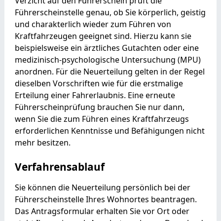
Verzicht auf den Führerschein prüft die
Führerscheinstelle genau, ob Sie körperlich, geistig
und charakterlich wieder zum Führen von
Kraftfahrzeugen geeignet sind. Hierzu kann sie
beispielsweise ein ärztliches Gutachten oder eine
medizinisch-psychologische Untersuchung (MPU)
anordnen. Für die Neuerteilung gelten in der Regel
dieselben Vorschriften wie für die erstmalige
Erteilung einer Fahrerlaubnis.
Eine erneute
Führerscheinprüfung brauchen Sie nur dann,
wenn Sie die zum Führen eines Kraftfahrzeugs
erforderl
i
chen Kenntnisse und Befähigungen nicht
mehr besitzen.
Verfahrensablauf
Sie können die Neuerteilung persönlich bei der
Führerscheinstelle Ihres Wohnortes beantragen.
Das Antragsformular erhalten Sie vor Ort oder