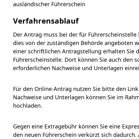
ausländischer Führerschein
Verfahrensablauf
Der Antrag muss bei der für Führerscheinstelle 
dies von der zuständigen Behörde angeboten wir
einer schriftlichen Antragstellung erhalten Sie
Führerscheinstelle. Dort können Sie auch den sc
erforderlichen Nachweise und Unterlagen einre
Für den Online-Antrag nutzen Sie bitte den Link 
Nachweise und Unterlagen können Sie im Rahm
hochladen.
Gegen eine Extragebühr können Sie eine Expre
den neuen Führerschein verkürzt sich dadurch. 