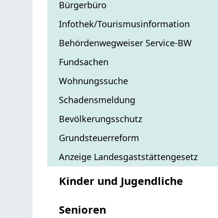
Bürgerbüro
Infothek/Tourismusinformation
Behördenwegweiser Service-BW
Fundsachen
Wohnungssuche
Schadensmeldung
Bevölkerungsschutz
Grundsteuerreform
Anzeige Landesgaststättengesetz
Kinder und Jugendliche
Senioren