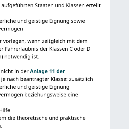
g
aufgeführten Staaten und Klassen erteilt
erliche und geistige Eignung sowie
hvermögen
 vorlegen, wenn zeitgleich mit dem
r Fahrerlaubnis der Klassen C oder D
) notwendig ist.
 nicht in der
Anlage 11 der
 je nach beantragter Klasse: zusätzlich
erliche und geistige Eignung
hvermögen beziehungsweise eine
Hilfe
em die theoretische und praktische
.