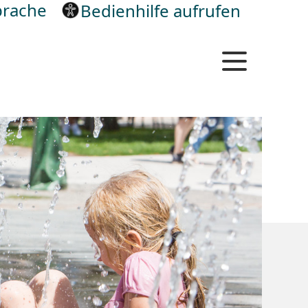
rache
Bedienhilfe aufrufen