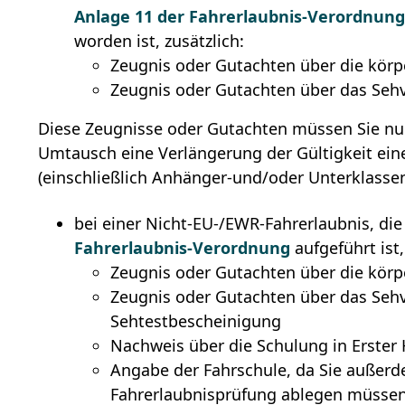
Anlage 11 der Fahrerlaubnis-Verordnun
worden ist, zusätzlich:
Zeugnis oder Gutachten über die körp
Zeugnis oder Gutachten über das Se
Diese Zeugnisse oder Gutachten müssen Sie nur
Umtausch eine Verlängerung der Gültigkeit eine
(einschließlich Anhänger-und/oder Unterklassen
bei einer Nicht-EU-/EWR-Fahrerlaubnis, die
Fahrerlaubnis-Verordnung
aufgeführt ist,
Zeugnis oder Gutachten über die körp
Zeugnis oder Gutachten über das Se
Sehtestbescheinigung
Nachweis über die Schulung in Erster 
Angabe der Fahrschule, da Sie außerd
Fahrerlaubnisprüfung ablegen müssen