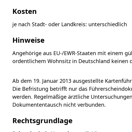
Kosten
je nach Stadt- oder Landkreis: unterschiedlich
Hinweise
Angehörige aus EU-/EWR-Staaten mit einem gül
ordentlichem Wohnsitz in Deutschland keinen 
Ab dem 19. Januar 2013 ausgestellte Kartenfüh
Die Befristung betrifft nur das Fü
h
rerscheindok
werden. Regelmäßige ärztliche Untersuchungen
Dokumententausch nicht verbunden.
Rechtsgrundlage