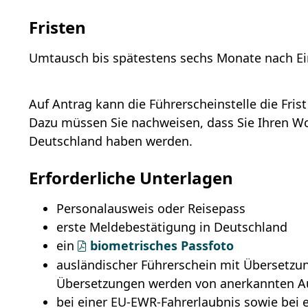
Fristen
Umtausch bis spätestens sechs Monate nach Ei
Auf Antrag kann die Führerscheinstelle die Fris
Dazu müssen Sie nachweisen, dass Sie Ihren Woh
Deutschland haben werden.
Erforderliche Unterlagen
Personalausweis oder Reisepass
erste Meldebestätigung in Deutschland
ein
biometrisches Passfoto
ausländischer Führerschein mit Übersetzu
Übersetzungen werden von anerkannten Aut
bei einer EU-EWR-Fahrerlaubnis sowie bei e