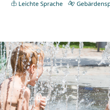
Leichte Sprache
Gebärdensp