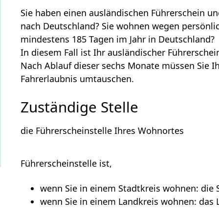
Sie haben einen ausländischen Führerschein und
nach Deutschland? Sie wohnen wegen persönlic
mindestens 185 Tagen im Jahr in Deutschland?
In diesem Fall ist Ihr ausländischer Führersche
Nach Ablauf dieser sechs Monate müssen Sie Ih
Fahrerlaubnis umtauschen.
Zuständige Stelle
die Führerscheinstelle Ihres Wohnortes
Führerscheinstelle ist,
wenn Sie in einem Stadtkreis wohnen: die
wenn Sie in einem Landkreis wohnen: das