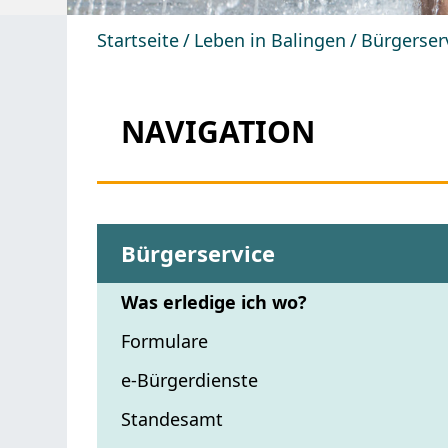
Startseite
Leben in Balingen
Bürgerser
NAVIGATION
Bürgerservice
Was erledige ich wo?
Formulare
e-Bürgerdienste
Standesamt