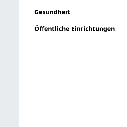
Gesundheit
Öffentliche Einrichtungen