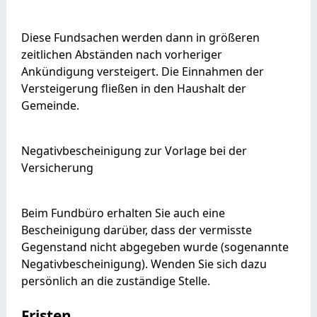
Diese Fundsachen werden dann in größeren
zeitlichen Abständen nach vorheriger
Ankündigung versteigert. Die Einnahmen der
Versteigerung fließen in den Haushalt der
Gemeinde.
Negativbescheinigung zur Vorlage bei der
Versicherung
Beim Fundbüro erhalten Sie auch eine
Bescheinigung darüber, dass der vermisste
Gegenstand nicht abgegeben wurde (sogenannte
Negativbescheinigung). Wenden Sie sich dazu
persönlich an die zuständige Stelle.
Fristen