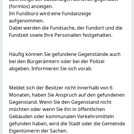
(formlos) anzeigen.
Im Fundbüro wird eine Fundanzeige
aufgenommen.
Dabei werden die Fundsache, der Fundort und die
Fundzeit sowie Ihre Personalien festgehalten.
Häufig können Sie gefundene Gegenstände auch
bei den Bürgerämtern oder bei der Polizei
abgeben. Informieren Sie sich vorab.
Meldet sich der Besitzer nicht innerhalb von 6
Monaten, haben Sie Anspruch auf den gefundenen
Gegenstand. Wenn Sie den Gegenstand nicht
möchten oder wenn Sie ihn in öffentlichen
Gebäuden oder kommunalen Verkehrsmitteln
gefunden haben, wird die Stadt oder die Gemeinde
Eigentümerin der Sachen.