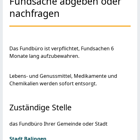
Fundsache abgeben oder
nachfragen
Das Fundbüro ist verpflichtet, Fundsachen 6
Monate lang aufzubewahren.
Lebens- und Genussmittel, Medikamente und
Chemikalien werden sofort entsorgt.
Zuständige Stelle
das Fundbüro Ihrer Gemeinde oder Stadt
Stadt Balingen