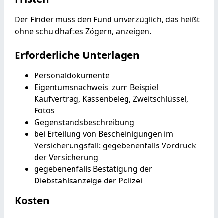
Der Finder muss den Fund unverzüglich, das heißt
ohne schuldhaftes Zögern, anzeigen.
Erforderliche Unterlagen
Personaldokumente
Eigentumsnachweis, zum Beispiel
Kaufvertrag, Kassenbeleg, Zweitschlüssel,
Fotos
Gegenstandsbeschreibung
bei Erteilung von Bescheinigungen im
Versicherungsfall: gegebenenfalls Vordruck
der Versicherung
gegebenenfalls Bestätigung der
Diebstahlsanzeige der Polizei
Kosten