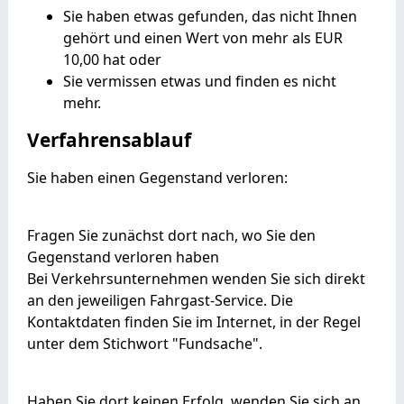
Sie haben etwas gefunden, das nicht Ihnen
gehört und einen Wert von mehr als EUR
10,00 hat oder
Sie vermissen etwas und finden es nicht
mehr.
Verfahrensablauf
Sie haben einen Gegenstand verloren:
Fragen Sie zunächst dort nach, wo Sie den
Gegenstand verloren haben
Bei Verkehrsunternehmen wenden Sie sich direkt
an den jeweiligen Fahrgast-Service. Die
Kontaktdaten finden Sie im Internet, in der Regel
unter dem Stichwort "Fundsache".
Haben Sie dort keinen Erfolg, wenden Sie sich an