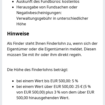
Auskunft des Fundbüros: kostenlos
Herausgabe von Fundsachen oder
Negativbescheinigungen:
Verwaltungsgebühr in unterschiedlicher
Höhe
Hinweise
Als Finder steht Ihnen Finderlohn zu, wenn sich der
Eigentümer oder die Eigentümerin meldet. Diesen
müssen Sie mit ihr oder ihm direkt regeln.
Die Höhe des Finderlohns beträgt:
bei einem Wert bis EUR 500,00: 5 %
bei einem Wert über EUR 500,00: 25 € (5 %
von EUR 500,00) plus 3 % von dem über EUR
500,00 hinausgehenden Wert.