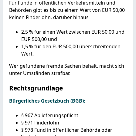
Für Funde in öffentlichen Verkehrsmitteln und
Behörden gibt es bis zu einem Wert von EUR 50,00
keinen Finderlohn, darüber hinaus
2,5 % für einen Wert zwischen EUR 50,00 und
EUR 500,00 und
1,5 % für den EUR 500,00 überschreitenden
Wert.
Wer gefundene fremde Sachen behält, macht sich
unter Umständen strafbar.
Rechtsgrundlage
Bürgerliches Gesetzbuch (BGB):
§ 967 Ablieferungspflicht
§ 971 Finderlohn
§ 978 Fund in öffentlicher Behörde oder