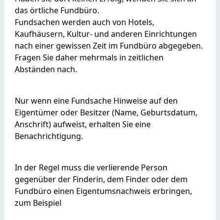
das örtliche Fundbüro.
Fundsachen werden auch von Hotels,
Kaufhäusern, Kultur- und anderen Einrichtungen
nach einer gewissen Zeit im Fundbüro abgegeben.
Fragen Sie daher mehrmals in zeitlichen
Abständen nach.
Nur wenn eine Fundsache Hinweise auf den
Eigentümer oder Besitzer (Name, Geburtsdatum,
Anschrift) aufweist, erhalten Sie eine
Benachrichtigung.
In der Regel muss die verlierende Person
gegenüber der Finderin, dem Finder oder dem
Fundbüro einen Eigentumsnachweis erbringen,
zum Beispiel