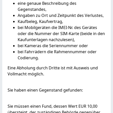
eine genaue Beschreibung des
Gegenstandes,
Angaben zu Ort und Zeitpunkt des Verlustes,
Kaufbeleg, Kaufvertrag,
bei Mobilgeräten die IMEI-Nr. des Gerätes
oder die Nummer der SIM-Karte (beide in den
Kaufunterlagen nachzulesen),
bei Kameras die Seriennummer oder
bei Fahrrädern die Rahmennummer oder
Codierung.
Eine Abholung durch Dritte ist mit Ausweis und
Vollmacht möglich.
Sie haben einen Gegenstand gefunden:
Sie müssen einen Fund, dessen Wert EUR 10,00
übersteigt, der zuständigen Behörde gegenüber