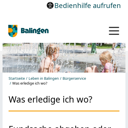
Bedienhilfe aufrufen
Startseite
Leben in Balingen
Bürgerservice
Was erledige ich wo?
Was erledige ich wo?