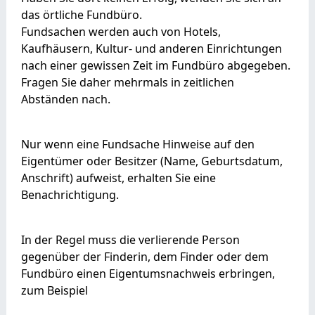
das örtliche Fundbüro.
Fundsachen werden auch von Hotels,
Kaufhäusern, Kultur- und anderen Einrichtungen
nach einer gewissen Zeit im Fundbüro abgegeben.
Fragen Sie daher mehrmals in zeitlichen
Abständen nach.
Nur wenn eine Fundsache Hinweise auf den
Eigentümer oder Besitzer (Name, Geburtsdatum,
Anschrift) aufweist, erhalten Sie eine
Benachrichtigung.
In der Regel muss die verlierende Person
gegenüber der Finderin, dem Finder oder dem
Fundbüro einen Eigentumsnachweis erbringen,
zum Beispiel