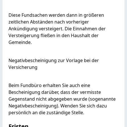
Diese Fundsachen werden dann in größeren
zeitlichen Abständen nach vorheriger
Ankündigung versteigert. Die Einnahmen der
Versteigerung fließen in den Haushalt der
Gemeinde.
Negativbescheinigung zur Vorlage bei der
Versicherung
Beim Fundbüro erhalten Sie auch eine
Bescheinigung darüber, dass der vermisste
Gegenstand nicht abgegeben wurde (sogenannte
Negativbescheinigung). Wenden Sie sich dazu
persönlich an die zuständige Stelle.
Fristen