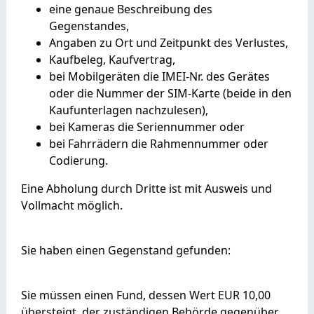
eine genaue Beschreibung des
Gegenstandes,
Angaben zu Ort und Zeitpunkt des Verlustes,
Kaufbeleg, Kaufvertrag,
bei Mobilgeräten die IMEI-Nr. des Gerätes
oder die Nummer der SIM-Karte (beide in den
Kaufunterlagen nachzulesen),
bei Kameras die Seriennummer oder
bei Fahrrädern die Rahmennummer oder
Codierung.
Eine Abholung durch Dritte ist mit Ausweis und
Vollmacht möglich.
Sie haben einen Gegenstand gefunden:
Sie müssen einen Fund, dessen Wert EUR 10,00
übersteigt, der zuständigen Behörde gegenüber