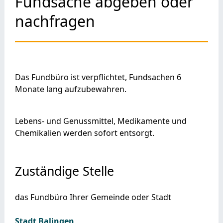
Fundsache abgeben oder
nachfragen
Das Fundbüro ist verpflichtet, Fundsachen 6
Monate lang aufzubewahren.
Lebens- und Genussmittel, Medikamente und
Chemikalien werden sofort entsorgt.
Zuständige Stelle
das Fundbüro Ihrer Gemeinde oder Stadt
Stadt Balingen