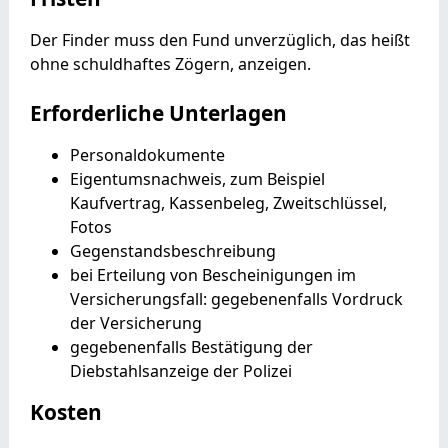
Der Finder muss den Fund unverzüglich, das heißt
ohne schuldhaftes Zögern, anzeigen.
Erforderliche Unterlagen
Personaldokumente
Eigentumsnachweis, zum Beispiel
Kaufvertrag, Kassenbeleg, Zweitschlüssel,
Fotos
Gegenstandsbeschreibung
bei Erteilung von Bescheinigungen im
Versicherungsfall: gegebenenfalls Vordruck
der Versicherung
gegebenenfalls Bestätigung der
Diebstahlsanzeige der Polizei
Kosten