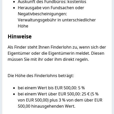
Auskunft des Fundbüros: kostenlos
Herausgabe von Fundsachen oder
Negativbescheinigungen:
Verwaltungsgebühr in unterschiedlicher
Höhe
Hinweise
Als Finder steht Ihnen Finderlohn zu, wenn sich der
Eigentümer oder die Eigentümerin meldet. Diesen
müssen Sie mit ihr oder ihm direkt regeln.
Die Höhe des Finderlohns beträgt:
bei einem Wert bis EUR 500,00: 5 %
bei einem Wert über EUR 500,00: 25 € (5 %
von EUR 500,00) plus 3 % von dem über EUR
500,00 hinausgehenden Wert.