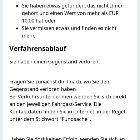
Sie haben etwas gefunden, das nicht Ihnen
gehört und einen Wert von mehr als EUR
10,00 hat oder
Sie vermissen etwas und finden es nicht
mehr.
Verfahrensablauf
Sie haben einen Gegenstand verloren:
Fragen Sie zunächst dort nach, wo Sie den
Gegenstand verloren haben
Bei Verkehrsunternehmen wenden Sie sich direkt
an den jeweiligen Fahrgast-Service. Die
Kontaktdaten finden Sie im Internet, in der Regel
unter dem Stichwort "Fundsache".
Haben Sie dort keinen Erfolg, wenden Sie sich an