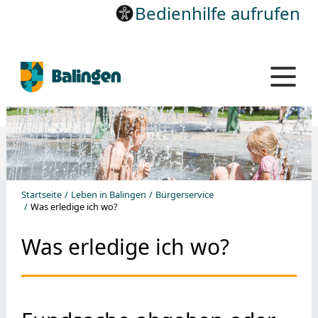
Bedienhilfe aufrufen
Startseite
Leben in Balingen
Bürgerservice
Was erledige ich wo?
Was erledige ich wo?