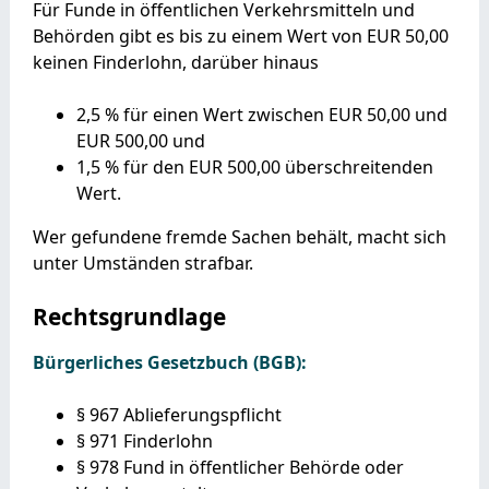
Für Funde in öffentlichen Verkehrsmitteln und
Behörden gibt es bis zu einem Wert von EUR 50,00
keinen Finderlohn, darüber hinaus
2,5 % für einen Wert zwischen EUR 50,00 und
EUR 500,00 und
1,5 % für den EUR 500,00 überschreitenden
Wert.
Wer gefundene fremde Sachen behält, macht sich
unter Umständen strafbar.
Rechtsgrundlage
Bürgerliches Gesetzbuch (BGB):
§ 967 Ablieferungspflicht
§ 971 Finderlohn
§ 978 Fund in öffentlicher Behörde oder