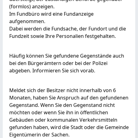
(formlos) anzeigen.
Im Fundbüro wird eine Fundanzeige
aufgenommen.
Dabei werden die Fundsache, der Fundort und die
Fundzeit sowie Ihre Personalien festgehalten.
Häufig können Sie gefundene Gegenstände auch
bei den Bürgerämtern oder bei der Polizei
abgeben. Informieren Sie sich vorab.
Meldet sich der Besitzer nicht innerhalb von 6
Monaten, haben Sie Anspruch auf den gefundenen
Gegenstand. Wenn Sie den Gegenstand nicht
möchten oder wenn Sie ihn in öffentlichen
Gebäuden oder kommunalen Verkehrsmitteln
gefunden haben, wird die Stadt oder die Gemeinde
Eigentümerin der Sachen.