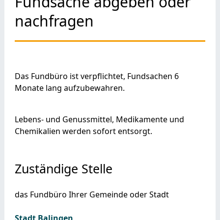
Fundsache abgeben oder
nachfragen
Das Fundbüro ist verpflichtet, Fundsachen 6
Monate lang aufzubewahren.
Lebens- und Genussmittel, Medikamente und
Chemikalien werden sofort entsorgt.
Zuständige Stelle
das Fundbüro Ihrer Gemeinde oder Stadt
Stadt Balingen