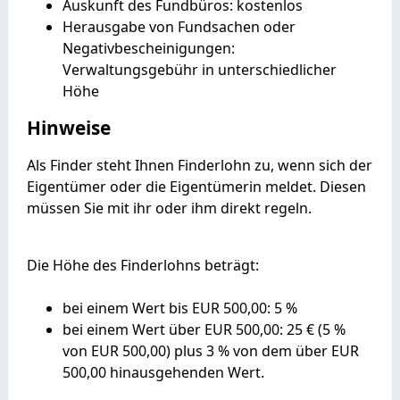
Auskunft des Fundbüros: kostenlos
Herausgabe von Fundsachen oder
Negativbescheinigungen:
Verwaltungsgebühr in unterschiedlicher
Höhe
Hinweise
Als Finder steht Ihnen Finderlohn zu, wenn sich der
Eigentümer oder die Eigentümerin meldet. Diesen
müssen Sie mit ihr oder ihm direkt regeln.
Die Höhe des Finderlohns beträgt:
bei einem Wert bis EUR 500,00: 5 %
bei einem Wert über EUR 500,00: 25 € (5 %
von EUR 500,00) plus 3 % von dem über EUR
500,00 hinausgehenden Wert.