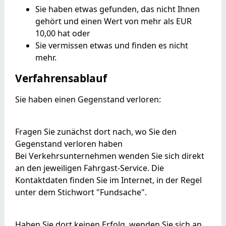
Sie haben etwas gefunden, das nicht Ihnen
gehört und einen Wert von mehr als EUR
10,00 hat oder
Sie vermissen etwas und finden es nicht
mehr.
Verfahrensablauf
Sie haben einen Gegenstand verloren:
Fragen Sie zunächst dort nach, wo Sie den
Gegenstand verloren haben
Bei Verkehrsunternehmen wenden Sie sich direkt
an den jeweiligen Fahrgast-Service. Die
Kontaktdaten finden Sie im Internet, in der Regel
unter dem Stichwort "Fundsache".
Haben Sie dort keinen Erfolg, wenden Sie sich an