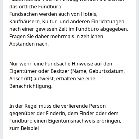
das örtliche Fundbüro.
Fundsachen werden auch von Hotels,
Kaufhäusern, Kultur- und anderen Einrichtungen
nach einer gewissen Zeit im Fundbüro abgegeben.
Fragen Sie daher mehrmals in zeitlichen
Abständen nach.
Nur wenn eine Fundsache Hinweise auf den
Eigentümer oder Besitzer (Name, Geburtsdatum,
Anschrift) aufweist, erhalten Sie eine
Benachrichtigung.
In der Regel muss die verlierende Person
gegenüber der Finderin, dem Finder oder dem
Fundbüro einen Eigentumsnachweis erbringen,
zum Beispiel