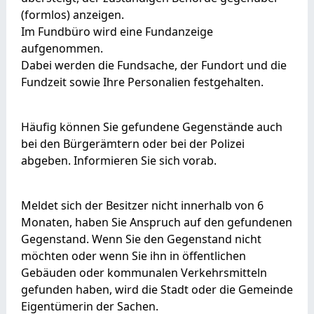
(formlos) anzeigen.
Im Fundbüro wird eine Fundanzeige
aufgenommen.
Dabei werden die Fundsache, der Fundort und die
Fundzeit sowie Ihre Personalien festgehalten.
Häufig können Sie gefundene Gegenstände auch
bei den Bürgerämtern oder bei der Polizei
abgeben. Informieren Sie sich vorab.
Meldet sich der Besitzer nicht innerhalb von 6
Monaten, haben Sie Anspruch auf den gefundenen
Gegenstand. Wenn Sie den Gegenstand nicht
möchten oder wenn Sie ihn in öffentlichen
Gebäuden oder kommunalen Verkehrsmitteln
gefunden haben, wird die Stadt oder die Gemeinde
Eigentümerin der Sachen.