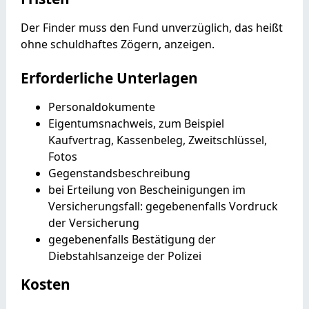
Der Finder muss den Fund unverzüglich, das heißt
ohne schuldhaftes Zögern, anzeigen.
Erforderliche Unterlagen
Personaldokumente
Eigentumsnachweis, zum Beispiel
Kaufvertrag, Kassenbeleg, Zweitschlüssel,
Fotos
Gegenstandsbeschreibung
bei Erteilung von Bescheinigungen im
Versicherungsfall: gegebenenfalls Vordruck
der Versicherung
gegebenenfalls Bestätigung der
Diebstahlsanzeige der Polizei
Kosten