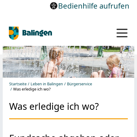
Bedienhilfe aufrufen
Startseite
Leben in Balingen
Bürgerservice
Was erledige ich wo?
Was erledige ich wo?