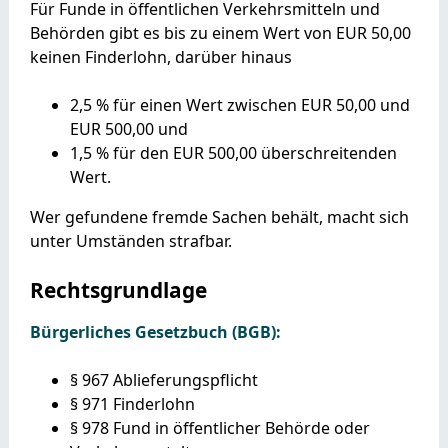
Für Funde in öffentlichen Verkehrsmitteln und
Behörden gibt es bis zu einem Wert von EUR 50,00
keinen Finderlohn, darüber hinaus
2,5 % für einen Wert zwischen EUR 50,00 und
EUR 500,00 und
1,5 % für den EUR 500,00 überschreitenden
Wert.
Wer gefundene fremde Sachen behält, macht sich
unter Umständen strafbar.
Rechtsgrundlage
Bürgerliches Gesetzbuch (BGB):
§ 967 Ablieferungspflicht
§ 971 Finderlohn
§ 978 Fund in öffentlicher Behörde oder