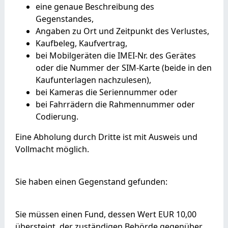
eine genaue Beschreibung des
Gegenstandes,
Angaben zu Ort und Zeitpunkt des Verlustes,
Kaufbeleg, Kaufvertrag,
bei Mobilgeräten die IMEI-Nr. des Gerätes
oder die Nummer der SIM-Karte (beide in den
Kaufunterlagen nachzulesen),
bei Kameras die Seriennummer oder
bei Fahrrädern die Rahmennummer oder
Codierung.
Eine Abholung durch Dritte ist mit Ausweis und
Vollmacht möglich.
Sie haben einen Gegenstand gefunden:
Sie müssen einen Fund, dessen Wert EUR 10,00
übersteigt, der zuständigen Behörde gegenüber