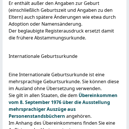
Er enthält außer den Angaben zur Geburt
(einschließlich Geburtszeit und Angaben zu den
Eltern) auch spätere Änderungen wie etwa durch
Adoption oder Namensänderung.
Der beglaubigte Registerausdruck ersetzt damit
die frühere Abstammungsurkunde.
Internationale Geburtsurkunde
Eine Internationale Geburtsurkunde ist eine
mehrsprachige Geburtsurkunde. Sie können diese
im Ausland ohne Übersetzung verwenden.
Sie gilt in allen Staaten, die dem
Übereinkommen
vom 8. September 1976 über die Ausstellung
mehrsprachiger Auszüge aus
Personenstandsbüchern
angehören.
Im Anhang des Übereinkommens finden Sie eine