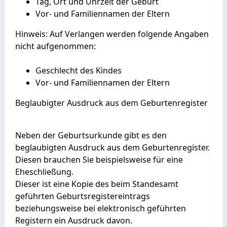
Tag, Ort und Uhrzeit der Geburt
Vor- und Familiennamen der Eltern
Hinweis: Auf Verlangen werden folgende Angaben
nicht aufgenommen:
Geschlecht des Kindes
Vor- und Familiennamen der Eltern
Beglaubigter Ausdruck aus dem Geburtenregister
Neben der Geburtsurkunde gibt es den
beglaubigten Ausdruck aus dem Geburtenregister.
Diesen brauchen Sie beispielsweise für eine
Eheschließung.
Dieser ist eine Kopie des beim Standesamt
geführten Geburtsregistereintrags
beziehungsweise bei elektronisch geführten
Registern ein Ausdruck davon.