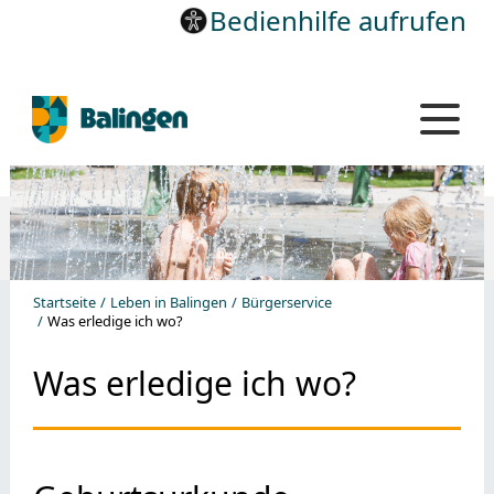
Bedienhilfe aufrufen
Startseite
Leben in Balingen
Bürgerservice
Was erledige ich wo?
Was erledige ich wo?