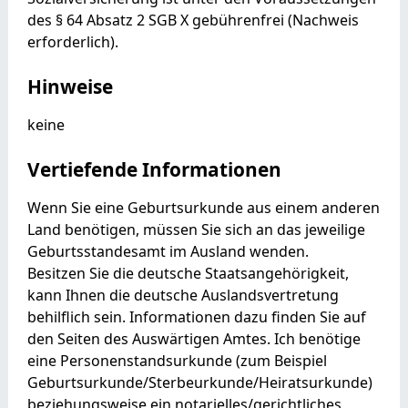
des § 64 Absatz 2 SGB X gebührenfrei (Nachweis
erforderlich).
Hinweise
keine
Vertiefende Informationen
Wenn Sie eine Geburtsurkunde aus einem anderen
Land benötigen, müssen Sie sich an das jeweilige
Geburtsstandesamt im Ausland wenden.
Besitzen Sie die deutsche Staatsangehörigkeit,
kann Ihnen die deutsche Auslandsvertretung
behilflich sein. Informationen dazu finden Sie auf
den Seiten des Auswärtigen Amtes. Ich benötige
eine Personenstandsurkunde (zum
Beispiel
Geburtsurkunde/Sterbeurkunde/Heiratsurkunde)
beziehungsweise ein notarielles/gerichtliches