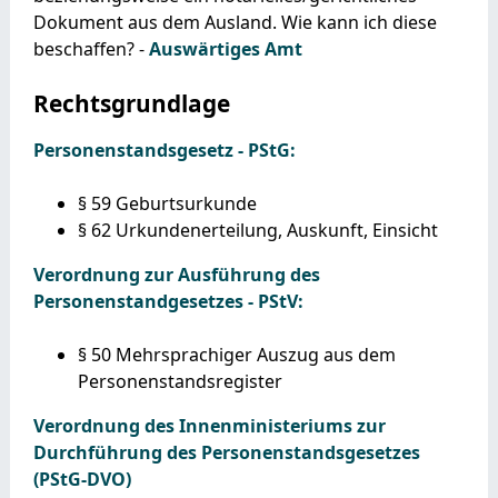
Dokument aus dem Ausland. Wie kann ich diese
beschaffen? -
Auswärtiges Amt
Rechtsgrundlage
Personenstandsgesetz - PStG:
§ 59 Geburtsurkunde
§ 62 Urkundenerteilung, Auskunft, Einsicht
Verordnung zur Ausführung des
Personenstandgesetzes - PStV:
§ 50 Mehrsprachiger Auszug aus dem
Personenstandsregister
Verordnung des Innenministeriums zur
Durchführung des Personenstandsgesetzes
(PStG-DVO)