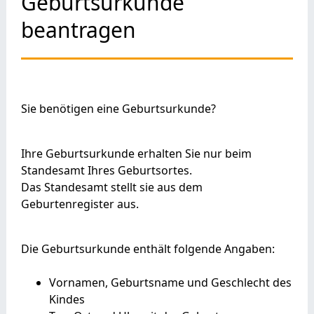
Geburtsurkunde
beantragen
Sie benötigen eine Geburtsurkunde?
Ihre Geburtsurkunde erhalten Sie nur beim
Standesamt Ihres Geburtsortes.
Das Standesamt stellt sie aus dem
Geburtenregister aus.
Die Geburtsurkunde enthält folgende Angaben:
Vornamen, Geburtsname und Geschlecht des
Kindes