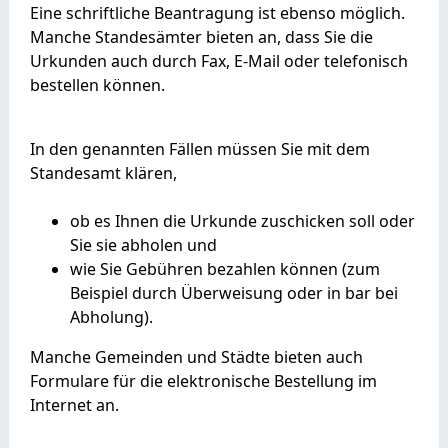
Eine schriftliche Beantragung ist ebenso möglich.
Manche Standesämter bieten an, dass Sie die
Urkunden auch durch Fax, E-Mail oder telefonisch
bestellen können.
In den genannten Fällen müssen Sie mit dem
Standesamt klären,
ob es Ihnen die Urkunde zuschicken soll oder
Sie sie abholen und
wie Sie Gebühren bezahlen können (zum
Beispiel durch Überweisung oder in bar bei
Abholung).
Manche Gemeinden und Städte bieten auch
Formulare für die elektronische Bestellung im
Internet an.