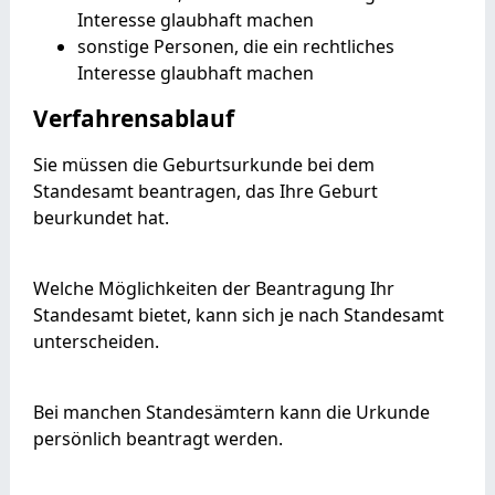
Interesse glaubhaft machen
sonstige Personen, die ein rechtliches
Interesse glaubhaft machen
Verfahrensablauf
Sie müssen die Geburtsurkunde bei dem
Standesamt beantragen, das Ihre Geburt
beurkundet hat.
Welche Möglichkeiten der Beantragung Ihr
Standesamt bietet, kann sich je nach Standesamt
unterscheiden.
Bei manchen Standesämtern kann die Urkunde
persönlich beantragt werden.