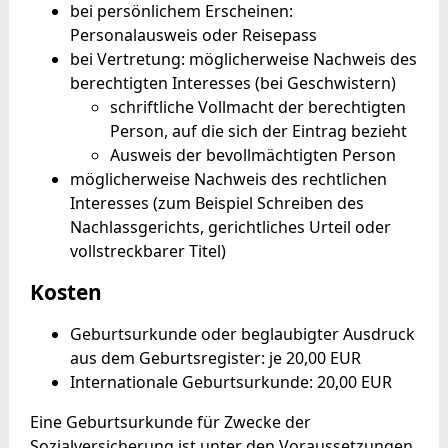
bei persönlichem Erscheinen:
Personalausweis oder Reisepass
bei Vertretung: möglicherweise Nachweis des
berechtigten Interesses (bei Geschwistern)
schriftliche Vollmacht der berechtigten
Person, auf die sich der Eintrag bezieht
Ausweis der bevollmächtigten Person
möglicherweise Nachweis des rechtlichen
Interesses (zum Beispiel Schreiben des
Nachlassgerichts, gerichtliches Urteil oder
vollstreckbarer Titel)
Kosten
Geburtsurkunde oder beglaubigter Ausdruck
aus dem Geburtsregister: je 20,00 EUR
Internationale Geburtsurkunde: 20,00 EUR
Eine Geburtsurkunde für Zwecke der
Sozialversicherung ist unter den Voraussetzungen