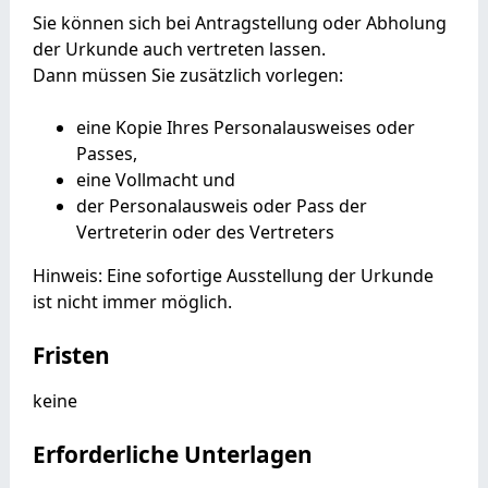
Sie können sich bei Antragstellung oder Abholung
der Urkunde auch vertreten lassen.
Dann müssen Sie zusätzlich vorlegen:
eine Kopie Ihres Personalausweises oder
Passes,
eine Vollmacht und
der Personalausweis oder Pass der
Vertreterin oder des Vertreters
Hinweis: Eine sofortige Ausstellung der Urkunde
ist nicht immer möglich.
Fristen
keine
Erforderliche Unterlagen