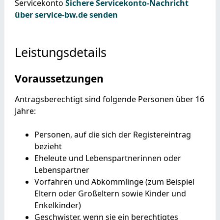
Servicekonto
Sichere Servicekonto-Nachricht
über service-bw.de senden
Leistungsdetails
Voraussetzungen
Antragsberechtigt sind folgende Personen über 16
Jahre:
Personen, auf die sich der Registereintrag
bezieht
Eheleute und Lebenspartnerinnen oder
Lebenspartner
Vorfahren und Abkömmlinge (zum Beispiel
Eltern oder Großeltern sowie Kinder und
Enkelkinder)
Geschwister, wenn sie ein berechtigtes