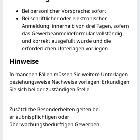
Bei persönlicher Vorsprache: sofort
Bei schriftlicher oder elektronischer
Anmeldung: innerhalb von drei Tagen, sofern
das Gewerbeanmeldeformular vollständig
und korrekt ausgefüllt wurde und die
erforderlichen Unterlagen vorliegen.
Hinweise
In manchen Fällen müssen Sie weitere Unterlagen
beziehungsweise Nachweise vorlegen. Erkundigen
Sie sich bei der zuständigen Stelle.
Zusätzliche Besonderheiten gelten bei
erlaubnispflichtigen oder
überwachungsbedürftigen Gewerben.