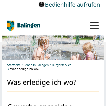
Bedienhilfe aufrufen
Startseite
Leben in Balingen
Bürgerservice
Was erledige ich wo?
Was erledige ich wo?