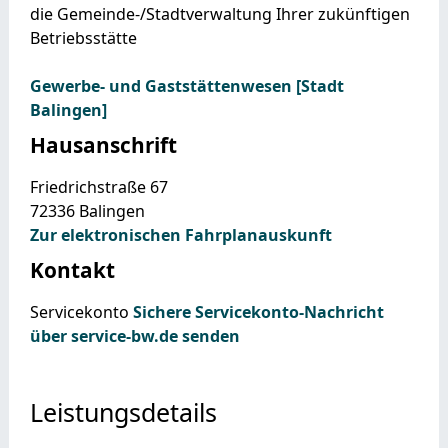
die Gemeinde-/Stadtverwaltung Ihrer zukünftigen
Betriebsstätte
Gewerbe- und Gaststättenwesen [Stadt
Balingen]
Hausanschrift
Friedrichstraße 67
72336
Balingen
Zur elektronischen Fahrplanauskunft
Kontakt
Servicekonto
Sichere Servicekonto-Nachricht
über service-bw.de senden
Leistungsdetails