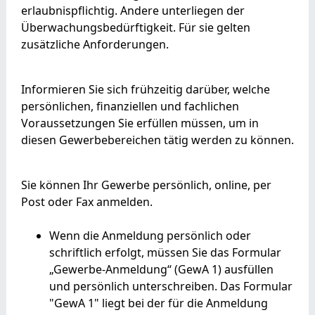
erlaubnispflichtig. Andere unterliegen der
Überwachungsbedürftigkeit. Für sie gelten
zusätzliche Anforderungen.
Informieren Sie sich frühzeitig darüber, welche
persönlichen, finanziellen und fachlichen
Voraussetzungen Sie erfüllen müssen, um in
diesen Gewerbebereichen tätig werden zu können.
Sie können Ihr Gewerbe persönlich, online, per
Post oder Fax anmelden.
Wenn die Anmeldung persönlich oder
schriftlich erfolgt, müssen Sie das Formular
„Gewerbe-Anmeldung“ (GewA 1) ausfüllen
und persönlich unterschreiben. Das Formular
"GewA 1" liegt bei der für die Anmeldung