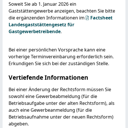
Soweit Sie ab 1. Januar 2026 ein
Gaststättengewerbe anzeigen, beachten Sie bitte
die ergänzenden Informationen im
Factsheet
Landesgaststättengesetz für
Gastgewerbetreibende
.
Bei einer persönlichen Vorsprache kann eine
vorherige Terminvereinbarung erforderlich sein.
Erkundigen Sie sich bei der zuständigen Stelle.
Vertiefende Informationen
Bei einer Änderung der Rechtsform müssen Sie
sowohl eine Gewerbeabmeldung (für die
Betriebsaufgabe unter der alten Rechtsform), als
auch eine Gewerbeanmeldung (für die
Betriebsaufnahme unter der neuen Rechtsform)
abgeben.