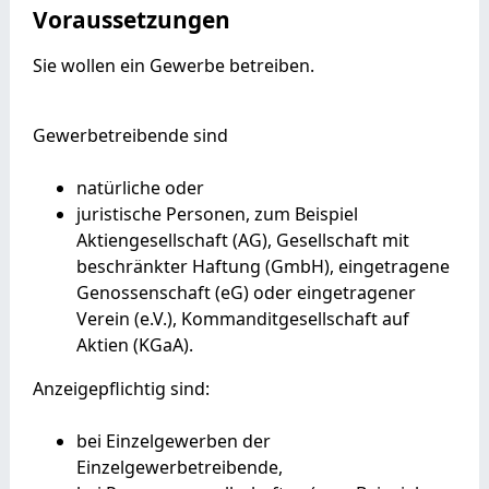
Voraussetzungen
Sie wollen ein Gewerbe betreiben.
Gewerbetreibende sind
natürliche oder
juristische Personen, zum Beispiel
Aktiengesellschaft (AG), Gesellschaft mit
beschränkter Haftung (GmbH), eingetragene
Genossenschaft (eG) oder eingetragener
Verein (e.V.), Kommanditgesellschaft auf
Aktien (KGaA).
Anzeigepflichtig sind:
bei Einzelgewerben der
Einzelgewerbetreibende,