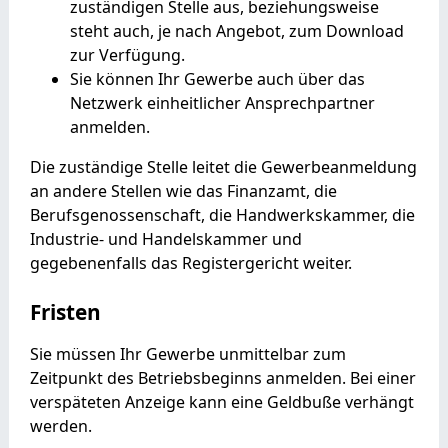
zuständigen Stelle aus, beziehungsweise
steht auch, je nach Angebot, zum Download
zur Verfügung.
Sie können Ihr Gewerbe auch über das
Netzwerk einheitlicher Ansprechpartner
anmelden.
Die zuständige Stelle leitet die Gewerbeanmeldung
an andere Stellen wie das Finanzamt, die
Berufsgenossenschaft, die Handwerkskammer, die
Industrie- und Handelskammer und
gegebenenfalls das Registergericht weiter.
Fristen
Sie müssen Ihr Gewerbe unmittelbar zum
Zeitpunkt des Betriebsbeginns anmelden. Bei einer
verspäteten Anzeige kann eine Geldbuße verhängt
werden.