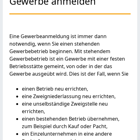
Gewerbe anmelden
Eine Gewerbeanmeldung ist immer dann
notwendig, wenn Sie einen stehenden
Gewerbebetrieb beginnen. Mit stehendem
Gewerbebetrieb ist ein Gewerbe mit einer festen
Betriebsstätte gemeint, von oder in der das
Gewerbe ausgeübt wird. Dies ist der Fall, wenn Sie
einen Betrieb neu errichten,
eine Zweigniederlassung neu errichten,
eine unselbständige Zweigstelle neu
errichten,
einen bestehenden Betrieb übernehmen,
zum Beispiel durch Kauf oder Pacht,
ein Einzelunternehmen in eine andere