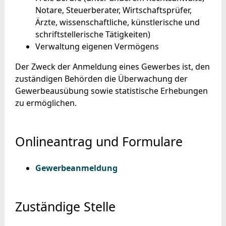
Notare, Steuerberater, Wirtschaftsprüfer,
Ärzte, wissenschaftliche, künstlerische und
schriftstellerische Tätigkeiten)
Verwaltung eigenen Vermögens
Der Zweck der Anmeldung eines Gewerbes ist, den
zuständigen Behörden die Überwachung der
Gewerbeausübung sowie statistische Erhebungen
zu ermöglichen.
Onlineantrag und Formulare
Gewerbeanmeldung
Zuständige Stelle