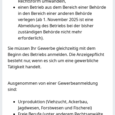
Rechtsform umwandeln,
einen Betrieb aus dem Bereich einer Behörde
in den Bereich einer anderen Behörde
verlegen (ab 1. November 2025 ist eine
Abmeldung des Betriebs bei der bisher
zuständigen Behörde nicht mehr
erforderlich).
Sie müssen Ihr Gewerbe gleichzeitig mit dem
Beginn des Betriebs anmelden.
Die Anzeigepflicht
besteht nur, wenn es sich um eine gewerbliche
Tätigkeit handelt.
Ausgenommen von einer Gewerbeanmeldung
sind:
Urproduktion (Viehzucht, Ackerbau,
Jagdwesen, Forstwesen und Fischerei)
Freie Berufe (unter anderem Rechtsanwälte,