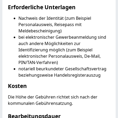
Erforderliche Unterlagen
Nachweis der Identität (zum Beispiel
Personalausweis, Reisepass mit
Meldebescheinigung)
bei elektronischer Gewerbeanmeldung sind
auch andere Möglichkeiten zur
Identifizierung möglich (zum Beispiel
elektronischer Personalausweis, De-Mail,
PIN/TAN-Verfahren)
notariell beurkundeter Gesellschaftsvertrag
beziehungsweise Handelsregisterauszug
Kosten
Die Höhe der Gebühren richtet sich nach der
kommunalen Gebührensatzung.
Bearbeitungsdauer