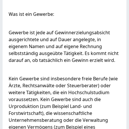
Was ist ein Gewerbe:
Gewerbe ist jede auf Gewinnerzielungsabsicht
ausgerichtete und auf Dauer angelegte, in
eigenem Namen und auf eigene Rechnung
selbstständig ausgeübte Tätigkeit. Es kommt nicht
darauf an, ob tatsächlich ein Gewinn erzielt wird.
Kein Gewerbe sind insbesondere freie Berufe (wie
Ärzte, Rechtsanwälte oder Steuerberater) oder
weitere Tätigkeiten, die ein Hochschulstudium
voraussetzen. Kein Gewerbe sind auch die
Urproduktion (zum Beispiel Land- und
Forstwirtschaft), die wissenschaftliche
Unternehmensberatung oder die Verwaltung
eigenen Vermögens (zum Beispiel eines