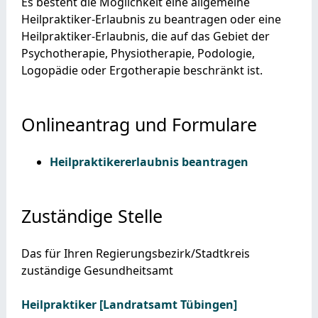
Es besteht die Möglichkeit eine allgemeine
Heilpraktiker-Erlaubnis zu beantragen oder eine
Heilpraktiker-Erlaubnis, die auf das Gebiet der
Psychotherapie, Physiotherapie,
Podologie,
Logopädie oder Ergotherapie beschränkt ist.
Onlineantrag und Formulare
Heilpraktikererlaubnis beantragen
Zuständige Stelle
Das für Ihren Regierungsbezirk/Stadtkreis
zuständige Gesundheitsamt
Heilpraktiker [Landratsamt Tübingen]