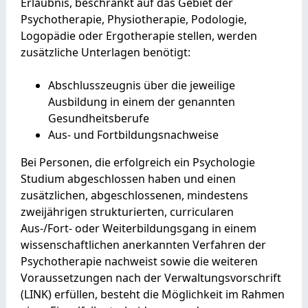
Erlaubnis, beschränkt auf das Gebiet der
Psychotherapie, Physiotherapie, Podologie,
Logopädie oder Ergotherapie stellen, werden
zusätzliche Unterlagen benötigt:
Abschlusszeugnis über die jeweilige
Ausbildung in einem der genannten
Gesundheitsberufe
Aus- und Fortbildungsnachweise
Bei Personen, die erfolgreich ein Psychologie
Studium abgeschlossen haben und einen
zusätzlichen, abgeschlossenen, mindestens
zweijährigen strukturierten, curricularen
Aus-/Fort- oder Weiterbildungsgang in einem
wissenschaftlichen anerkannten Verfahren der
Psychotherapie nachweist sowie die weiteren
Voraussetzungen nach der Verwaltungsvorschrift
(LINK) erfüllen, besteht die Möglichkeit im Rahmen