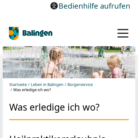
Bedienhilfe aufrufen
Startseite
Leben in Balingen
Bürgerservice
Was erledige ich wo?
Was erledige ich wo?