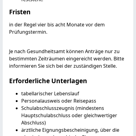
Fristen
in der Regel vier bis acht Monate vor dem
Prüfungstermin.
Je nach Gesundheitsamt können Anträge nur zu
bestimmten Zeiträumen eingereicht werden. Bitte
informieren Sie sich bei der zuständigen Stelle.
Erforderliche Unterlagen
tabellarischer Lebenslauf
Personalausweis oder Reisepass
Schulabschlusszeugnis (mindestens
Hauptschulabschluss oder gleichwertiger
Abschluss)
ärztliche Eignungsbescheinigung, über die