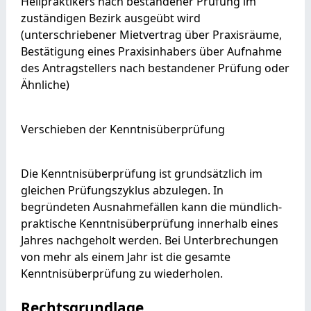
Heilpraktikers nach bestandener Prüfung im
zuständigen Bezirk ausgeübt wird
(unterschriebener Mietvertrag über Praxisräume,
Bestätigung eines Praxisinhabers über Aufnahme
des Antragstellers nach bestandener Prüfung oder
Ähnliche)
Verschieben der Kenntnisüberprüfung
Die Kenntnisüberprüfung ist grundsätzlich im
gleichen Prüfungszyklus abzulegen. In
begründeten Ausnahmefällen kann die mündlich-
praktische Kenntnisüberprüfung innerhalb eines
Jahres nachgeholt werden. Bei Unterbrechungen
von mehr als einem Jahr ist die gesamte
Kenntnisüberprüfung zu wiederholen.
Rechtsgrundlage