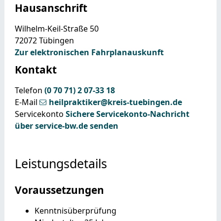
Hausanschrift
Wilhelm-Keil-Straße 50
72072
Tübingen
Zur elektronischen Fahrplanauskunft
Kontakt
Telefon
(0
70
71) 2
07-33
18
E-Mail
heilpraktiker@kreis-tuebingen.de
Servicekonto
Sichere Servicekonto-Nachricht
über service-bw.de senden
Leistungsdetails
Voraussetzungen
Kenntnisüberprüfung