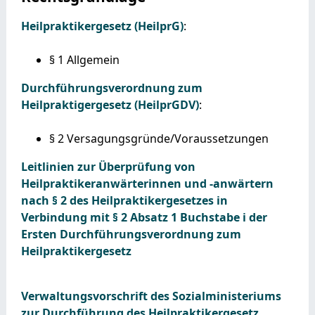
Heilpraktikergesetz (HeilprG)
:
§ 1 Allgemein
Durchführungsverordnung zum
Heilpraktigergesetz (HeilprGDV)
:
§ 2 Versagungsgründe/Voraussetzungen
Leitlinien zur Überprüfung von
Heilpraktikeranwärterinnen und -anwärtern
nach § 2 des Heilpraktikergesetzes in
Verbindung mit § 2 Absatz 1 Buchstabe i der
Ersten Durchführungsverordnung zum
Heilpraktikergesetz
Verwaltungsvorschrift des Sozialministeriums
zur Durchführung des Heilpraktikergesetz