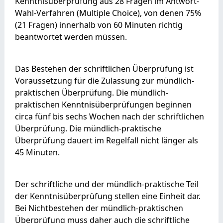
Kenntnisüberprüfung aus 28 Fragen im Antwort-
Wahl-Verfahren (Multiple Choice), von denen 75%
(21 Fragen) innerhalb von 60 Minuten richtig
beantwortet werden müssen.
Das Bestehen der schriftlichen Überprüfung ist
Voraussetzung für die Zulassung zur mündlich-
praktischen Überprüfung. Die mündlich-
praktischen Kenntnisüberprüfungen beginnen
circa fünf bis sechs Wochen nach der schriftlichen
Überprüfung. Die mündlich-praktische
Überprüfung dauert im Regelfall nicht länger als
45 Minuten.
Der schriftliche und der mündlich-praktische Teil
der Kenntnisüberprüfung stellen eine Einheit dar.
Bei Nichtbestehen der mündlich-praktischen
Überprüfung muss daher auch die schriftliche