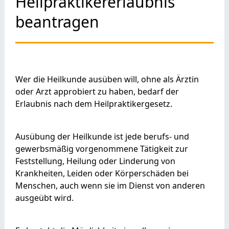
Heilpraktikererlaubnis
beantragen
Wer die Heilkunde ausüben will, ohne als Ärztin
oder Arzt approbiert zu haben, bedarf der
Erlaubnis nach dem Heilpraktikergesetz.
Ausübung der Heilkunde ist jede berufs- und
gewerbsmäßig vorgenommene Tätigkeit zur
Feststellung, Heilung oder Linderung von
Krankheiten, Leiden oder Körperschäden bei
Menschen, auch wenn sie im Dienst von anderen
ausgeübt wird.