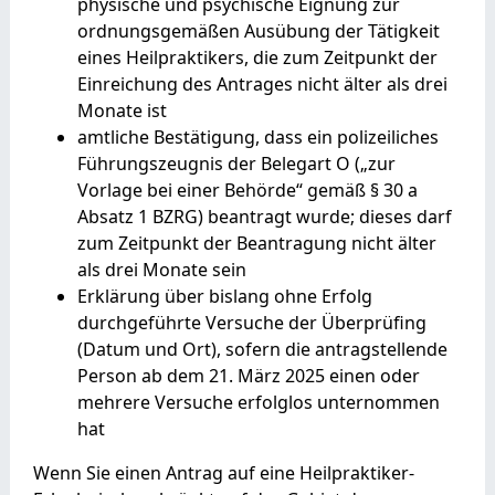
physische und psychische Eignung zur
ordnungsgemäßen Ausübung der Tätigkeit
eines Heilpraktikers, die zum Zeitpunkt der
Einreichung des Antrages nicht älter als drei
Monate ist
amtliche Bestätigung, dass ein polizeiliches
Führungszeugnis der Belegart O („zur
Vorlage bei einer Behörde“ gemäß § 30 a
Absatz 1 BZRG) beantragt wurde; dieses darf
zum Zeitpunkt der Beantragung nicht älter
als drei Monate sein
Erklärung über bislang ohne Erfolg
durchgeführte Versuche der Überprüfing
(Datum und Ort), sofern die antragstellende
Person ab dem 21. März 2025 einen oder
mehrere Versuche erfolglos unternommen
hat
Wenn Sie einen Antrag auf eine Heilpraktiker-