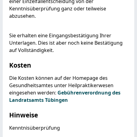
einer Einzelfallentscheidung von der
Kenntnisüberprüfung ganz oder teilweise
abzusehen.
Sie erhalten eine Eingangsbestätigung Ihrer
Unterlagen. Dies ist aber noch keine Bestätigung
auf Vollständigkeit.
Kosten
Die Kosten können auf der Homepage des
Gesundheitsamtes unter Heilpraktikerwesen
eingesehen werden:
Gebührenverordnung des
Landratsamts Tübingen
Hinweise
Kenntnisüberprüfung