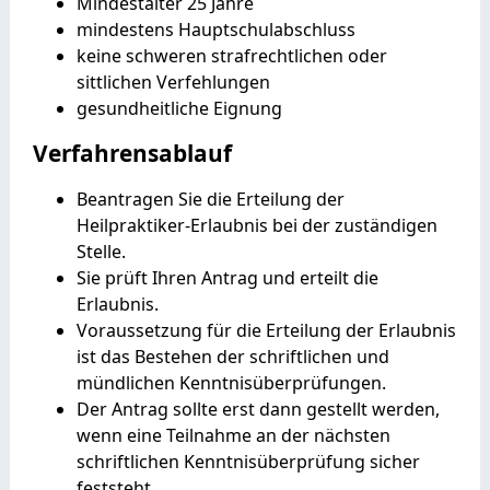
Mindestalter 25 Jahre
mindestens Hauptschulabschluss
keine schweren strafrechtlichen oder
sittlichen Verfehlungen
gesundheitliche Eignung
Verfahrensablauf
Beantragen Sie die Erteilung der
Heilpraktiker-Erlaubnis bei der zuständigen
Stelle.
Sie prüft Ihren Antrag und erteilt die
Erlaubnis.
Voraussetzung für die Erteilung der Erlaubnis
ist das Bestehen der schriftlichen und
mündlichen Kenntnisüberprüfungen.
Der Antrag sollte erst dann gestellt werden,
wenn eine Teilnahme an der nächsten
schriftlichen Kenntnisüberprüfung sicher
feststeht.