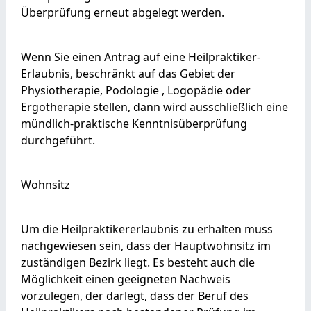
Überprüfung erneut abgelegt werden.
Wenn Sie einen Antrag auf eine Heilpraktiker-
Erlaubnis, beschränkt auf das Gebiet der
Physiotherapie, Podologie , Logopädie oder
Ergotherapie
stellen, dann wird ausschließlich eine
mündlich-praktische Kenntnisüberprüfung
durchgeführt.
Wohnsitz
Um die Heilpraktikererlaubnis zu erhalten muss
nachgewiesen sein, dass der Hauptwohnsitz im
zuständigen Bezirk liegt. Es besteht auch die
Möglichkeit einen geeigneten Nachweis
vorzulegen, der darlegt, dass der Beruf des