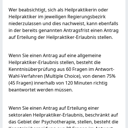
Wer beabsichtigt, sich als Heilpraktikerin oder
Heilpraktiker im jeweiligen Regierungsbezirk
niederzulassen und dies nachweist, kann ebenfalls
in der bereits genannten Antragsfrist einen Antrag
auf Erteilung der Heilpraktiker-Erlaubnis stellen.
Wenn Sie einen Antrag auf eine allgemeine
Heilpraktiker-Erlaubnis stellen, besteht die
Kenntnisüberprüfung aus 60 Fragen im Antwort-
Wahl-Verfahren (Multiple Choice), von denen 75%
(45 Fragen) innerhalb von 120 Minuten richtig
beantwortet werden müssen.
Wenn Sie einen Antrag auf Erteilung einer
sektoralen Heilpraktiker-Erlaubnis, beschränkt auf
das Gebiet der Psychotherapie, stellen, besteht die