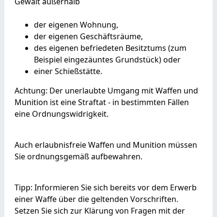
Gewalt außerhalb
der eigenen Wohnung,
der eigenen Geschäftsräume,
des eigenen befriedeten Besitztums (zum
Beispiel eingezäuntes Grundstück) oder
einer Schießstätte.
Achtung:
Der unerlaubte Umgang mit Waffen und
Munition ist eine Straftat - in bestimmten Fällen
eine Ordnungswidrigkeit.
Auch erlaubnisfreie Waffen und Munition müssen
Sie ordnungsgemäß aufbewahren.
Tipp:
Informieren Sie sich bereits vor dem Erwerb
einer Waffe über die geltenden Vorschriften.
Setzen Sie sich zur Klärung von Fragen mit der