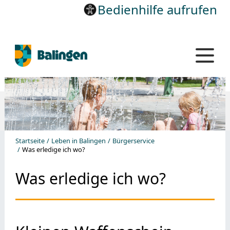
Bedienhilfe aufrufen
Startseite
Leben in Balingen
Bürgerservice
Was erledige ich wo?
Was erledige ich wo?