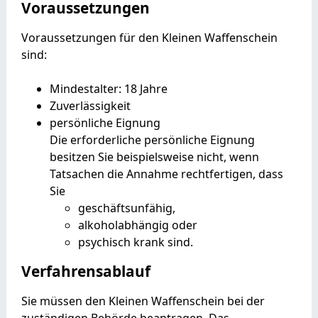
Voraussetzungen
Voraussetzungen für den Kleinen Waffenschein
sind:
Mindestalter: 18 Jahre
Zuverlässigkeit
persönliche Eignung
Die erforderliche persönliche Eignung
besitzen Sie beispielsweise nicht, wenn
Tatsachen die Annahme rechtfertigen, dass
Sie
geschäftsunfähig,
alkoholabhängig oder
psychisch krank sind.
Verfahrensablauf
Sie müssen den Kleinen Waffenschein bei der
zuständigen Behörde beantragen.
Das