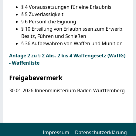
§ 4
Voraussetzungen für eine Erlaubnis
§ 5
Zuverlässigkeit
§ 6
Persönliche Eignung
§ 10
Erteilung von Erlaubnissen zum Erwerb,
Besitz, Führen und Schießen
§ 36
Aufbewahren von Waffen und Munition
Anlage 2 zu § 2 Abs. 2 bis 4 Waffengesetz (WaffG)
- Waffenliste
Freigabevermerk
30.01.2026
Innenministerium Baden-Württemberg
Impressum
Datenschutzerklärung