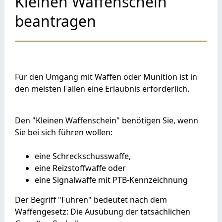
Kleinen Waffenschein
beantragen
Für den Umgang mit Waffen oder Munition ist in
den meisten Fällen eine Erlaubnis erforderlich.
Den "Kleinen Waffenschein" benötigen Sie, wenn
Sie bei sich führen wollen:
eine Schreckschusswaffe,
eine Reizstoffwaffe oder
eine Signalwaffe mit PTB-Kennzeichnung
Der Begriff "Führen" bedeutet nach dem
Waffengesetz: Die Ausübung der tatsächlichen