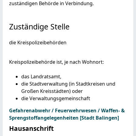
zuständigen Behörde in Verbindung.
Zuständige Stelle
die Kreispolizeibehörden
Kreispolizeibehörde ist, je nach Wohnort:
das Landratsamt,
die Stadtverwaltung (in Stadtkreisen und
Großen Kreisstädten) oder
die Verwaltungsgemeinschaft
Gefahrenabwehr / Feuerwehrwesen / Waffen- &
Sprengstoffangelegenheiten [Stadt Balingen]
Hausanschrift