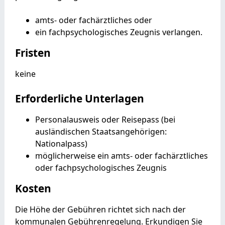
amts- oder fachärztliches oder
ein fachpsychologisches Zeugnis verlangen.
Fristen
keine
Erforderliche Unterlagen
Personalausweis oder Reisepass (bei
ausländischen Staatsangehörigen:
Nationalpass)
möglicherweise ein amts- oder fachärztliches
oder fachpsychologisches Zeugnis
Kosten
Die Höhe der Gebühren richtet sich nach der
kommunalen Gebührenregelung. Erkundigen Sie