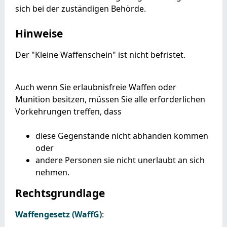
sich bei der zuständigen Behörde.
Hinweise
Der "Kleine Waffenschein" ist nicht befristet.
Auch wenn Sie erlaubnisfreie Waffen oder
Munition besitzen, müssen Sie alle erforderlichen
Vorkehrungen treffen, dass
diese Gegenstände nicht abhanden kommen
oder
andere Personen sie nicht unerlaubt an sich
nehmen.
Rechtsgrundlage
Waffengesetz (WaffG)
: