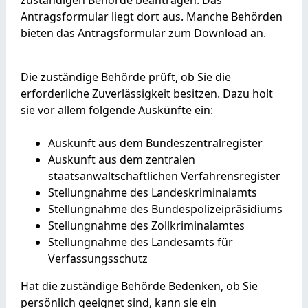
Antragsformular liegt dort aus. Manche Behörden
bieten das Antragsformular zum Download an.
Die zuständige Behörde prüft, ob Sie die
erforderliche
Zuverlässigkeit besitzen. Dazu holt
sie vor allem folgende Auskünfte ein:
Auskunft aus dem Bundeszentralregister
Auskunft aus dem zentralen
staatsanwaltschaftlichen Verfahrensregister
Stellungnahme des Landeskriminalamts
Stellungnahme des Bundespolizeipräsidiums
Stellungnahme des Zollkriminalamtes
Stellungnahme des Landesamts für
Verfassungsschutz
Hat die zuständige Behörde Bedenken, ob Sie
persönlich geeignet sind, kann sie ein