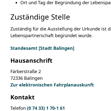
Ort und Tag der Begründung der Lebenspa
Zuständige Stelle
Zuständig für die Ausstellung der Urkunde ist 
Lebenspartnerschaft begründet wurde.
Standesamt [Stadt Balingen]
Hausanschrift
Färberstraße 2
72336
Balingen
Zur elektronischen Fahrplanauskunft
Kontakt
Telefon
(0
74
33) 1
70-1
61