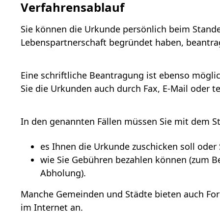
Verfahrensablauf
Sie können die Urkunde persönlich beim Stande
Lebenspartnerschaft begründet haben, beantra
Eine schriftliche Beantragung ist ebenso mögl
Sie die Urkunden auch durch Fax, E-Mail oder t
In den genannten Fällen müssen Sie mit dem S
es Ihnen die Urkunde zuschicken soll oder 
wie Sie Gebühren bezahlen können
(zum Be
Abholung)
.
Manche Gemeinden und Städte bieten auch Form
im Internet an.