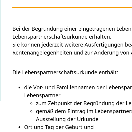
Bei der Begründung einer eingetragenen Lebens
Lebenspartnerschaftsurkunde erhalten.
Sie können jederzeit weitere Ausfertigungen b
Rentenangelegenheiten und zur Änderung von 
Die Lebenspartnerschaftsurkunde enthält:
die Vor- und Familiennamen der Lebenspa
Lebenspartner
zum Zeitpunkt der Begründung der Le
gemäß dem Eintrag im Lebenspartners
Ausstellung der Urkunde
Ort und Tag der Geburt und