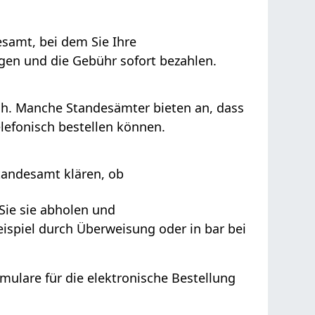
samt, bei dem Sie Ihre
gen und die Gebühr sofort bezahlen.
ich. Manche Standesämter bieten an, dass
elefonisch bestellen können.
tandesamt klären, ob
Sie sie abholen und
ispiel durch Überweisung oder in bar bei
ulare für die elektronische Bestellung