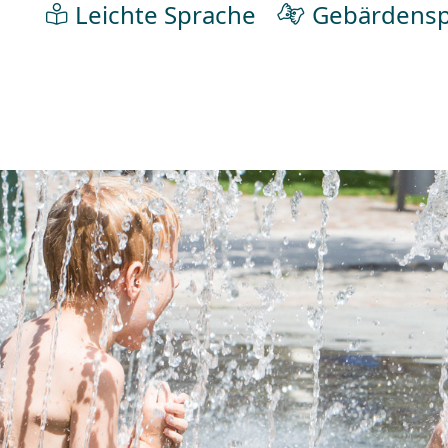
Leichte Sprache
Gebärdensp