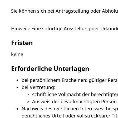
Sie können sich bei Antragstellung oder Abhol
Hinweis:
Eine sofortige Ausstellung der Urkund
Fristen
keine
Erforderliche Unterlagen
bei persönlichem Erscheinen: gültiger Per
bei Vertretung:
schriftliche Vollmacht der berechtigte
Ausweis der bevollmächtigten Person
Nachweis des rechtlichen Interesses: beis
gerichtliches Urteil oder vollstreckbarer Tit