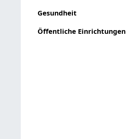
Gesundheit
Öffentliche Einrichtungen