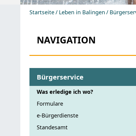
Startseite
Leben in Balingen
Bürgerser
NAVIGATION
Bürgerservice
Was erledige ich wo?
Formulare
e-Bürgerdienste
Standesamt