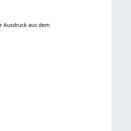
er Ausdruck aus dem