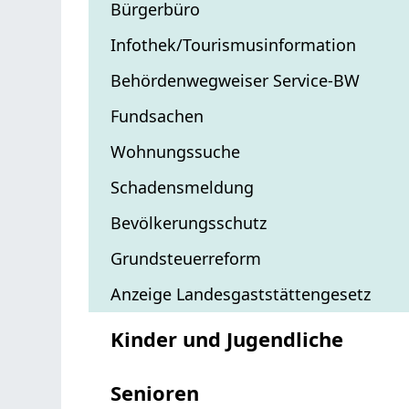
Bürgerbüro
Infothek/Tourismusinformation
Behördenwegweiser Service-BW
Fundsachen
Wohnungssuche
Schadensmeldung
Bevölkerungsschutz
Grundsteuerreform
Anzeige Landesgaststättengesetz
Kinder und Jugendliche
Senioren