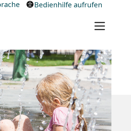
rache
Bedienhilfe aufrufen