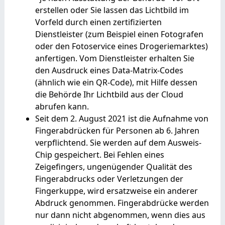
erstellen oder Sie lassen das Lichtbild im
Vorfeld durch einen zertifizierten
Dienstleister (zum Beispiel einen Fotografen
oder den Fotoservice eines Drogeriemarktes)
anfertigen. Vom Dienstleister erhalten Sie
den Ausdruck eines Data-Matrix-Codes
(ähnlich wie ein QR-Code), mit Hilfe dessen
die Behörde Ihr Lichtbild aus der Cloud
abrufen kann.
Seit dem 2. August 2021 ist die Aufnahme von
Fingerabdrücken für Personen ab 6. Jahren
verpflichtend. Sie werden auf dem Ausweis-
Chip gespeichert. Bei Fehlen eines
Zeigefingers, ungenügender Qualität des
Fingerabdrucks oder Verletzungen der
Fingerkuppe, wird ersatzweise ein anderer
Abdruck genommen. Fingerabdrücke werden
nur dann nicht abgenommen, wenn dies aus