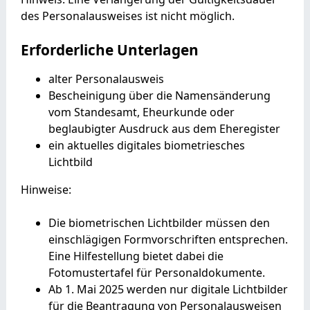
des Personalausweises ist nicht möglich.
Erforderliche Unterlagen
alter Personalausweis
Bescheinigung über die Namensänderung
vom Standesamt, Eheurkunde oder
beglaubigter Ausdruck aus dem Eheregister
ein aktuelles digitales biometriesches
Lichtbild
Hinweise:
Die biometrischen Lichtbilder müssen den
einschlägigen Formvorschriften entsprechen.
Eine Hilfestellung bietet dabei die
Fotomustertafel für Personaldokumente
.
Ab 1. Mai 2025 werden nur digitale Lichtbilder
für die Beantragung von Personalausweisen