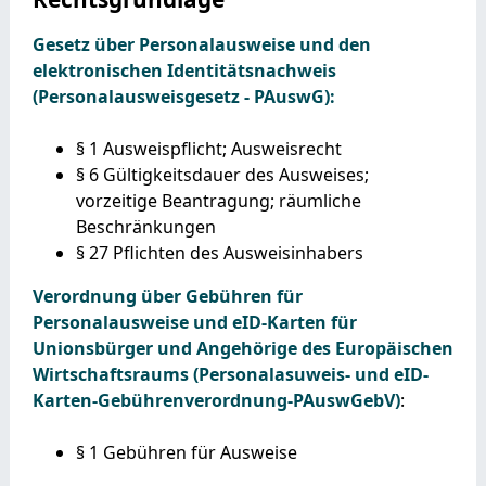
Gesetz über Personalausweise und den
elektronischen Identitätsnachweis
(Personalausweisgesetz - PAuswG):
§ 1 Ausweispflicht; Ausweisrecht
§ 6 Gültigkeitsdauer des Ausweises;
vorzeitige Beantragung; räumliche
Beschränkungen
§ 27 Pflichten des Ausweisinhabers
Verordnung über Gebühren für
Personalausweise und eID-Karten für
Unionsbürger und Angehörige des Europäischen
Wirtschaftsraums (Personalasuweis- und eID-
Karten-Gebührenverordnung-PAuswGebV)
:
§ 1 Gebühren für Ausweise