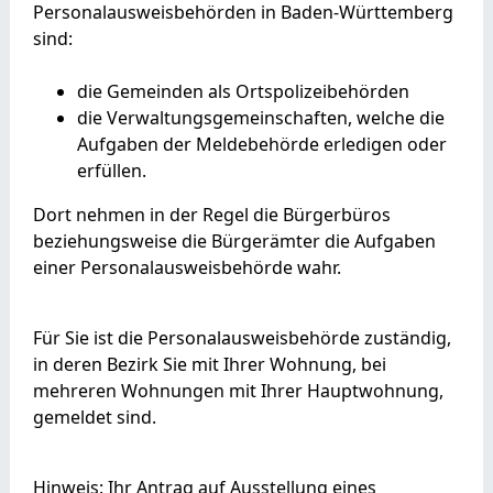
Personalausweisbehörden in Baden-Württemberg
sind:
die Gemeinden als Ortspolizeibehörden
die Verwaltungsgemeinschaften,
welche die
Aufgaben der Meldebehörde erledigen oder
erfüllen.
Dort nehmen in der Regel die Bürgerbüros
beziehungsweise die Bürgerämter die Aufgaben
einer Personalausweisbehörde wahr.
Für Sie ist die Personalausweisbehörde zuständig,
in deren Bezirk Sie mit Ihrer Wohnung, bei
mehreren Wohnungen mit Ihrer Hauptwohnung,
gemeldet sind.
Hinweis: Ihr Antrag auf Ausstellung eines