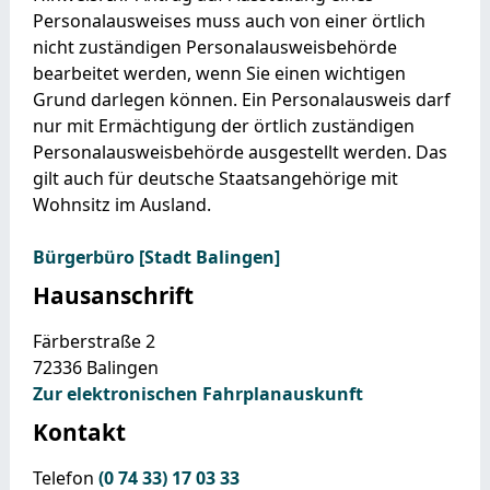
Personalausweises muss auch von einer örtlich
nicht zuständigen Personalausweisbehörde
bearbeitet werden, wenn Sie einen wichtigen
Grund darlegen können. Ein Personalausweis darf
nur mit Ermächtigung der örtlich zuständigen
Personalausweisbehörde ausgestellt werden.
Das
gilt auch für deutsche Staatsangehörige mit
Wohnsitz im Ausland.
Bürgerbüro [Stadt Balingen]
Hausanschrift
Färberstraße 2
72336
Balingen
Zur elektronischen Fahrplanauskunft
Kontakt
Telefon
(0
74
33) 17
03
33