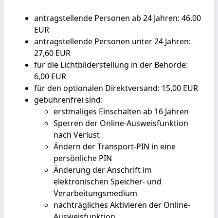
antragstellende Personen ab 24 Jahren: 46,00
EUR
antragstellende Personen unter 24 Jahren:
27,60 EUR
für die Lichtbilderstellung in der Behörde:
6,00
EUR
für den optionalen Direktversand: 15,00
EUR
gebührenfrei sind:
erstmaliges Einschalten ab 16 Jahren
Sperren der Online-Ausweisfunktion
nach Verlust
Ändern der Transport-PIN in eine
persönliche PIN
Änderung der Anschrift im
elektronischen Speicher- und
Verarbeitungsmedium
nachträgliches Aktivieren der Online-
Ausweisfunktion