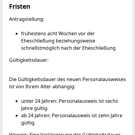
Fristen
Antragstellung:
frühestens acht Wochen vor der
Eheschließung beziehungsweise
schnellstmöglich nach der Eheschließung
Gültigkeitsdauer:
Die Gültigkeitsdauer des neuen Personalausweises
ist von Ihrem Alter abhängig:
unter 24 Jahren: Personalausweis ist sechs
Jahre gültig.
ab 24 Jahren: Personalausweis ist zehn Jahre
gültig.
Hinweis: Eine Verlängerung der Gültigkeitsdauer