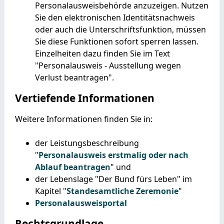
Personalausweisbehörde anzuzeigen. Nutzen
Sie den elektronischen Identitätsnachweis
oder auch die Unterschriftsfunktion, müssen
Sie diese Funktionen sofort sperren lassen.
Einzelheiten dazu finden Sie im Text
"Personalausweis - Ausstellung wegen
Verlust beantragen
".
Vertiefende Informationen
Weitere Informationen finden Sie in:
der Leistungsbeschreibung
"
Personalausweis erstmalig oder nach
Ablauf beantragen
" und
der Lebenslage "Der Bund fürs Leben" im
Kapitel "
Standesamtliche Zeremonie
"
Personalausweisportal
Rechtsgrundlage