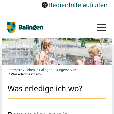
Bedienhilfe aufrufen
Startseite
Leben in Balingen
Bürgerservice
Was erledige ich wo?
Was erledige ich wo?