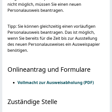
nicht möglich, müssen Sie einen neuen
Personalausweis beantragen.
Tipp:
Sie können gleichzeitig einen vorläufigen
Personalausweis beantragen. Das ist möglich,
wenn Sie bereits für die Zeit bis zur Ausstellung
des neuen Personalausweises ein Ausweispapier
benötigen.
Onlineantrag und Formulare
Vollmacht zur Ausweisabholung (PDF)
Zuständige Stelle