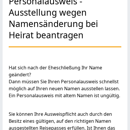
Personalausweis -
Ausstellung wegen
Namensänderung bei
Heirat beantragen
Hat sich nach der Eheschließung Ihr Name
geändert?
Dann müssen Sie Ihren Personalausweis schnellst
möglich auf Ihren neuen Namen ausstellen lassen.
Ein Personalausweis mit altem Namen ist ungültig.
Sie können Ihre Ausweispflicht auch durch den
Besitz eines gültigen, auf den richtigen Namen
ausgestellten Reisepasses erfüllen.
Ist Ihnen das