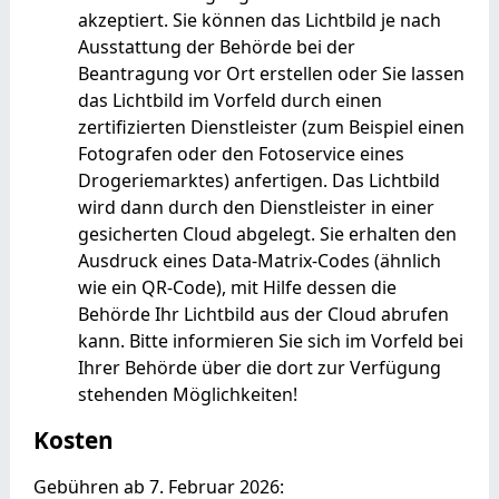
akzeptiert. Sie können das Lichtbild je nach
Ausstattung der Behörde bei der
Beantragung vor Ort erstellen oder Sie lassen
das Lichtbild im Vorfeld durch einen
zertifizierten Dienstleister (zum Beispiel einen
Fotografen oder den Fotoservice eines
Drogeriemarktes) anfertigen.
Das Lichtbild
wird dann durch den Dienstleister in einer
gesicherten Cloud abgelegt.
Sie erhalten den
Ausdruck eines Data-Matrix-Codes (ähnlich
wie ein QR-Code), mit Hilfe dessen die
Behörde Ihr Lichtbild aus der Cloud
abrufen
kann. Bitte informieren Sie sich im Vorfeld bei
Ihrer Behörde über die dort zur Verfügung
stehenden Möglichkeiten!
Kosten
Gebühren ab 7. Februar 2026: