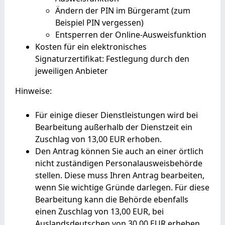
Ändern der PIN im Bürgeramt (zum
Beispiel PIN vergessen)
Entsperren der Online-Ausweisfunktion
Kosten für ein elektronisches
Signaturzertifikat: Festlegung durch den
jeweiligen Anbieter
Hinweise:
Für einige dieser Dienstleistungen wird bei
Bearbeitung außerhalb der Dienstzeit ein
Zuschlag von 13,00 EUR erhoben.
Den Antrag können Sie auch an einer örtlich
nicht zuständigen Personalausweisbehörde
stellen. Diese muss Ihren Antrag bearbeiten,
wenn Sie wichtige Gründe darlegen. Für diese
Bearbeitung kann die Behörde ebenfalls
einen Zuschlag von 13,00 EUR, bei
Auslandsdeutschen von 30,00 EUR erheben.