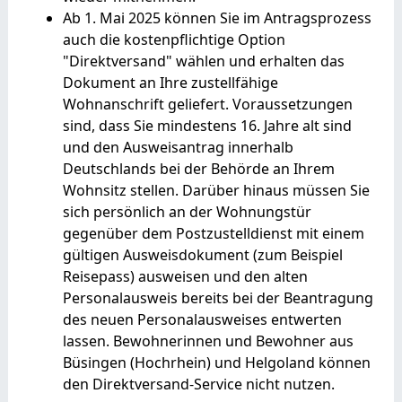
Ab 1. Mai 2025 können Sie im Antragsprozess
auch die kostenpflichtige Option
"Direktversand" wählen und erhalten das
Dokument an Ihre zustellfähige
Wohnanschrift geliefert.
Voraussetzungen
sind, dass Sie mindestens 16. Jahre alt sind
und den Ausweisantrag innerhalb
Deutschlands bei der Behörde an Ihrem
Wohnsitz stellen. Darüber hinaus müssen Sie
sich persönlich an der Wohnungstür
gegenüber dem
Postzustelldienst mit einem
gültigen Ausweisdokument (zum Beispiel
Reisepass) ausweisen und den alten
Personalausweis bereits bei der Beantragung
des neuen Personalausweises entwerten
lassen.
Bewohnerinnen und Bewohner aus
Büsingen (Hochrhein) und Helgoland können
den Direktversand-Service nicht nutzen.