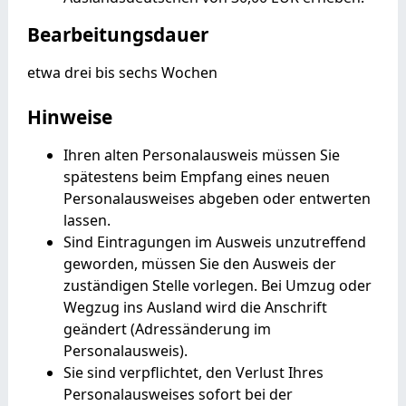
Bearbeitungsdauer
etwa drei bis sechs Wochen
Hinweise
Ihren alten Personalausweis müssen Sie
spätestens beim Empfang eines neuen
Personalausweises abgeben oder entwerten
lassen.
Sind Eintragungen im Ausweis unzutreffend
geworden, müssen Sie den Ausweis der
zuständigen Stelle vorlegen. Bei Umzug oder
Wegzug ins Ausland wird die Anschrift
geändert (Adressänderung im
Personalausweis).
Sie sind verpflichtet, den Verlust Ihres
Personalausweises sofort bei der