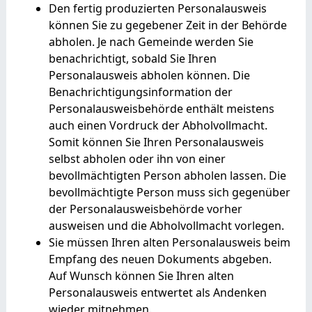
Den fertig produzierten Personalausweis
können Sie zu gegebener Zeit in der Behörde
abholen.
Je nach Gemeinde werden Sie
benachrichtigt, sobald Sie Ihren
Personalausweis abholen können. Die
Benachrichtigungsinformation der
Personalausweisbehörde enthält meistens
auch einen Vordruck der Abholvollmacht.
Somit können Sie Ihren Personalausweis
selbst abholen oder ihn von einer
bevollmächtigten Person abholen lassen. Die
bevollmächtigte Person muss sich gegenüber
der Personalausweisbehörde vorher
ausweisen und die Abholvollmacht vorlegen.
Sie müssen Ihren alten Personalausweis beim
Empfang des neuen Dokuments abgeben.
Auf Wunsch können Sie Ihren alten
Personalausweis entwertet als Andenken
wieder mitnehmen.