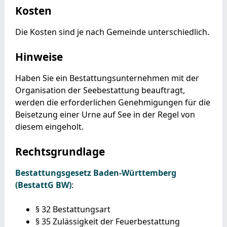
Kosten
Die Kosten sind je nach Gemeinde unterschiedlich.
Hinweise
Haben Sie ein Bestattungsunternehmen mit der
Organisation der Seebestattung beauftragt,
werden die erforderlichen Genehmigungen für die
Beisetzung einer Urne auf See in der Regel von
diesem eingeholt.
Rechtsgrundlage
Bestattungsgesetz Baden-Württemberg
(BestattG BW)
:
§ 32 Bestattungsart
§ 35 Zulässigkeit der Feuerbestattung