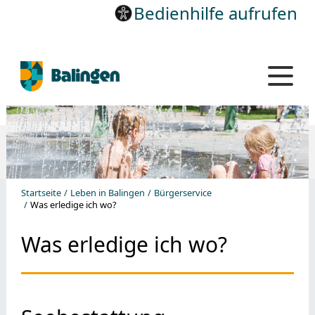
Bedienhilfe aufrufen
Startseite
Leben in Balingen
Bürgerservice
Was erledige ich wo?
Was erledige ich wo?