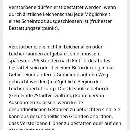
Verstorbene dürfen erst bestattet werden, wenn
durch ärztliche Leichenschau jede Möglichkeit
eines Scheintods ausgeschlossen ist (frühester
Bestattungszeitpunkt).
Verstorbene, die nicht in Leichenallen oder
Leichenräumen aufgebahrt sind, müssen
spätestens 96 Stunden nach Eintritt des Todes
bestattet sein oder bei einer Beförderung in das
Gebiet einer anderen Gemeinde auf den Weg
gebracht werden (maßgeblich: Beginn der
Leichenüberführung). Die Ortspolizeibehörde
(Gemeinde-/Stadtverwaltung) kann hiervon
Ausnahmen zulassen, wenn keine
gesundheitlichen Gefahren zu befürchten sind. Sie
kann aus gesundheitlichen Gründen anordnen,
dass Verstorbene früher zu bestatten oder auf den