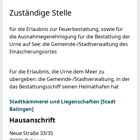
Zuständige Stelle
für die Erlaubnis zur Feuerbestattung, sowie für
die Ausnahmegenehmigung für die Bestattung der
Urne auf See: die Gemeinde-/Stadtverwaltung des
Einäscherungsortes
Für die Erlaubnis, die Urne dem Meer zu
übergeben: die Gemeinde-/Stadtverwaltung, in der
das Bestattungsschiff seinen Heimathafen hat
Stadtkämmerei und Liegenschaften [Stadt
Balingen]
Hausanschrift
Neue Straße 33/35