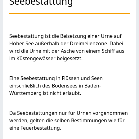
Seebestattung
Seebestattung ist die Beisetzung einer Urne auf
Hoher See außerhalb der Dreimeilenzone. Dabei
wird die Urne mit der Asche von einem Schiff aus
im Küstengewässer beigesetzt.
Eine Seebestattung in Flüssen und Seen
einschließlich des Bodensees in Baden-
Württemberg ist nicht erlaubt.
Da Seebestattungen nur für Urnen vorgenommen
werden, gelten die selben Bestimmungen wie für
eine Feuerbestattung.