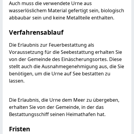
Auch muss die verwendete Urne aus
wasserlöslichem Material gefertigt sein, biologisch
abbaubar sein und keine Metallteile enthalten.
Verfahrensablauf
Die Erlaubnis zur Feuerbestattung als
Voraussetzung für die Seebestattung erhalten Sie
von der Gemeinde des Einäscherungsortes. Diese
stellt auch die Ausnahmegenehmigung aus, die Sie
benötigen, um die Urne auf See bestatten zu
lassen.
Die Erlaubnis, die Urne dem Meer zu übergeben,
erhalten Sie von der Gemeinde, in der das
Bestattungsschiff seinen Heimathafen hat.
Fristen