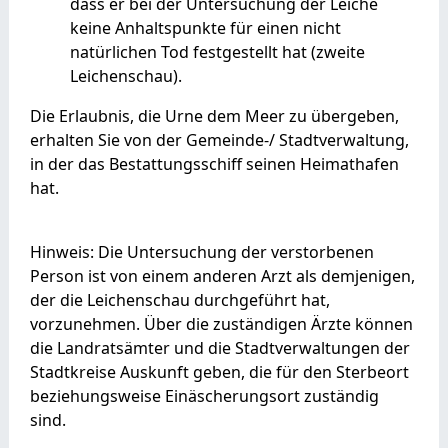
dass er bei der Untersuchung der Leiche
keine Anhaltspunkte für einen nicht
natürlichen Tod festgestellt hat (zweite
Leichenschau).
Die Erlaubnis, die Urne dem Meer zu übergeben,
erhalten Sie von der Gemeinde-/ Stadtverwaltung,
in der das Bestattungsschiff seinen Heimathafen
hat.
Hinweis: Die Untersuchung der verstorbenen
Person ist von einem anderen Arzt als demjenigen,
der die Leichenschau durchgeführt hat,
vorzunehmen. Über die zuständigen Ärzte können
die Landratsämter und die Stadtverwaltungen der
Stadtkreise Auskunft geben, die für den Sterbeort
beziehungsweise Einäscherungsort zuständig
sind.