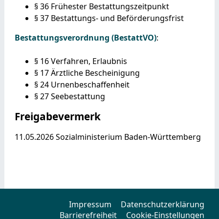
§ 36 Frühester Bestattungszeitpunkt
§ 37 Bestattungs- und Beförderungsfrist
Bestattungsverordnung (BestattVO)
:
§ 16 Verfahren, Erlaubnis
§ 17 Ärztliche Bescheinigung
§ 24 Urnenbeschaffenheit
§ 27 Seebestattung
Freigabevermerk
11.05.2026 Sozialministerium Baden-Württemberg
Impressum
Datenschutzerklärung
Barrierefreiheit
Cookie-Einstellungen