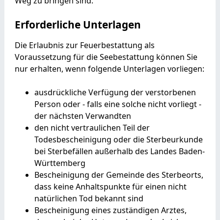
Weg zu bringen sind.
Erforderliche Unterlagen
Die Erlaubnis zur Feuerbestattung als
Voraussetzung für die Seebestattung können Sie
nur erhalten, wenn folgende Unterlagen vorliegen:
ausdrückliche Verfügung der verstorbenen
Person oder - falls eine solche nicht vorliegt -
der nächsten Verwandten
den nicht vertraulichen Teil der
Todesbescheinigung oder die Sterbeurkunde
bei Sterbefällen außerhalb des Landes Baden-
Württemberg
Bescheinigung der Gemeinde des Sterbeorts,
dass keine Anhaltspunkte für einen nicht
natürlichen Tod bekannt sind
Bescheinigung eines zuständigen Arztes,