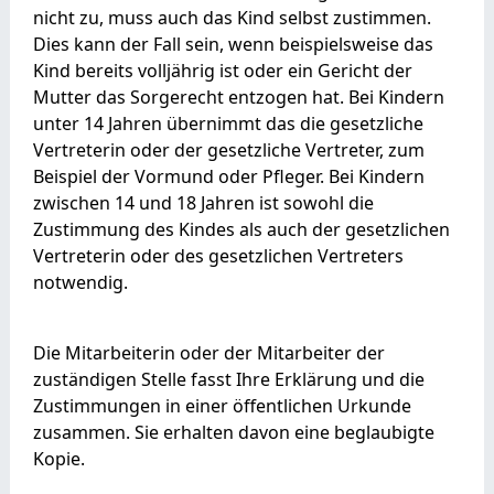
nicht zu, muss auch das Kind selbst zustimmen.
Dies kann der Fall sein, wenn beispielsweise das
Kind bereits volljährig ist oder ein Gericht der
Mutter das Sorgerecht entzogen hat. Bei Kindern
unter 14 Jahren übernimmt das die gesetzliche
Vertreterin oder der gesetzliche Vertreter, zum
Beispiel der Vormund oder Pfleger. Bei Kindern
zwischen 14 und 18 Jahren ist sowohl die
Zustimmung des Kindes als auch der gesetzlichen
Vertreterin oder des gesetzlichen Vertreters
notwendig.
Die Mitarbeiterin oder der Mitarbeiter der
zuständigen Stelle fasst Ihre Erklärung und die
Zustimmungen in einer öffentlichen Urkunde
zusammen. Sie erhalten davon eine beglaubigte
Kopie.