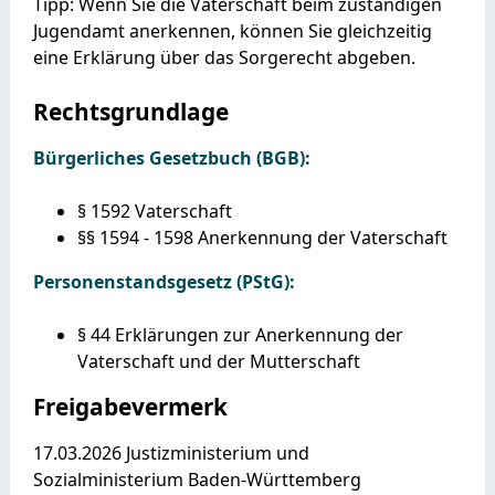
Tipp: Wenn Sie die Vaterschaft beim zuständigen
Jugendamt anerkennen, können Sie gleichzeitig
eine Erklärung über das Sorgerecht abgeben.
Rechtsgrundlage
Bürgerliches Gesetzbuch (BGB):
§ 1592 Vaterschaft
§§ 1594 - 1598 Anerkennung der Vaterschaft
Personenstandsgesetz (PStG):
§ 44 Erklärungen zur Anerkennung der
Vaterschaft und der Mutterschaft
Freigabevermerk
17.03.2026 J
ustizministerium und
Sozialministerium Baden-Württemberg