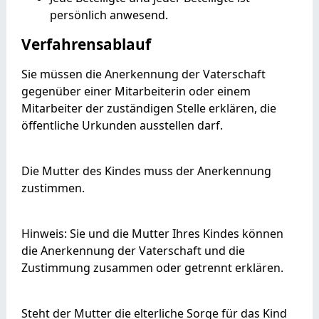
persönlich anwesend.
Verfahrensablauf
Sie müssen die Anerkennung der Vaterschaft
gegenüber einer Mitarbeiterin oder einem
Mitarbeiter der zuständigen Stelle erklären, die
öffentliche Urkunden ausstellen darf.
Die Mutter des Kindes muss der Anerkennung
zustimmen.
Hinweis:
Sie und die Mutter Ihres Kindes können
die Anerkennung der Vaterschaft und die
Zustimmung zusammen oder getrennt erklären.
Steht der Mutter die elterliche Sorge für das Kind