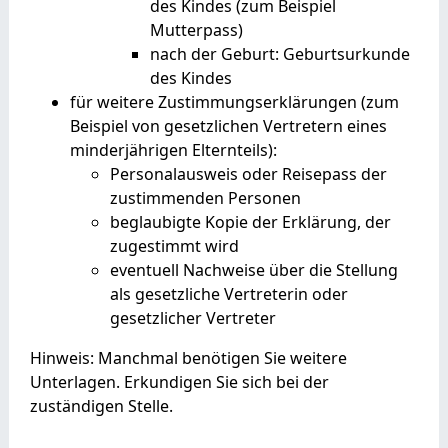
des Kindes (zum Beispiel
Mutterpass)
nach der Geburt: Geburtsurkunde
des Kindes
für weitere Zustimmungserklärungen (zum
Beispiel von gesetzlichen Vertretern eines
minderjährigen Elternteils):
Personalausweis oder Reisepass der
zustimmenden Personen
beglaubigte Kopie der Erklärung, der
zugestimmt wird
eventuell Nachweise über die Stellung
als gesetzliche Vertreterin oder
gesetzlicher Vertreter
Hinweis: Manchmal benötigen Sie weitere
Unterlagen. Erkundigen Sie sich bei der
zuständigen Stelle.