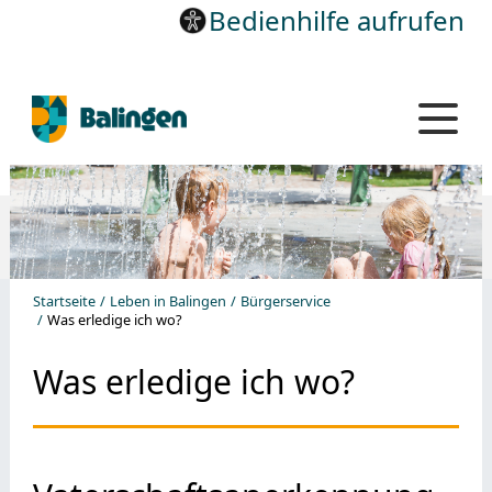
Bedienhilfe aufrufen
Startseite
Leben in Balingen
Bürgerservice
Was erledige ich wo?
Was erledige ich wo?