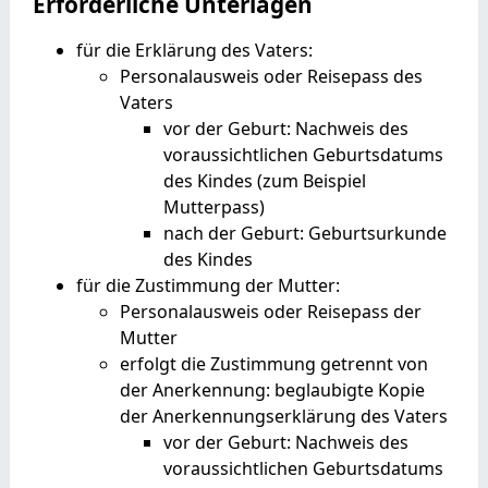
Erforderliche Unterlagen
für die Erklärung des Vaters:
Personalausweis oder Reisepass des
Vaters
vor der Geburt: Nachweis des
voraussichtlichen Geburtsdatums
des Kindes (zum Beispiel
Mutterpass)
nach der Geburt: Geburtsurkunde
des Kindes
für die Zustimmung der Mutter:
Personalausweis oder Reisepass der
Mutter
erfolgt die Zustimmung getrennt von
der Anerkennung: beglaubigte Kopie
der Anerkennungserklärung des Vaters
vor der Geburt: Nachweis des
voraussichtlichen Geburtsdatums