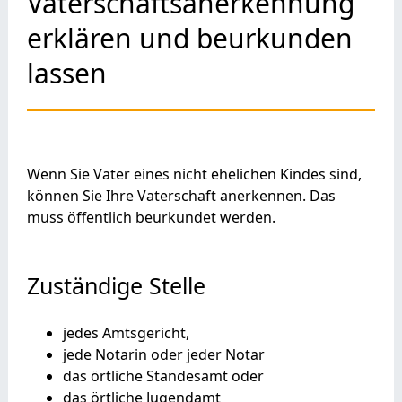
Vaterschaftsanerkennung
erklären und beurkunden
lassen
Wenn Sie Vater eines nicht ehelichen Kindes sind,
können Sie Ihre Vaterschaft anerkennen. Das
muss öffentlich beurkundet werden.
Zuständige Stelle
jedes Amtsgericht,
jede Notarin oder jeder Notar
das örtliche Standesamt oder
das örtliche Jugendamt