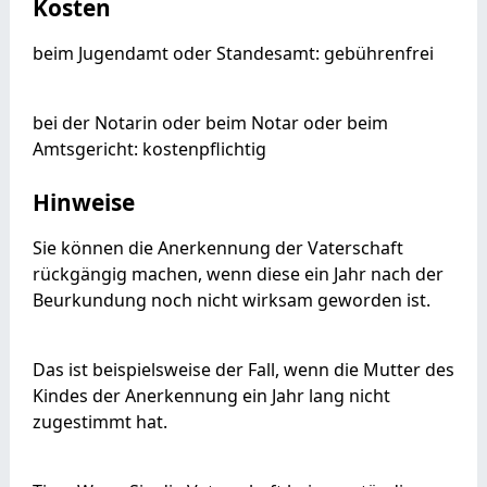
Kosten
beim Jugendamt oder Standesamt: gebührenfrei
bei der Notarin oder beim Notar oder beim
Amtsgericht: kostenpflichtig
Hinweise
Sie können die Anerkennung der Vaterschaft
rückgängig machen, wenn diese ein Jahr nach der
Beurkundung noch nicht wirksam geworden ist.
Das ist beispielsweise der Fall, wenn die Mutter des
Kindes der Anerkennung ein Jahr lang nicht
zugestimmt hat.