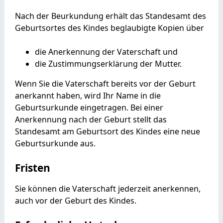
Nach der Beurkundung erhält das Standesamt des
Geburtsortes
des Kindes beglaubigte Kopien über
die Anerkennung der Vaterschaft und
die Zustimmungserklärung der Mutter.
Wenn Sie die Vaterschaft bereits vor der Geburt
anerkannt haben, wird Ihr Name in die
Geburtsurkunde eingetragen. Bei einer
Anerkennung nach der Geburt stellt das
Standesamt am Geburtsort des Kindes eine neue
Geburtsurkunde aus.
Fristen
Sie können die Vaterschaft jederzeit anerkennen,
auch vor der Geburt des Kindes.