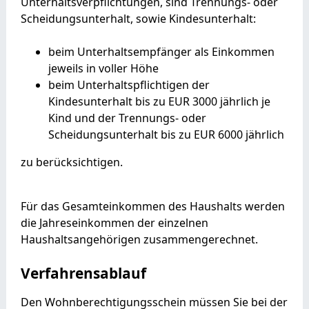
Unterhaltsverpflichtungen, sind Trennungs- oder
Scheidungsunterhalt, sowie Kindesunterhalt:
beim Unterhaltsempfänger als Einkommen
jeweils in voller Höhe
beim Unterhaltspflichtigen der
Kindesunterhalt bis zu EUR 3000 jährlich je
Kind und der Trennungs- oder
Scheidungsunterhalt bis zu EUR 6000 jährlich
zu berücksichtigen.
Für das Gesamteinkommen des Haushalts werden
die Jahreseinkommen der einzelnen
Haushaltsangehörigen zusammengerechnet.
Verfahrensablauf
Den Wohnberechtigungsschein müssen Sie bei der