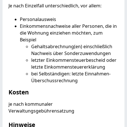
Je nach Einzelfall unterschiedlich, vor allem:
Personalausweis
Einkommensnachweise aller Personen, die in
die Wohnung einziehen möchten, zum
Beispiel
Gehaltsabrechnung(en) einschließlich
Nachweis über Sonderzuwendungen
letzter Einkommensteuerbescheid oder
letzte Einkommensteuererklärung
bei Selbständigen: letzte Einnahmen-
Überschussrechnung
Kosten
je nach kommunaler
Verwaltungsgebührensatzung
Hinweise