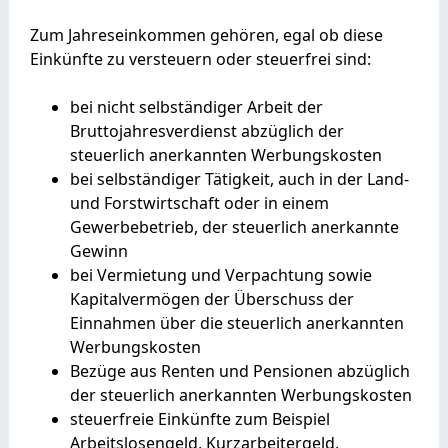
Zum Jahreseinkommen gehören, egal ob diese
Einkünfte zu versteuern oder steuerfrei sind:
bei nicht selbständiger Arbeit der
Bruttojahresverdienst abzüglich der
steuerlich anerkannten Werbungskosten
bei selbständiger Tätigkeit, auch in der Land-
und Forstwirtschaft oder in einem
Gewerbebetrieb, der steuerlich anerkannte
Gewinn
bei Vermietung und Verpachtung sowie
Kapitalvermögen der Überschuss der
Einnahmen über die steuerlich anerkannten
Werbungskosten
Bezüge aus Renten und Pensionen abzüglich
der steuerlich anerkannten Werbungskosten
steuerfreie Einkünfte zum Beispiel
Arbeitslosengeld, Kurzarbeitergeld,