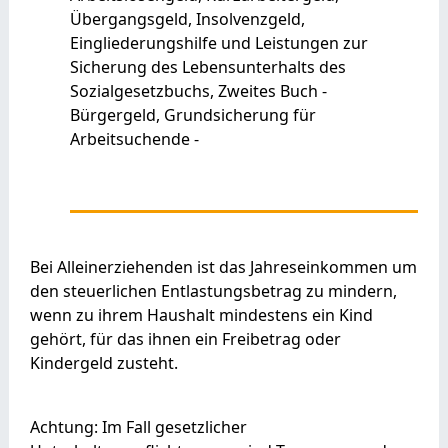
Übergangsgeld, Insolvenzgeld,
Eingliederungshilfe und Leistungen zur
Sicherung des Lebensunterhalts des
Sozialgesetzbuchs, Zweites Buch -
Bürgergeld, Grundsicherung für
Arbeitsuchende -
Bei Alleinerziehenden ist das Jahreseinkommen um
den steuerlichen Entlastungsbetrag zu mindern,
wenn zu ihrem Haushalt mindestens ein Kind
gehört, für das ihnen ein Freibetrag oder
Kindergeld zusteht.
Achtung: Im Fall gesetzlicher