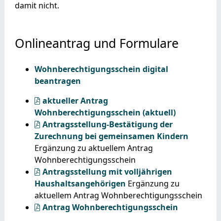
damit nicht.
Onlineantrag und Formulare
Wohnberechtigungsschein digital
beantragen
aktueller Antrag
Wohnberechtigungsschein (aktuell)
Antragsstellung-Bestätigung der
Zurechnung bei gemeinsamen Kindern
Ergänzung zu aktuellem Antrag
Wohnberechtigungsschein
Antragsstellung mit volljährigen
Haushaltsangehörigen
Ergänzung zu
aktuellem Antrag Wohnberechtigungsschein
Antrag Wohnberechtigungsschein