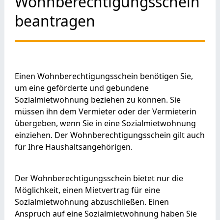
Wohnberechtigungsschein
beantragen
Einen Wohnberechtigungsschein benötigen Sie,
um eine geförderte und gebundene
Sozialmietwohnung beziehen zu können. Sie
müssen ihn dem Vermieter oder der Vermieterin
übergeben, wenn Sie in eine Sozialmietwohnung
einziehen. Der Wohnberechtigungsschein gilt auch
für Ihre Haushaltsangehörigen.
Der Wohnberechtigungsschein bietet nur die
Möglichkeit, einen Mietvertrag für eine
Sozialmietwohnung abzuschließen. Einen
Anspruch auf eine Sozialmietwohnung haben Sie