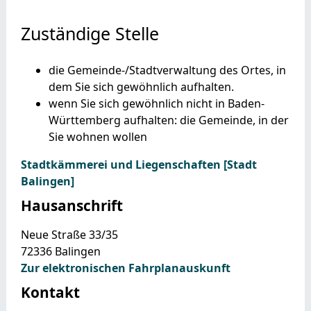
Zuständige Stelle
die Gemeinde-/Stadtverwaltung des Ortes, in
dem Sie sich gewöhnlich aufhalten.
wenn Sie sich gewöhnlich nicht in Baden-
Württemberg aufhalten: die Gemeinde, in der
Sie wohnen wollen
Stadtkämmerei und Liegenschaften [Stadt
Balingen]
Hausanschrift
Neue Straße 33/35
72336
Balingen
Zur elektronischen Fahrplanauskunft
Kontakt