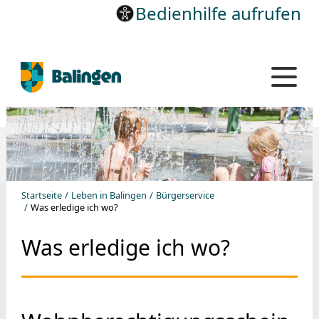
Bedienhilfe aufrufen
Startseite
Leben in Balingen
Bürgerservice
Was erledige ich wo?
Was erledige ich wo?