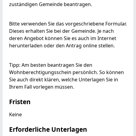
zuständigen Gemeinde beantragen.
Bitte
v
erwenden Sie das vorgeschriebene Formular.
Dieses erhalten Sie bei der Gemeinde. Je nach
deren Angebot können Sie es auch im Internet
herunterladen oder den Antrag online stellen.
Tipp: Am besten beantragen Sie den
Wohnberechtigungsschein persönlich. So können
Sie auch direkt klären, welche Unterlagen Sie in
Ihrem Fall vorlegen müssen.
Fristen
Keine
Erforderliche Unterlagen