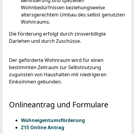
Behinderung und speziellen
Wohnbedürfnissen beziehungsweise
altersgerechtem Umbau des selbst genutzten
Wohnraums.
Die Förderung erfolgt durch zinsverbilligte
Darlehen und durch Zuschüsse.
Der geförderte Wohnraum wird für einen
bestimmten Zeitraum zur Selbstnutzung
zugunsten von Haushalten mit niedrigeren
Einkommen gebunden.
Onlineantrag und Formulare
Wohneigentumsförderung
Z15 Online Antrag