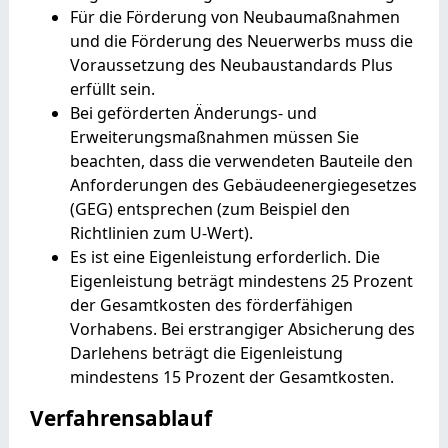
Für die Förderung von Neubaumaßnahmen
und die Förderung des Neuerwerbs muss die
Voraussetzung des Neubaustandards Plus
erfüllt sein.
Bei geförderten Änderungs- und
Erweiterungsmaßnahmen müssen Sie
beachten, dass die verwendeten Bauteile den
Anforderungen des Gebäudeenergiegesetzes
(GEG) entsprechen (zum Beispiel den
Richtlinien zum U-Wert).
Es ist eine Eigenleistung erforderlich.
Die
Eigenleistung beträgt mindestens 25 Prozent
der Gesamtkosten des förderfähigen
Vorhabens. Bei erstrangiger Absicherung des
Darlehens beträgt die Eigenleistung
mindestens 15 Prozent
der Gesamtkosten.
Verfahrensablauf