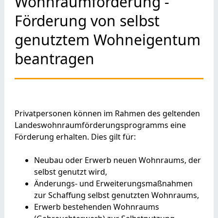
Wohnraumförderung -
Förderung von selbst
genutztem Wohneigentum
beantragen
Privatpersonen können im Rahmen des geltenden
Landeswohnraumförderungsprogramms eine
Förderung erhalten.
Dies gilt für:
Neubau oder Erwerb neuen Wohnraums, der
selbst genutzt wird,
Änderungs- und Erweiterungsmaßnahmen
zur Schaffung selbst genutzten Wohnraums,
Erwerb bestehenden Wohnraums