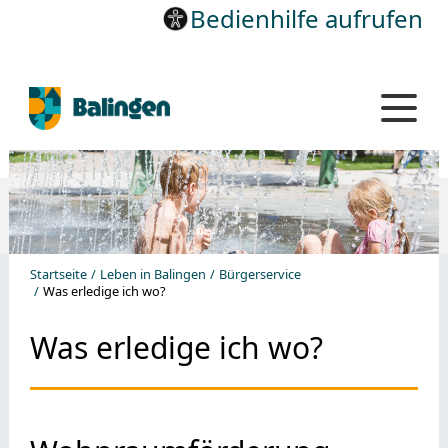
Bedienhilfe aufrufen
Startseite
Leben in Balingen
Bürgerservice
Was erledige ich wo?
Was erledige ich wo?