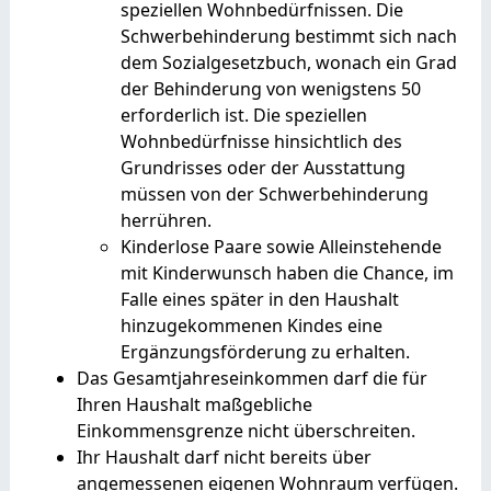
speziellen Wohnbedürfnissen.
Die
Schwerbehinderung
bestimmt sich nach
dem Sozialgesetzbuch, wonach ein Grad
der Behinderung von wenigstens 50
erforderlich ist. Die speziellen
Wo
hnbedürfnisse hinsichtlich des
Grundrisses oder der Ausstattung
müssen von der Schwerbehinderung
herrühren.
Kinderlose Paare sowie Alleinstehende
mit Kinderwunsch haben die Chance, im
Falle eines später in den Haushalt
hinzugekommenen Kindes eine
Ergänzungsförderung zu erhalten.
Das Gesamtjahreseinkommen darf die für
Ihren Haushalt maßgebliche
Einkommensgrenze nicht überschreiten.
Ihr Haushalt darf nicht bereits über
angemessenen eigenen Wohnraum verfügen.