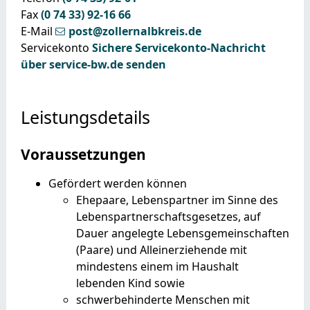
Fax
(0
74
33) 92-16
66
E-Mail
post@zollernalbkreis.de
Servicekonto
Sichere Servicekonto-Nachricht
über service-bw.de senden
Leistungsdetails
Voraussetzungen
Gefördert werden können
Ehepaare, Lebenspartner im Sinne des
Lebenspartnerschaftsgesetzes, auf
Dauer angelegte Lebensgemeinschaften
(Paare) und Alleinerziehende mit
mindestens einem im Haushalt
lebenden Kind sowie
schwerbehinderte Menschen mit