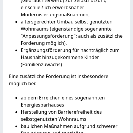
(Gebrauchterwerb) zur Selbstnutzung
einschließlich erwerbsnaher
Modernisierungsmaßnahmen,
altersgerechter Umbau selbst genutzten
Wohnraums (eigenständige sogenannte
"Anpassungsförderung"; auch als zusätzliche
Förderung möglich),
Ergänzungsförderung für nachträglich zum
Haushalt hinzugekommene Kinder
(Familienzuwachs)
Eine zusätzliche Förderung ist insbesondere
möglich bei:
ab dem Erreichen eines sogenannten
Energiesparhauses
Herstellung von Barrierefreiheit des
selbstgenutzten Wohnraums
baulichen Maßnahmen aufgrund schwerer