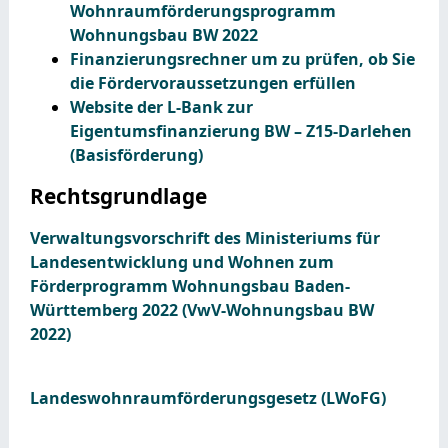
Wohnraumförderungsprogramm
Wohnungsbau BW 2022
Finanzierungsrechner um zu prüfen, ob Sie
die Fördervoraussetzungen erfüllen
Website der L-Bank zur
Eigentumsfinanzierung BW – Z15-Darlehen
(Basisförderung)
Rechtsgrundlage
Verwaltungsvorschrift des Ministeriums für
Landesentwicklung und Wohnen zum
Förderprogramm Wohnungsbau Baden-
Württemberg 2022 (VwV-Wohnungsbau BW
2022)
Landeswohnraumförderungsgesetz (LWoFG)