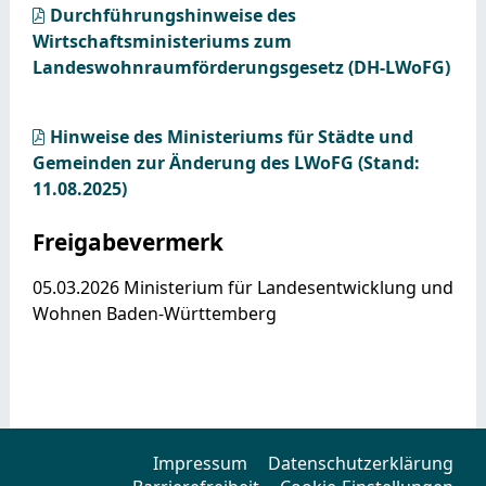
Durchführungshinweise des
Wirtschaftsministeriums zum
Landeswohnraumförderungsgesetz (DH-LWoFG)
Hinweise des Ministeriums für Städte und
Gemeinden zur Änderung des LWoFG (Stand:
11.08.2025)
Freigabevermerk
05.03.2026
Ministerium für Landesentwicklung und
Wohnen Baden-Württemberg
Impressum
Datenschutzerklärung