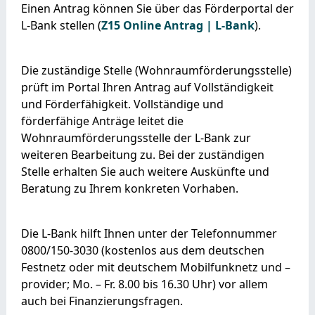
Einen Antrag können Sie über das Förderportal der
L-Bank stellen (
Z15 Online Antrag | L-Bank
).
Die zuständige Stelle (Wohnraumförderungsstelle)
prüft im Portal Ihren Antrag auf Vollständigkeit
und Förderfähigkeit. Vollständige und
förderfähige Anträge leitet die
Wohnraumförderungsstelle der L-Bank zur
weiteren Bearbeitung zu. Bei der zuständigen
Stelle erhalten Sie auch weitere Auskünfte und
Beratung zu Ihrem konkreten Vorhaben.
Die L-Bank hilft Ihnen unter der Telefonnummer
0800/150-3030 (kostenlos aus dem deutschen
Festnetz oder mit deutschem Mobilfunknetz und –
provider; Mo. – Fr. 8.00 bis 16.30 Uhr) vor allem
auch bei Finanzierungsfragen.