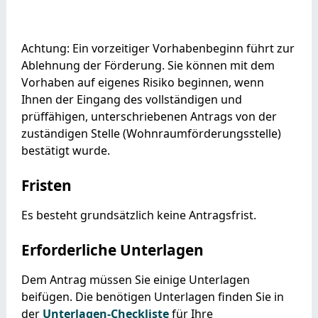
Achtung: Ein vorzeitiger Vorhabenbeginn führt zur
Ablehnung der Förderung. Sie können mit dem
Vorhaben auf eigenes Risiko beginnen, wenn
Ihnen der Eingang des vollständigen und
prüffähigen, unterschriebenen Antrags von der
zuständigen Stelle (Wohnraumförderungsstelle)
bestätigt wurde.
Fristen
Es besteht grundsätzlich keine Antragsfrist.
Erforderliche Unterlagen
Dem Antrag müssen Sie einige Unterlagen
beifügen. Die benötigen Unterlagen finden Sie in
der
Unterlagen-Checkliste
für Ihre