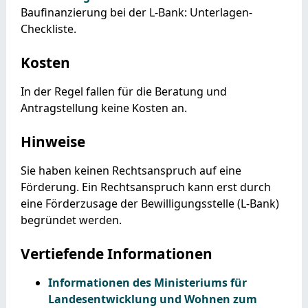
Baufinanzierung bei der L-Bank: Unterlagen-
Checkliste.
Kosten
In der Regel fallen für die Beratung und
Antragstellung keine Kosten an.
Hinweise
Sie haben keinen Rechtsanspruch auf eine
Förderung. Ein Rechtsanspruch kann erst durch
eine Förderzusage der Bewilligungsstelle (L-Bank)
begründet werden.
Vertiefende Informationen
Informationen des Ministeriums für
Landesentwicklung und Wohnen zum