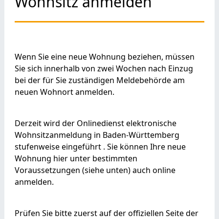
Wohnsitz anmelden
Wenn Sie eine neue Wohnung beziehen, müssen
Sie sich innerhalb von zwei Wochen nach Einzug
bei der für Sie zuständigen Meldebehörde am
neuen Wohnort anmelden.
Derzeit wird der Onlinedienst elektronische
Wohnsitzanmeldung in Baden-Württemberg
stufenweise eingeführt . Sie können Ihre neue
Wohnung hier unter bestimmten
Voraussetzungen (siehe unten) auch online
anmelden.
Prüfen Sie bitte zuerst auf der offiziellen Seite der