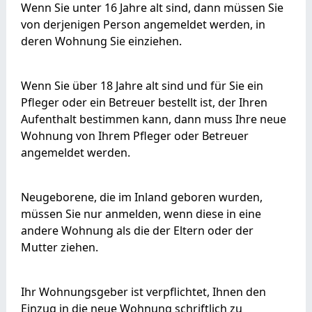
Wenn Sie unter 16 Jahre alt sind, dann müssen Sie
von derjenigen Person angemeldet werden, in
deren Wohnung Sie einziehen.
Wenn Sie über 18 Jahre alt sind und für Sie ein
Pfleger oder ein Betreuer bestellt ist, der Ihren
Aufenthalt bestimmen kann, dann muss Ihre neue
Wohnung von Ihrem Pfleger oder Betreuer
angemeldet werden.
Neugeborene, die im Inland geboren wurden,
müssen Sie nur anmelden, wenn diese in eine
andere Wohnung als die der Eltern oder der
Mutter ziehen.
Ihr Wohnungsgeber ist verpflichtet, Ihnen den
Einzug in die neue Wohnung schriftlich zu