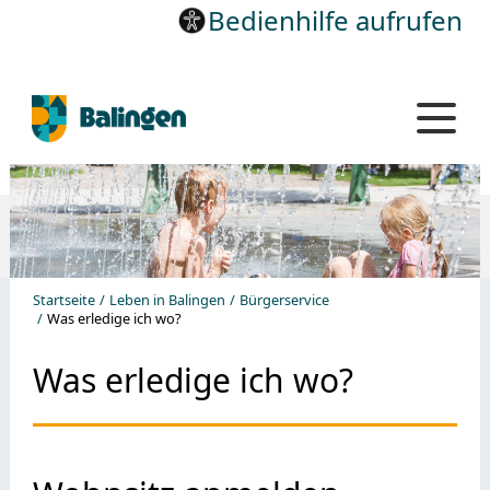
Bedienhilfe aufrufen
Startseite
Leben in Balingen
Bürgerservice
Was erledige ich wo?
Was erledige ich wo?