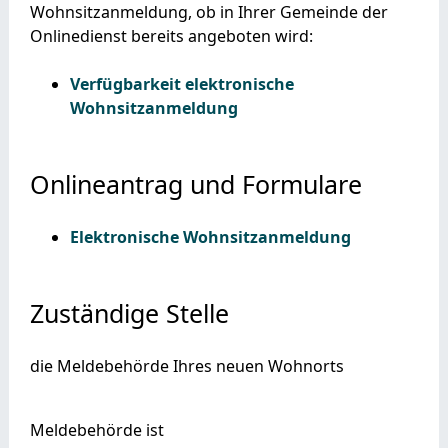
Wohnsitzanmeldung, ob in Ihrer Gemeinde der
Onlinedienst bereits angeboten wird:
Verfügbarkeit elektronische
Wohnsitzanmeldung
Onlineantrag und Formulare
Elektronische Wohnsitzanmeldung
Zuständige Stelle
die Meldebehörde Ihres neuen Wohnorts
Meldebehörde ist