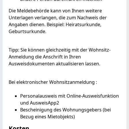
Die Meldebehörde kann von Ihnen weitere
Unterlagen verlangen, die zum Nachweis der
Angaben dienen. Beispiel: Heiratsurkunde,
Geburtsurkunde.
Tipp: Sie können gleichzeitig mit der Wohnsitz-
Anmeldung die Anschrift in Ihren
Ausweisdokumenten aktualisieren lassen.
Bei elektronischer Wohnsitzanmeldung :
Personalausweis mit Online-Ausweisfunktion
und AusweisApp2
Bescheinigung des Wohnungsgebers (bei
Bezug eines Mietobjekts)
Kosten