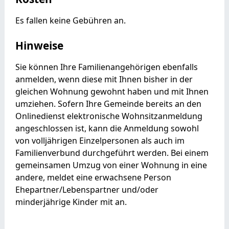
Es fallen keine Gebühren an.
Hinweise
Sie können Ihre Familienangehörigen ebenfalls
anmelden, wenn diese mit Ihnen bisher in der
gleichen Wohnung gewohnt haben und mit Ihnen
umziehen. Sofern Ihre Gemeinde bereits an den
Onlinedienst elektronische Wohnsitzanmeldung
angeschlossen ist, kann die Anmeldung sowohl
von volljährigen Einzelpersonen als auch im
Familienverbund durchgeführt werden. Bei einem
gemeinsamen Umzug von einer Wohnung in eine
andere, meldet eine erwachsene Person
Ehepartner/Lebenspartner und/oder
minderjährige Kinder mit an.