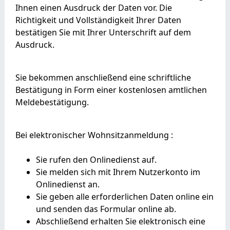
Ihnen einen Ausdruck der Daten vor. Die
Richtigkeit und Vollständigkeit Ihrer Daten
bestätigen Sie mit Ihrer Unterschrift auf dem
Ausdruck.
Sie bekommen anschließend eine schriftliche
Bestätigung in Form einer kostenlosen amtlichen
Meldebestätigung.
Bei elektronischer Wohnsitzanmeldung
:
Sie rufen den Onlinedienst auf.
Sie melden sich mit Ihrem Nutzerkonto im
Onlinedienst an.
Sie geben alle erforderlichen Daten online ein
und senden das Formular online ab.
Abschließend erhalten Sie elektronisch eine