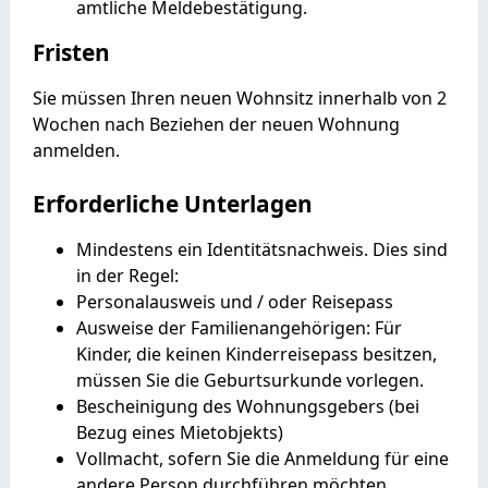
amtliche Meldebestätigung.
Fristen
Sie müssen Ihren neuen Wohnsitz innerhalb von 2
Wochen nach Beziehen der neuen Wohnung
anmelden.
Erforderliche Unterlagen
Mindestens ein Identitätsnachweis. Dies sind
in der Regel:
Personalausweis und / oder Reisepass
Ausweise der Familienangehörigen: Für
Kinder, die keinen Kinderreisepass besitzen,
müssen Sie die Geburtsurkunde vorlegen.
Bescheinigung des Wohnungsgebers (bei
Bezug eines Mietobjekts)
Vollmacht, sofern Sie die Anmeldung für eine
andere Person durchführen möchten