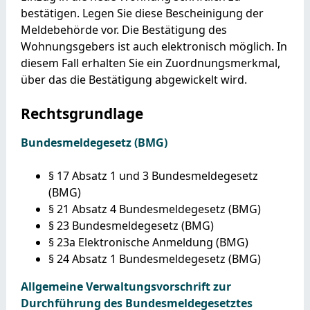
bestätigen. Legen Sie diese Bescheinigung der
Meldebehörde vor. Die Bestätigung des
Wohnungsgebers ist auch elektronisch möglich. In
diesem Fall erhalten Sie ein Zuordnungsmerkmal,
über das die Bestätigung abgewickelt wird.
Rechtsgrundlage
Bundesmeldegesetz (BMG)
§ 17 Absatz 1 und 3 Bundesmeldegesetz
(BMG)
§ 21 Absatz 4 Bundesmeldegesetz (BMG)
§ 23 Bundesmeldegesetz (BMG)
§ 23a Elektronische Anmeldung (BMG)
§ 24 Absatz 1 Bundesmeldegesetz (BMG)
Allgemeine Verwaltungsvorschrift zur
Durchführung des Bundesmeldegesetztes