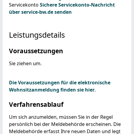
Servicekonto
Sichere Servicekonto-Nachricht
über service-bw.de senden
Leistungsdetails
Voraussetzungen
Sie ziehen um.
Die Voraussetzungen für die elektronische
Wohnsitzanmeldung finden sie hier
.
Verfahrensablauf
Um sich anzumelden, müssen Sie in der Regel
persönlich bei der Meldebehörde erscheinen. Die
Meldebehörde erfasst Ihre neuen Daten und legt