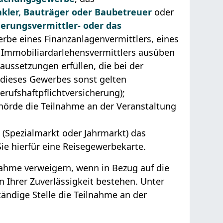
kler, Bauträger oder Baubetreuer
oder
herungsvermittler- oder das
rbe eines Finanzanlagenvermittlers, eines
 Immobiliardarlehensvermittlers ausüben
aussetzungen erfüllen, die bei der
g dieses Gewerbes sonst gelten
rufshaftpflichtversicherung);
hörde die Teilnahme an der Veranstaltung
(Spezialmarkt oder Jahrmarkt) das
e hierfür eine Reisegewerbekarte.
lnahme verweigern, wenn in Bezug auf die
n Ihrer Zuverlässigkeit bestehen. Unter
ändige Stelle die Teilnahme an der