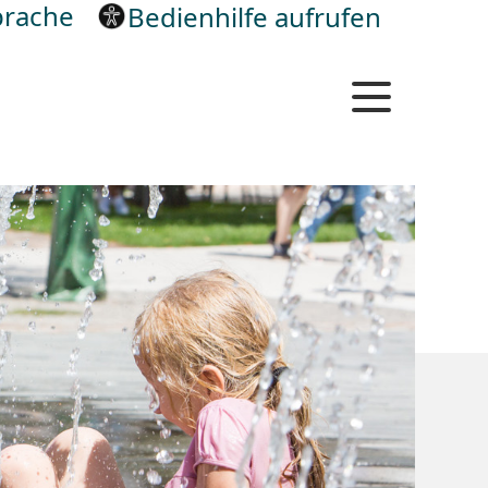
rache
Bedienhilfe aufrufen