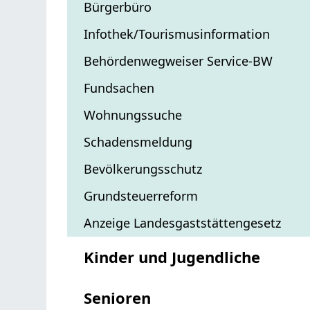
Bürgerbüro
Infothek/Tourismusinformation
Behördenwegweiser Service-BW
Fundsachen
Wohnungssuche
Schadensmeldung
Bevölkerungsschutz
Grundsteuerreform
Anzeige Landesgaststättengesetz
Kinder und Jugendliche
Senioren