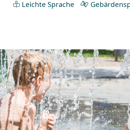
Leichte Sprache
Gebärdensp