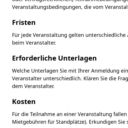
Veranstaltungsbedingungen, die vom Veranstalt
Fristen
Für jede Veranstaltung gelten unterschiedliche 
beim Veranstalter.
Erforderliche Unterlagen
Welche Unterlagen Sie mit Ihrer Anmeldung ein
Veranstalter unterschiedlich. Klären Sie die F
dem Veranstalter.
Kosten
Für die Teilnahme an einer Veranstaltung falle
Mietgebühren für Standplätze). Erkundigen Sie s