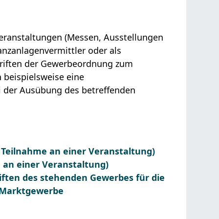
Veranstaltungen (Messen, Ausstellungen
nanzanlagenvermittler oder als
hriften der Gewerbeordnung zum
 beispielsweise eine
ei der Ausübung des betreffenden
Teilnahme an einer Veranstaltung)
 an einer Veranstaltung)
iften des stehenden Gewerbes für die
d Marktgewerbe