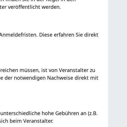
er veröffentlicht werden.
Anmeldefristen. Diese erfahren Sie direkt
reichen müssen, ist von Veranstalter zu
rage der notwendigen Nachweise direkt mit
n unterschiedliche hohe Gebühren an (z.B.
ich beim Veranstalter.