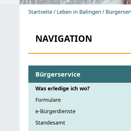
Startseite
Leben in Balingen
Bürgerser
NAVIGATION
Bürgerservice
Was erledige ich wo?
Formulare
e-Bürgerdienste
Standesamt