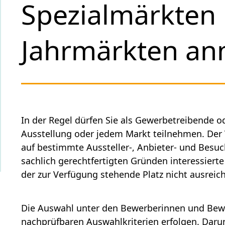
Spezialmärkten
Jahrmärkten a
In der Regel dürfen Sie als Gewerbetreibende 
Ausstellung oder jedem Markt teilnehmen. Der 
auf bestimmte Aussteller-, Anbieter- und Bes
sachlich gerechtfertigten Gründen interessiert
der zur Verfügung stehende Platz nicht ausreich
Die Auswahl unter den Bewerberinnen und Bew
nachprüfbaren Auswahlkriterien erfolgen.
Darun