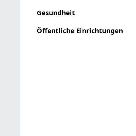
Gesundheit
Öffentliche Einrichtungen