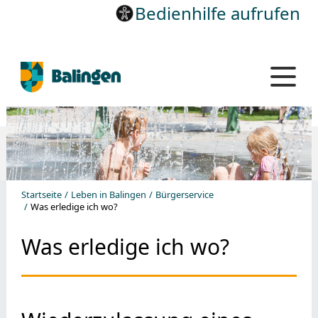
Bedienhilfe aufrufen
Startseite
Leben in Balingen
Bürgerservice
Was erledige ich wo?
Was erledige ich wo?