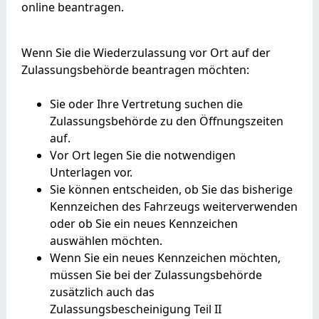
online beantragen.
Wenn Sie die Wiederzulassung vor Ort auf der
Zulassungsbehörde beantragen möchten:
Sie oder Ihre Vertretung suchen die
Zulassungsbehörde zu den Öffnungszeiten
auf.
Vor Ort legen Sie die notwendigen
Unterlagen vor.
Sie können entscheiden, ob Sie das bisherige
Kennzeichen des Fahrzeugs weiterverwenden
oder ob Sie ein neues Kennzeichen
auswählen möchten.
Wenn Sie ein neues Kennzeichen möchten,
müssen Sie bei der Zulassungsbehörde
zusätzlich auch das
Zulassungsbescheinigung Teil II