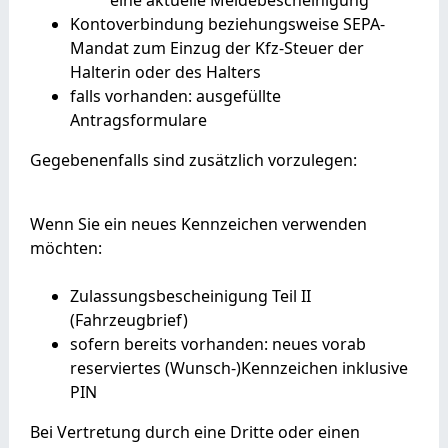
Kontoverbindung beziehungsweise SEPA‐
Mandat zum Einzug der Kfz‐Steuer der
Halterin oder des Halters
falls vorhanden: ausgefüllte
Antragsformulare
Gegebenenfalls sind zusätzlich vorzulegen:
Wenn Sie ein neues Kennzeichen verwenden
möchten:
Zulassungsbescheinigung Teil II
(Fahrzeugbrief)
sofern bereits vorhanden: neues vorab
reserviertes (Wunsch-)Kennzeichen inklusive
PIN
Bei Vertretung durch eine Dritte oder einen