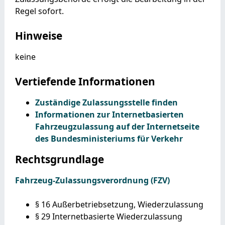
Regel sofort.
Hinweise
keine
Vertiefende Informationen
Zuständige Zulassungsstelle finden
Informationen zur Internetbasierten
Fahrzeugzulassung auf der Internetseite
des Bundesministeriums für Verkehr
Rechtsgrundlage
Fahrzeug-Zulassungsverordnung (FZV)
§ 16 Außerbetriebsetzung, Wiederzulassung
§ 29 Internetbasierte Wiederzulassung