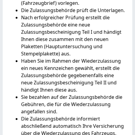
(Fahrzeugbrief) vorlegen.
Die Zulassungsbehörde prüft die Unterlagen.
Nach erfolgreicher Prüfung erstellt die
Zulassungsbehörde eine neue
Zulassungsbescheinigung Teil I und händigt
Ihnen diese zusammen mit den neuen
Plaketten (Hauptuntersuchung und
Stempelplakette) aus.
Haben Sie im Rahmen der Wiederzulassung
ein neues Kennzeichen gewählt, erstellt die
Zulassungsbehörde gegebenenfalls eine
neue Zulassungsbescheinigung Teil II und
händigt Ihnen diese aus.
Sie bezahlen auf der Zulassungsbehörde die
Gebühren, die für die Wiederzulassung
angefallen sind.
Die Zulassungsbehörde informiert
abschließend automatisch Ihre Versicherung
über die Wiederzulassung des Fahrzeugs.