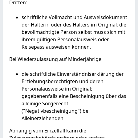
Dritten:
schriftliche Vollmacht und Ausweisdokument
der Halterin oder des Halters im Original; die
bevollmächtigte Person selbst muss sich mit
ihrem gültigen Personalausweis oder
Reisepass ausweisen können.
Bei Wiederzulassung auf Minderjährige:
die schriftliche Einverständniserklärung der
Erziehungsberechtigten und deren
Personalausweise im Original;
gegebenenfalls eine Bescheinigung über das
alleinige Sorgerecht
("Negativbescheinigung") bei
Alleinerziehenden
Abhängig vom Einzelfall kann die
Zulassungsbehörde weitere oder andere