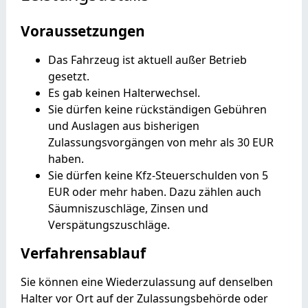
Voraussetzungen
Das Fahrzeug ist aktuell außer Betrieb
gesetzt.
Es gab keinen Halterwechsel.
Sie dürfen keine rückständigen Gebühren
und Auslagen aus bisherigen
Zulassungsvorgängen von mehr als 30 EUR
haben.
Sie dürfen keine Kfz-Steuerschulden von 5
EUR oder mehr haben. Dazu zählen auch
Säumniszuschläge, Zinsen und
Verspätungszuschläge.
Verfahrensablauf
Sie können eine Wiederzulassung auf denselben
Halter vor Ort auf der Zulassungsbehörde oder