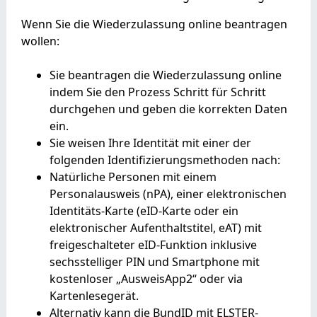
Wenn Sie die Wiederzulassung online beantragen
wollen:
Sie beantragen die Wiederzulassung online
indem Sie den Prozess Schritt für Schritt
durchgehen und geben die korrekten Daten
ein.
Sie weisen Ihre Identität mit einer der
folgenden Identifizierungsmethoden nach:
Natürliche Personen mit einem
Personalausweis (nPA), einer elektronischen
Identitäts-Karte (eID-Karte oder ein
elektronischer Aufenthaltstitel, eAT) mit
freigeschalteter eID-Funktion inklusive
sechsstelliger PIN und Smartphone mit
kostenloser „AusweisApp2“ oder via
Kartenlesegerät.
Alternativ kann die BundID mit ELSTER-