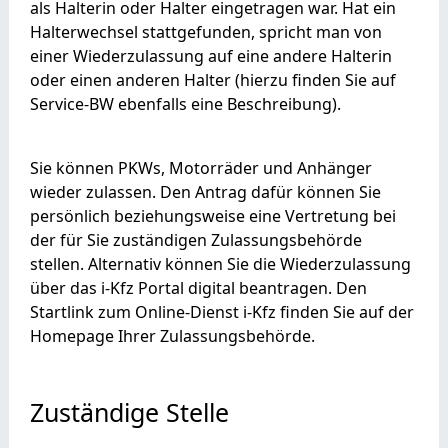
als Halterin oder Halter eingetragen war. Hat ein
Halterwechsel stattgefunden, spricht man von
einer Wiederzulassung auf eine andere Halterin
oder einen anderen Halter (hierzu finden Sie auf
Service-BW ebenfalls eine Beschreibung).
Sie können PKWs, Motorräder und Anhänger
wieder zulassen. Den Antrag dafür können Sie
persönlich beziehungsweise e
ine Vertretung
bei
der für Sie zuständigen Zulassungsbehörde
stellen. Alternativ können Sie die Wiederzulassung
über das i-Kfz Portal digital beantragen. Den
Startlink zum Online-Dienst i-Kfz finden Sie auf der
Homepage Ihrer Zulassungsbehörde.
Zuständige Stelle