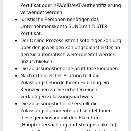
Zertifikat oder nPA/eID/eAT-Authentifizierung
verwendet werden.
Juristische Personen benötigen das
Unternehmenskonto BUND mit ELSTER-
Zertifikat.
Der Online-Prozess ist mit sofortiger Zahlung
über den jeweiligen Zahlungsdienstleister, an
den Sie automatisch weitergeleitet werden,
abzuschließen.
Die Zulassungsbehörde prüft Ihre Eingaben.
Nach erfolgreicher Prüfung teilt die
Zulassungsbehörde Ihrem Fahrzeug ein
Kennzeichen zu. Sie erhalten einen
vorläufigen Zulassungsnachweis.
Die Zulassungsbehörde erstellt die
Zulassungsdokumente und sendet Ihnen
diese gemeinsam mit den Plaketten
(Hauptuntersuchung und Stempelplakette)