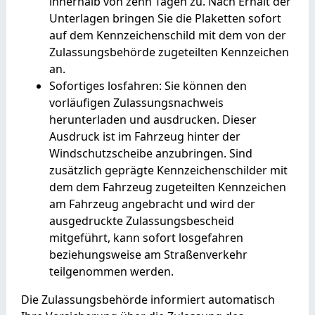
innerhalb von zehn Tagen zu. Nach Erhalt der
Unterlagen bringen Sie die Plaketten sofort
auf dem Kennzeichenschild mit dem von der
Zulassungsbehörde zugeteilten Kennzeichen
an.
Sofortiges losfahren: Sie können den
vorläufigen Zulassungsnachweis
herunterladen und ausdrucken. Dieser
Ausdruck ist im Fahrzeug hinter der
Windschutzscheibe anzubringen. Sind
zusätzlich geprägte Kennzeichenschilder mit
dem dem Fahrzeug zugeteilten Kennzeichen
am Fahrzeug angebracht und wird der
ausgedruckte Zulassungsbescheid
mitgeführt, kann sofort losgefahren
beziehungsweise am Straßenverkehr
teilgenommen werden.
Die Zulassungsbehörde informiert automatisch