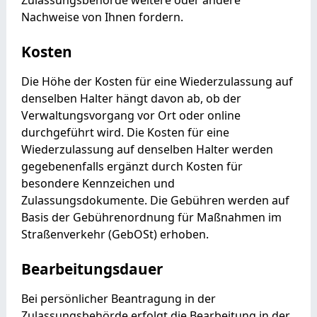
Nachweise von Ihnen fordern.
Kosten
Die Höhe der Kosten für eine Wiederzulassung auf
denselben Halter hängt davon ab, ob der
Verwaltungsvorgang vor Ort oder online
durchgeführt wird. Die Kosten für eine
Wiederzulassung auf denselben Halter werden
gegebenenfalls ergänzt durch Kosten für
besondere Kennzeichen und
Zulassungsdokumente. Die Gebühren werden auf
Basis der Gebührenordnung für Maßnahmen im
Straßenverkehr (GebOSt) erhoben.
Bearbeitungsdauer
Bei persönlicher Beantragung in der
Zulassungsbehörde erfolgt die Bearbeitung in der