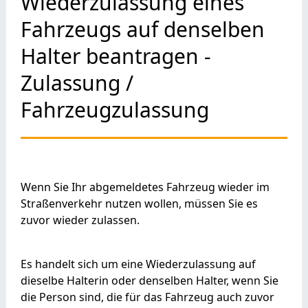
Wiederzulassung eines
Fahrzeugs auf denselben
Halter beantragen -
Zulassung /
Fahrzeugzulassung
Wenn Sie Ihr abgemeldetes Fahrzeug wieder im
Straßenverkehr nutzen wollen, müssen Sie es
zuvor wieder zulassen.
Es handelt sich um eine Wiederzulassung auf
dieselbe Halterin oder denselben Halter, wenn Sie
die Person sind, die für das Fahrzeug auch zuvor