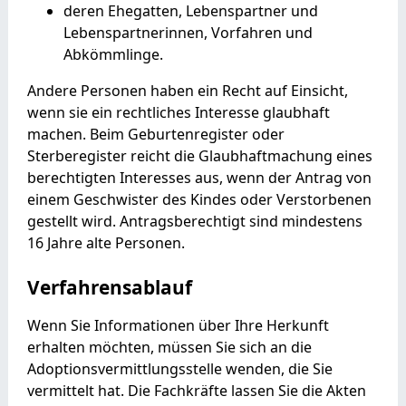
deren Ehegatten, Lebenspartner und
Lebenspartnerinnen, Vorfahren und
Abkömmlinge.
Andere Personen haben ein Recht auf Einsicht,
wenn sie ein rechtliches Interesse glaubhaft
machen.
Beim Geburtenregister oder
Sterberegister reicht die Glaubhaftmachung eines
berechtigten Interesses aus, wenn der Antrag von
einem Geschwister des Kindes oder Verstorbenen
gestellt wird. Antragsberechtigt sind mindestens
16 Jahre alte Personen.
Verfahrensablauf
Wenn Sie Informationen über Ihre Herkunft
erhalten möchten, müssen Sie sich an die
Adoptionsvermittlungsstelle wenden, die Sie
vermittelt hat. Die Fachkräfte lassen Sie die Akten