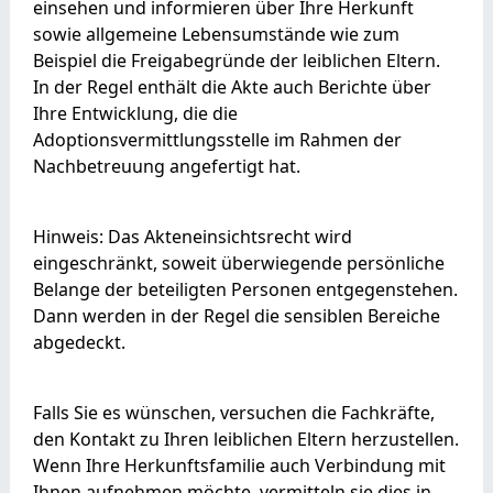
einsehen und informieren über Ihre Herkunft
sowie allgemeine Lebensumstände wie zum
Beispiel die Freigabegründe der leiblichen Eltern.
In der Regel enthält die Akte auch Berichte über
Ihre Entwicklung, die die
Adoptionsvermittlungsstelle im Rahmen der
Nachbetreuung angefertigt hat.
Hinweis: Das Akteneinsichtsrecht wird
eingeschränkt, soweit überwiegende persönliche
Belange der beteiligten Personen entgegenstehen.
Dann werden in der Regel die sensiblen Bereiche
abgedeckt.
Falls Sie es wünschen, versuchen die Fachkräfte,
den Kontakt zu Ihren leiblichen Eltern herzustellen.
Wenn Ihre Herkunftsfamilie auch Verbindung mit
Ihnen aufnehmen möchte, vermitteln sie dies in