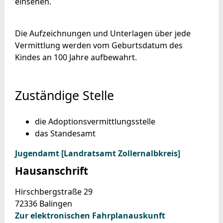
einsehen.
Die Aufzeichnungen und Unterlagen über jede
Vermittlung werden vom Geburtsdatum des
Kindes an 100 Jahre aufbewahrt.
Zuständige Stelle
die Adoptionsvermittlungsstelle
das Standesamt
Jugendamt [Landratsamt Zollernalbkreis]
Hausanschrift
Hirschbergstraße 29
72336
Balingen
Zur elektronischen Fahrplanauskunft