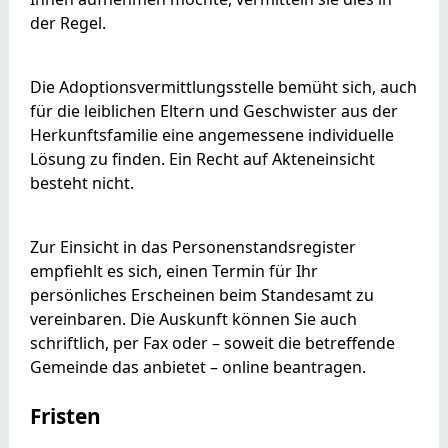
der Regel.
Die Adoptionsvermittlungsstelle bemüht sich, auch
für die leiblichen Eltern und Geschwister aus der
Herkunftsfamilie eine angemessene individuelle
Lösung zu finden. Ein Recht auf Akteneinsicht
besteht nicht.
Zur Einsicht in das Personenstandsregister
empfiehlt es sich, einen Termin für Ihr
persönliches Erscheinen beim Standesamt zu
vereinbaren. Die Auskunft können Sie auch
schriftlich, per Fax oder – soweit die betreffende
Gemeinde das anbietet – online beantragen.
Fristen