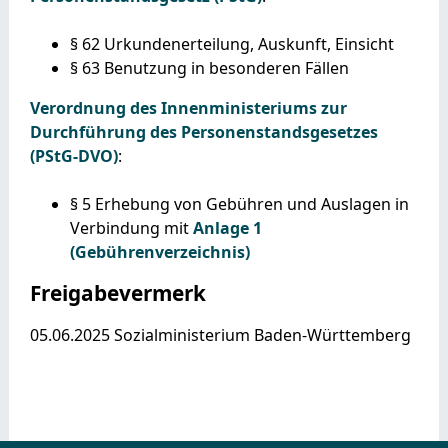
§ 62
Urkundenerteilung, Auskunft, Einsicht
§ 63 Benutzung in besonderen Fällen
Verordnung des Innenministeriums zur
Durchführung des Personenstandsgesetzes
(PStG-DVO)
:
§ 5 Erhebung von Gebühren und Auslagen in
Verbindung mit
Anlage 1
(Gebührenverzeichnis)
Freigabevermerk
05.06.2025 Sozialministerium Baden-Württemberg