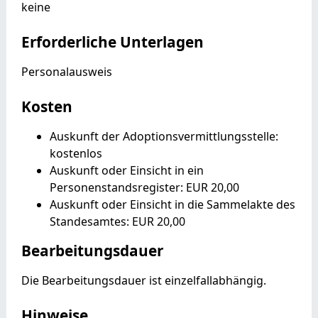
keine
Erforderliche Unterlagen
Personalausweis
Kosten
Auskunft der Adoptionsvermittlungsstelle:
kostenlos
Auskunft oder Einsicht in ein
Personenstandsregister: EUR 20,00
Auskunft oder Einsicht in die Sammelakte des
Standesamtes: EUR 20,00
Bearbeitungsdauer
Die Bearbeitungsdauer ist einzelfallabhängig.
Hinweise