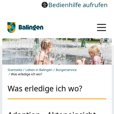
Bedienhilfe aufrufen
Startseite
Leben in Balingen
Bürgerservice
Was erledige ich wo?
Was erledige ich wo?