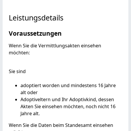
Leistungsdetails
Voraussetzungen
Wenn Sie die Vermittlungsakten einsehen
möchten:
Sie sind
adoptiert worden und mindestens 16 Jahre
alt oder
Adoptiveltern und Ihr Adoptivkind, dessen
Akten Sie einsehen möchten, noch nicht 16
Jahre alt.
Wenn Sie die Daten beim Standesamt einsehen