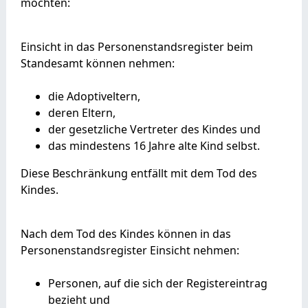
möchten:
Einsicht in das Personenstandsregister beim
Standesamt können nehmen:
die Adoptiveltern,
deren Eltern,
der gesetzliche Vertreter des Kindes und
das mindestens 16 Jahre alte Kind selbst.
Diese Beschränkung entfällt mit dem Tod des
Kindes.
Nach dem Tod des Kindes können in das
Personenstandsregister Einsicht nehmen:
Personen, auf die sich der Registereintrag
bezieht und