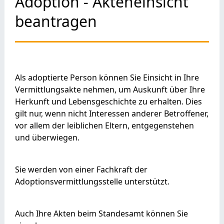
Adoption - Akteneinsicht
beantragen
Als adoptierte Person können Sie Einsicht in Ihre
Vermittlungsakte nehmen, um Auskunft über Ihre
Herkunft und Lebensgeschichte zu erhalten. Dies
gilt nur, wenn nicht Interessen anderer Betroffener,
vor allem der leiblichen Eltern, entgegenstehen
und überwiegen.
Sie werden von einer Fachkraft der
Adoptionsvermittlungsstelle unterstützt.
Auch Ihre Akten beim Standesamt können Sie