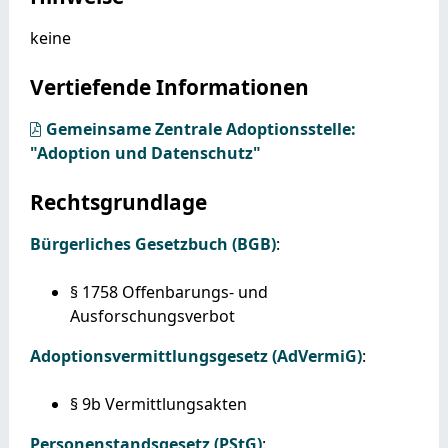
keine
Vertiefende Informationen
Gemeinsame Zentrale Adoptionsstelle:
"Adoption und Datenschutz"
Rechtsgrundlage
Bürgerliches Gesetzbuch (BGB)
:
§ 1758
Offenbarungs- und
Ausforschungsverbot
Adoptionsvermittlungsgesetz (AdVermiG)
:
§ 9b
Vermittlungsakten
Personenstandsgesetz (PStG)
: