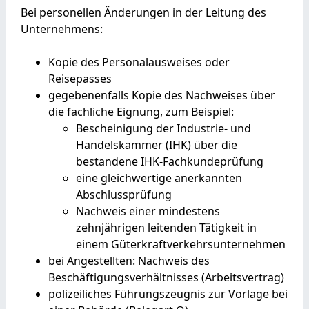
Bei personellen Änderungen in der Leitung des
Unternehmens:
Kopie des Personalausweises oder
Reisepasses
gegebenenfalls Kopie des Nachweises über
die fachliche Eignung, zum Beispiel:
Bescheinigung der Industrie- und
Handelskammer (IHK) über die
bestandene IHK-Fachkundeprüfung
eine gleichwertige anerkannten
Abschlussprüfung
Nachweis einer mindestens
zehnjährigen leitenden Tätigkeit in
einem Güterkraftverkehrsunternehmen
bei Angestellten: Nachweis des
Beschäftigungsverhältnisses (Arbeitsvertrag)
polizeiliches Führungszeugnis zur Vorlage bei