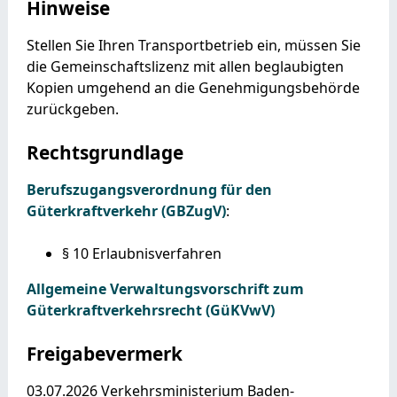
Hinweise
Stellen Sie Ihren Transportbetrieb ein, müssen Sie
die Gemeinschaftslizenz mit allen beglaubigten
Kopien umgehend an die Genehmigungsbehörde
zurückgeben.
Rechtsgrundlage
Berufszugangsverordnung für den
Güterkraftverkehr (GBZugV)
:
§ 10 Erlaubnisverfahren
Allgemeine Verwaltungsvorschrift zum
Güterkraftverkehrsrecht (GüKVwV)
Freigabevermerk
03.07.2026 Verkehrsministerium Baden-