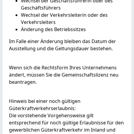
Wechsel der Geschäftsführerin oder des
Geschäftsführers
Wechsel der Verkehrsleiterin oder des
Verkehrsleiters
Änderung des Betriebssitzes
Im Falle einer Änderung bleiben das Datum der
Ausstellung und die Geltungsdauer bestehen.
Wenn sich die Rechtsform Ihres Unternehmens
ändert, müssen Sie die Gemeinschaftslizenz neu
beantragen.
Hinweis bei einer noch gültigen
Güterkraftverkehrserlaubnis:
Die vorstehende Vorgehensweise gilt
entsprechend für noch gültige Erlaubnisse für den
gewerblichen Güterkraftverkehr im Inland und