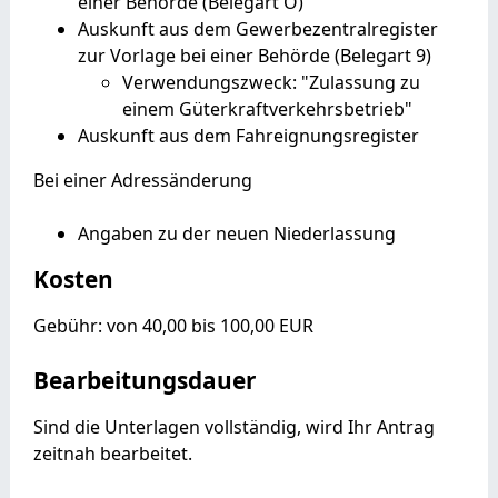
einer Behörde (Belegart O)
Auskunft aus dem Gewerbezentralregister
zur Vorlage bei einer Behörde (Belegart 9)
Verwendungszweck: "Zulassung zu
einem Güterkraftverkehrsbetrieb"
Auskunft aus dem Fahreignungsregister
Bei einer Adressänderung
Angaben zu der neuen Niederlassung
Kosten
Gebühr: von 40,00 bis 100,00 EUR
Bearbeitungsdauer
Sind die Unterlagen vollständig, wird Ihr Antrag
zeitnah bearbeitet.