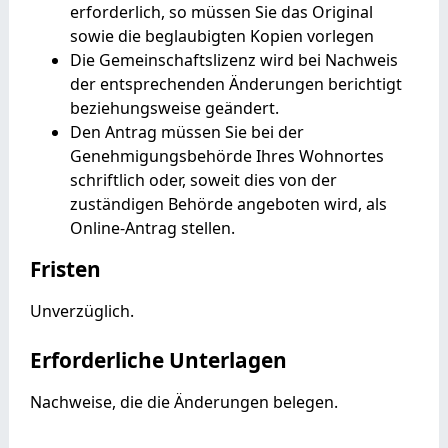
erforderlich, so müssen Sie das Original
sowie die beglaubigten Kopien vorlegen
Die Gemeinschaftslizenz wird bei Nachweis
der entsprechenden Änderungen berichtigt
beziehungsweise geändert.
Den Antrag müssen Sie bei der
Genehmigungsbehörde Ihres Wohnortes
schriftlich oder, soweit dies von der
zuständigen Behörde angeboten wird, als
Online-Antrag stellen.
Fristen
Unverzüglich.
Erforderliche Unterlagen
Nachweise, die die Änderungen belegen.