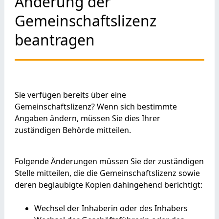
Änderung der
Gemeinschaftslizenz
beantragen
Sie verfügen bereits über eine
Gemeinschaftslizenz? Wenn sich bestimmte
Angaben ändern, müssen Sie dies Ihrer
zuständigen Behörde mitteilen.
Folgende Änderungen müssen Sie der zuständigen
Stelle mitteilen, die die Gemeinschaftslizenz sowie
deren beglaubigte Kopien dahingehend berichtigt:
Wechsel der Inhaberin oder des Inhabers