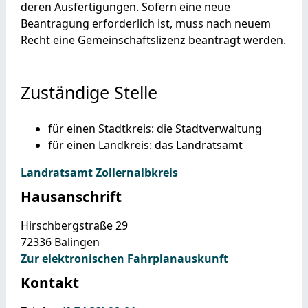
deren Ausfertigungen. Sofern eine neue
Beantragung erforderlich ist, muss nach neuem
Recht eine Gemeinschaftslizenz beantragt werden.
Zuständige Stelle
für einen Stadtkreis: die Stadtverwaltung
für einen Landkreis: das Landratsamt
Landratsamt Zollernalbkreis
Hausanschrift
Hirschbergstraße 29
72336
Balingen
Zur elektronischen Fahrplanauskunft
Kontakt