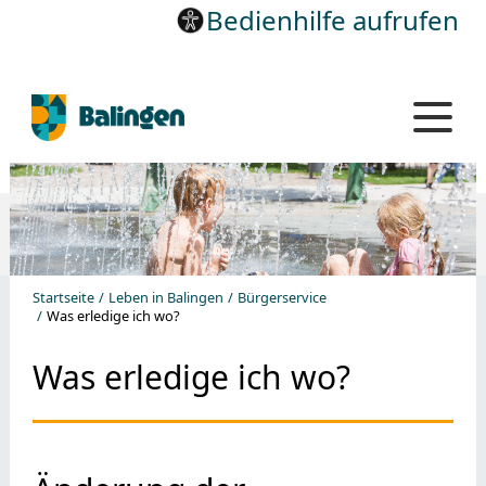
Bedienhilfe aufrufen
Startseite
Leben in Balingen
Bürgerservice
Was erledige ich wo?
Was erledige ich wo?