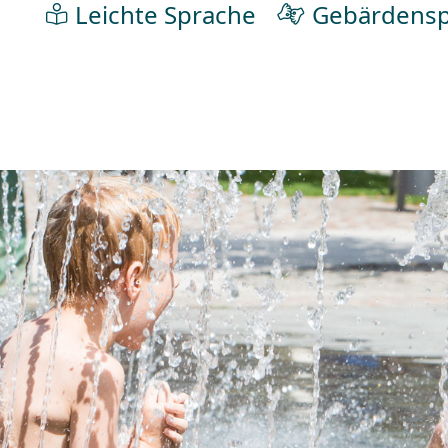
Leichte Sprache
Gebärdensp