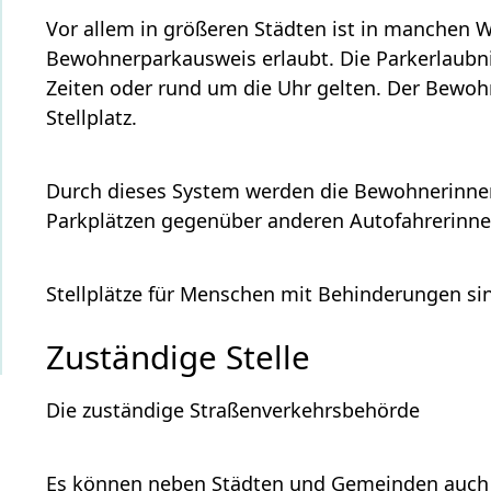
Vor allem in größeren Städten ist in manchen
Bewohnerparkausweis erlaubt. Die Parkerlaubn
Zeiten oder rund um die Uhr gelten. Der Bewoh
Stellplatz.
Durch dieses System werden die Bewohnerinne
Parkplätzen gegenüber anderen Autofahrerinne
Stellplätze für Menschen mit Behinderungen s
Zuständige Stelle
Die zuständige Straßenverkehrsbehörde
Es können neben Städten und Gemeinden auch 