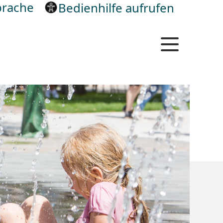
rache
Bedienhilfe aufrufen