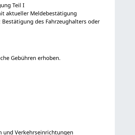
ung Teil I
it aktueller Meldebestätigung
: Bestätigung des Fahrzeughalters oder
iche Gebühren erhoben.
n und Verkehrseinrichtungen