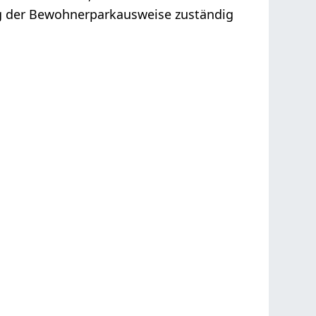
g der Bewohnerparkausweise zuständig