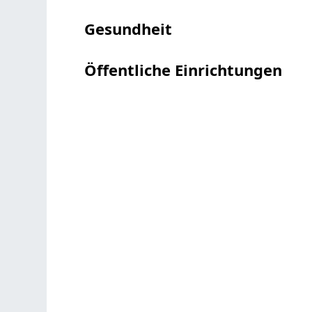
Gesundheit
Öffentliche Einrichtungen