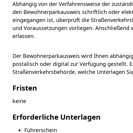
Abhängig von der Verfahrensweise der zuständ
den Bewohnerparkausweis schriftlich oder elek
eingegangen ist, überprüft die Straßenverkehrs
und Voraussetzungen vorliegen. Anschließend 
erlassen.
Der Bewohnerparkausweis wird Ihnen abhängig 
postalisch oder digital zur Verfügung gestellt. 
Straßenverkehrsbehörde, welche Unterlagen Si
Fristen
keine
Erforderliche Unterlagen
Führerschein