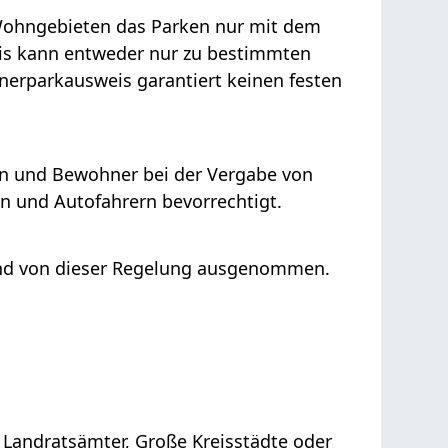
 Wohngebieten das Parken nur mit dem
is kann entweder nur zu bestimmten
nerparkausweis garantiert keinen festen
n und Bewohner bei der Vergabe von
n und Autofahrern bevorrechtigt.
ind von dieser Regelung ausgenommen.
Landratsämter, Große Kreisstädte oder