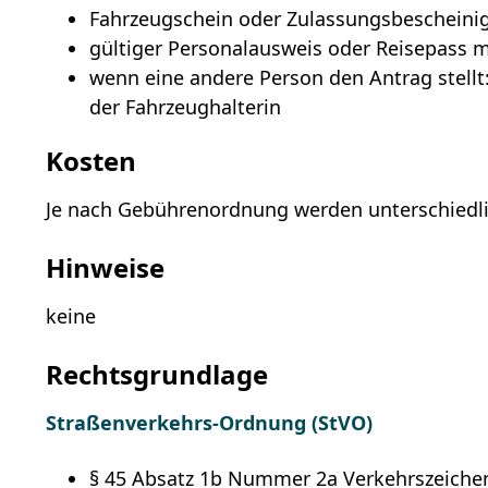
Fahrzeugschein oder Zulassungsbescheinig
gültiger Personalausweis oder Reisepass m
wenn eine andere Person den Antrag stellt
der Fahrzeughalterin
Kosten
Je nach Gebührenordnung werden unterschiedl
Hinweise
keine
Rechtsgrundlage
Straßenverkehrs-Ordnung (StVO)
§ 45 Absatz 1b Nummer 2a Verkehrszeiche