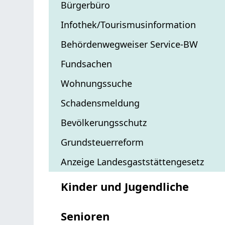
Bürgerbüro
Infothek/Tourismusinformation
Behördenwegweiser Service-BW
Fundsachen
Wohnungssuche
Schadensmeldung
Bevölkerungsschutz
Grundsteuerreform
Anzeige Landesgaststättengesetz
Kinder und Jugendliche
Senioren