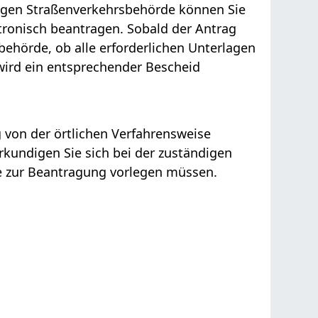
igen Straßenverkehrsbehörde können Sie
tronisch beantragen. Sobald der Antrag
behörde, ob alle erforderlichen Unterlagen
wird ein entsprechender Bescheid
von der örtlichen Verfahrensweise
Erkundigen Sie sich bei der zuständigen
e zur Beantragung vorlegen müssen.