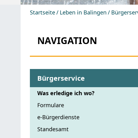
Startseite
Leben in Balingen
Bürgerser
NAVIGATION
Bürgerservice
Was erledige ich wo?
Formulare
e-Bürgerdienste
Standesamt