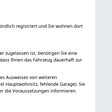
rdlich registriert und Sie wohnen dort
r zugelassen ist, benötigen Sie eine
, dass Ihnen das Fahrzeug dauerhaft zur
es Ausweises von weiteren
l Hauptwohnsitz, fehlende Garage). Sie
ber die Voraussetzungen informieren.