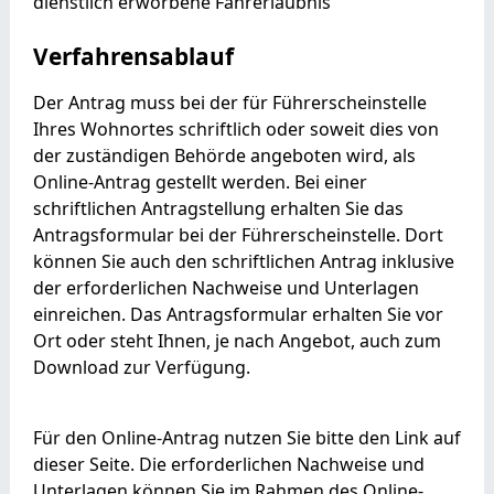
dienstlich erworbene Fahrerlaubnis
Verfahrensablauf
Der Antrag muss bei der für Führerscheinstelle
Ihres Wohnortes schriftlich oder soweit dies von
der zuständigen Behörde angeboten wird, als
Online-Antrag gestellt werden. Bei einer
schriftlichen Antragstellung erhalten Sie das
Antragsformular bei der Führerscheinstelle. Dort
können Sie auch den schriftlichen Antrag inklusive
der erforderlichen Nachweise und Unterlagen
einreichen. Das Antragsformular erhalten Sie vor
Ort oder steht Ihnen, je nach Angebot, auch zum
Download zur Verfügung.
Für den Online-Antrag nutzen Sie bitte den Link auf
dieser Seite. Die erforderlichen Nachweise und
Unterlagen können Sie im Rahmen des Online-