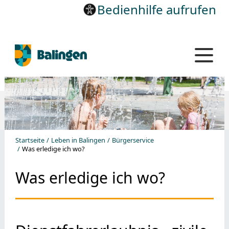
Bedienhilfe aufrufen
Startseite
Leben in Balingen
Bürgerservice
Was erledige ich wo?
Was erledige ich wo?