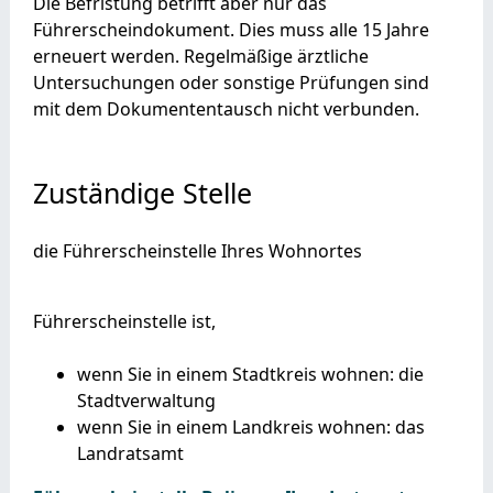
Die Befristung betrifft aber nur das
Führerscheindokument. Dies muss alle 15 Jahre
erneuert werden. Regelmäßige ärztliche
Untersuchungen oder sonstige Prüfungen sind
mit dem Dokumententausch nicht verbunden.
Zuständige Stelle
die Führerscheinstelle Ihres Wohnortes
Führerscheinstelle ist,
wenn Sie in einem Stadtkreis wohnen: die
Stadtverwaltung
wenn Sie in einem Landkreis wohnen: das
Landratsamt