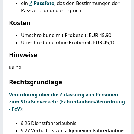
ein
Passfoto
, das den Bestimmungen der
Passverordnung entspricht
Kosten
Umschreibung mit Probezeit: EUR 45,90
Umschreibung ohne Probezeit: EUR 45,10
Hinweise
keine
Rechtsgrundlage
Verordnung über die Zulassung von Personen
zum Straßenverkehr (Fahrerlaubnis-Verordnung
- FeV)
:
§ 26 Dienstfahrerlaubnis
§ 27 Verhältnis von allgemeiner Fahrerlaubnis