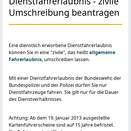
Dienstfahrerlaubnis - zivile
Umschreibung beantragen
Eine dienstlich erworbene Dienstfahrerlaubnis
können Sie in eine "zivile", das heißt
allgemeine
Fahrerlaubnis
, umschreiben lassen.
Mit einer Dienstfahrerlaubnis der Bundeswehr, der
Bundespolizei und der Polizei dürfen Sie nur
Dienstfahrzeuge fahren. Sie gilt nur für die Dauer
des Dienstverhältnisses.
Achtung: Ab dem 19. Januar 2013 ausgestellte
Kartenführerscheine sind auf 15 Jahre befristet.