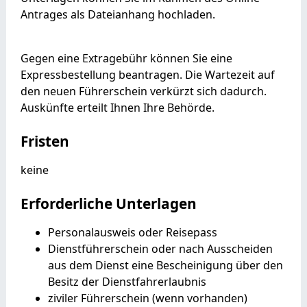
Antrages als Dateianhang hochladen.
Gegen eine Extragebühr können Sie eine
Expressbestellung bea
n
tragen. Die Wartezeit auf
den neuen Führerschein verkürzt sich dadurch.
Auskünfte erteilt Ihnen Ihre Behörde.
Fristen
keine
Erforderliche Unterlagen
Personalausweis oder Reisepass
Dienstführerschein oder nach Ausscheiden
aus dem Dienst eine Bescheinigung über den
Besitz der Dienstfahrerlaubnis
ziviler Führerschein (wenn vorhanden)