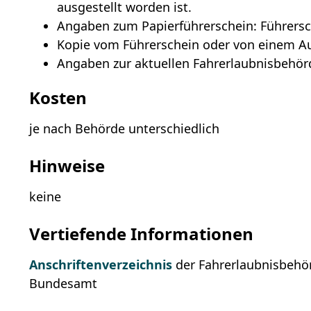
ausgestellt worden ist
.
Angaben zum Papierführerschein: Führer
Kopie vom Führerschein oder von einem 
Angaben zur aktuellen Fahrerlaubnisbehör
Kosten
je nach Behörde unterschiedlich
Hinweise
keine
Vertiefende Informationen
Anschriftenverzeichnis
der Fahrerlaubnisbehör
Bundesamt