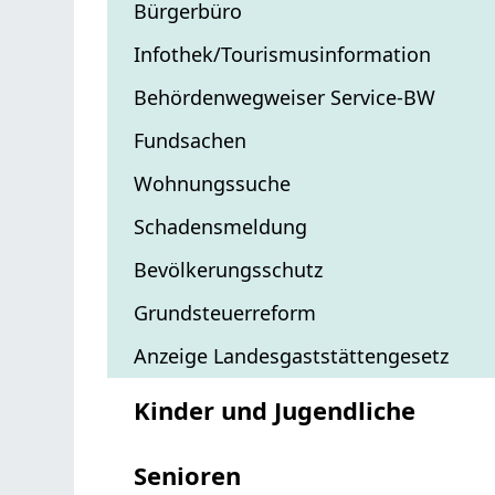
Bürgerbüro
Infothek/Tourismusinformation
Behördenwegweiser Service-BW
Fundsachen
Wohnungssuche
Schadensmeldung
Bevölkerungsschutz
Grundsteuerreform
Anzeige Landesgaststättengesetz
Kinder und Jugendliche
Senioren