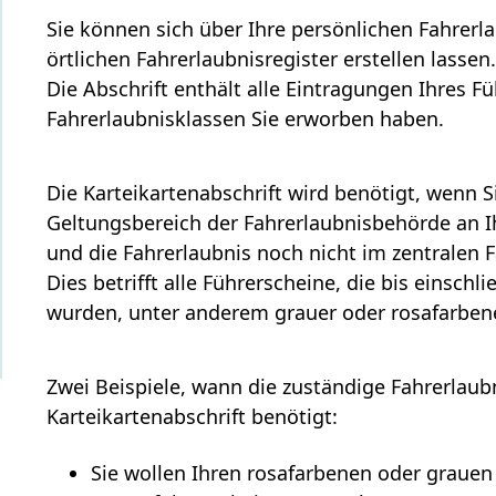
Sie können sich über Ihre persönlichen Fahrer
örtlichen Fahrerlaubnisregister
erstellen lassen
Die Abschrift enthält alle Eintragungen Ihres Fü
Fahrerlaubnisklassen Sie erworben haben.
Die Karteikartenabschrift wird benötigt, wenn S
Geltungsbereich der Fahrerlaubnisbehörde an 
und die Fahrerlaubnis noch nicht im zentralen F
Dies betrifft alle Führerscheine, die bis einsch
wurden,
unter anderem grauer oder rosafarben
Zwei Beispiele, wann die zuständige Fahrerlau
Karteikartenabschrift
benötigt
:
Sie wollen Ihren rosafarbenen oder grauen