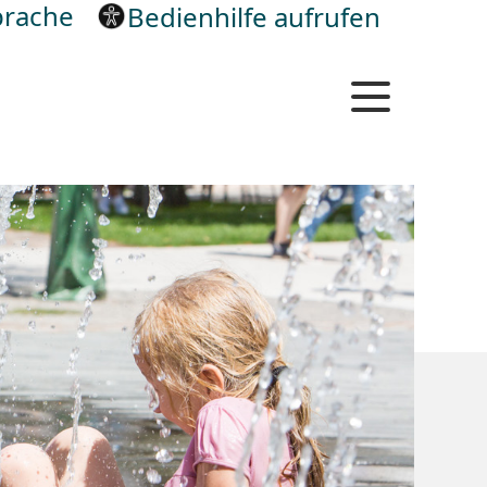
rache
Bedienhilfe aufrufen