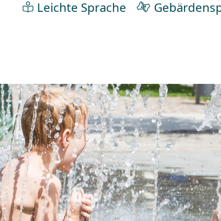
Leichte Sprache
Gebärdensp