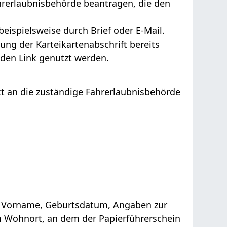
ahrerlaubnisbehörde beantragen, die den
 beispielsweise durch Brief oder E-Mail.
ung der Karteikartenabschrift bereits
 den Link genutzt werden.
ekt an die zuständige Fahrerlaubnisbehörde
 Vorname, Geburtsdatum, Angaben zur
m Wohnort, an dem der
Papierführerschein