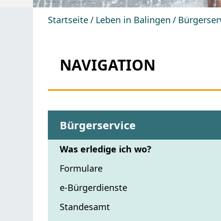
Startseite
Leben in Balingen
Bürgerser
NAVIGATION
Bürgerservice
Was erledige ich wo?
Formulare
e-Bürgerdienste
Standesamt