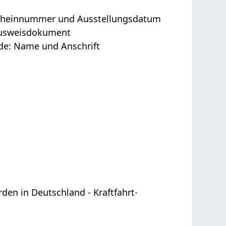
scheinnummer und Ausstellungsdatum
Ausweisdokument
de: Name und Anschrift
den in Deutschland - Kraftfahrt-