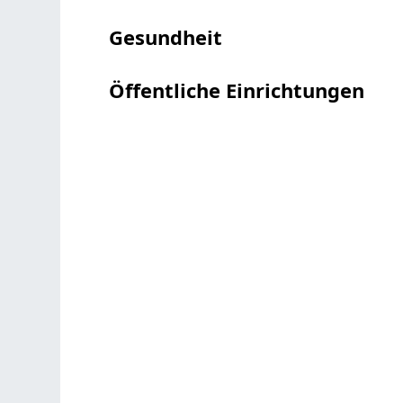
Gesundheit
Öffentliche Einrichtungen