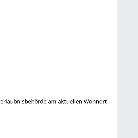
hrerlaubnisbehörde am aktuellen Wohnort