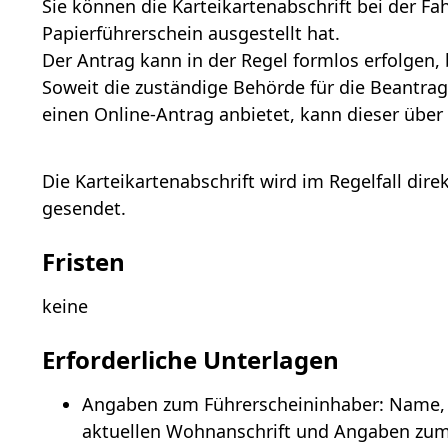
Sie können die Karteikartenabschrift bei der F
Papierführerschein ausgestellt hat.
Der Antrag kann in der Regel formlos erfolgen
,
Soweit die zuständige Behörde für die Beantrag
einen Online-Antrag anbietet, kann dieser über
Die Karteikartenabschrift wird im Regelfall dir
gesendet.
Fristen
keine
Erforderliche Unterlagen
Angaben zum Führerscheininhaber: Name,
aktuellen Wohnanschrift und Angaben zu