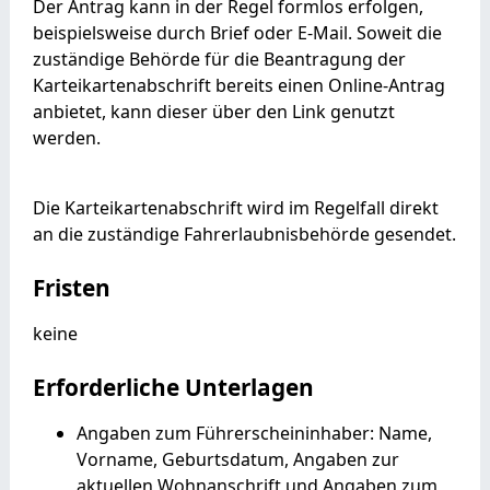
Der Antrag kann in der Regel formlos erfolgen
,
beispielsweise durch Brief oder E-Mail.
Soweit die
zuständige Behörde für die Beantragung der
Karteikartenabschrift bereits einen Online-Antrag
anbietet, kann dieser über den Link genutzt
werden.
Die Karteikartenabschrift wird im Regelfall direkt
an die zuständige Fahrerlaubnisbehörde gesendet.
Fristen
keine
Erforderliche Unterlagen
Angaben zum Führerscheininhaber: Name,
Vorname, Geburtsdatum, Angaben zur
aktuellen Wohnanschrift und Angaben zum