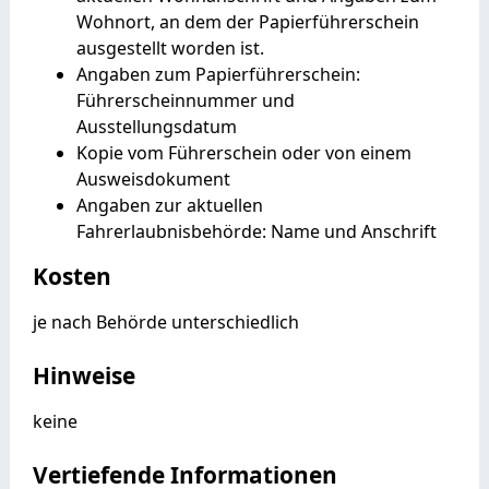
Wohnort, an dem der
Papierführerschein
ausgestellt worden ist
.
Angaben zum Papierführerschein:
Führerscheinnummer und
Ausstellungsdatum
Kopie vom Führerschein oder von einem
Ausweisdokument
Angaben zur aktuellen
Fahrerlaubnisbehörde: Name und Anschrift
Kosten
je nach Behörde unterschiedlich
Hinweise
keine
Vertiefende Informationen