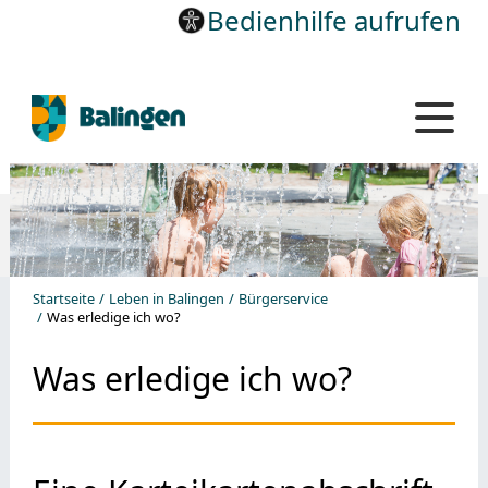
Bedienhilfe aufrufen
Startseite
Leben in Balingen
Bürgerservice
Was erledige ich wo?
Was erledige ich wo?