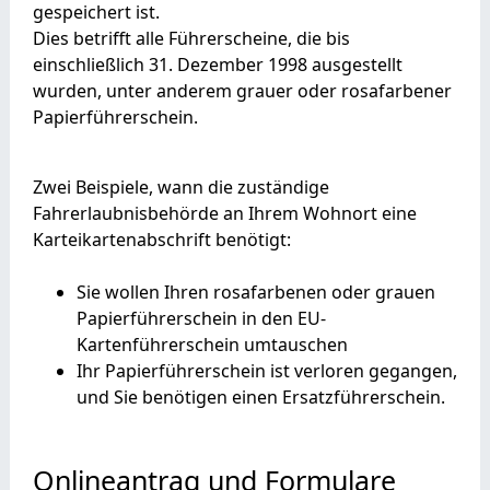
gespeichert ist.
Dies betrifft alle Führerscheine, die bis
einschließlich 31. Dezember 1998 ausgestellt
wurden,
unter anderem grauer oder rosafarbener
Papierführerschein
.
Zwei Beispiele, wann die zuständige
Fahrerlaubnisbehörde an Ihrem Wohnort eine
Karteikartenabschrift
benötigt
:
Sie wollen Ihren rosafarbenen oder grauen
Papierführerschein in den EU-
Kartenführerschein umtauschen
Ihr Papierführerschein ist verloren gegangen,
und Sie benötigen einen Ersatzführerschein.
Onlineantrag und Formulare