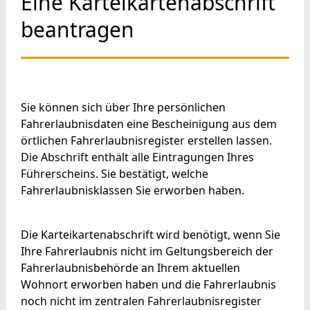
Eine Karteikartenabschrift
beantragen
Sie können sich über Ihre persönlichen
Fahrerlaubnisdaten
eine Bescheinigung aus dem
örtlichen Fahrerlaubnisregister
erstellen lassen.
Die Abschrift enthält alle Eintragungen Ihres
Führerscheins. Sie bestätigt, welche
Fahrerlaubnisklassen Sie erworben haben.
Die Karteikartenabschrift wird benötigt, wenn Sie
Ihre Fahrerlaubnis nicht im Geltungsbereich der
Fahrerlaubnisbehörde an Ihrem aktuellen
Wohnort erworben haben und die Fahrerlaubnis
noch nicht im zentralen Fahrerlaubnisregister