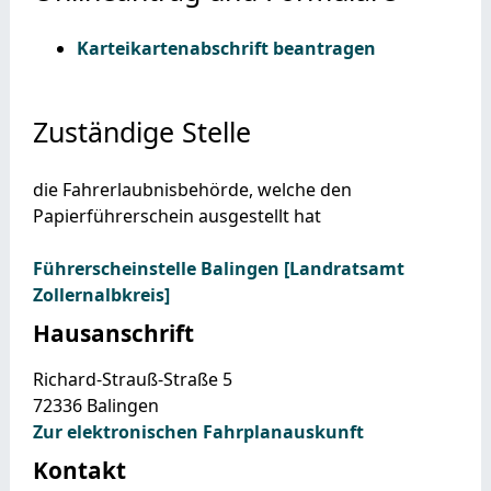
Karteikartenabschrift beantragen
Zuständige Stelle
die Fahrerlaubnisbehörde, welche den
Papierführerschein ausgestellt hat
Führerscheinstelle Balingen [Landratsamt
Zollernalbkreis]
Hausanschrift
Richard-Strauß-Straße 5
72336
Balingen
Zur elektronischen Fahrplanauskunft
Kontakt