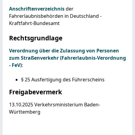
Anschriftenverzeichnis
der
Fahrerlaubnisbehörden in Deutschland -
Kraftfahrt-Bundesamt
Rechtsgrundlage
Verordnung über die Zulassung von Personen
zum Straßenverkehr (Fahrerlaubnis-Verordnung
- FeV)
:
§ 25 Ausfertigung des Führerscheins
Freigabevermerk
13.10.2025 Verkehrsministerium Baden-
Württemberg