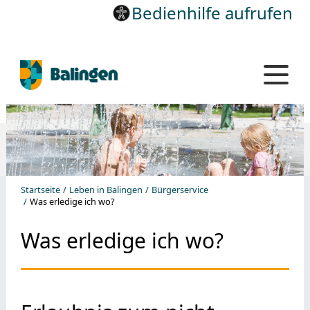
Bedienhilfe aufrufen
Startseite
Leben in Balingen
Bürgerservice
Was erledige ich wo?
Was erledige ich wo?