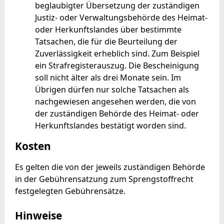
beglaubigter Übersetzung der zuständigen
Justiz- oder Verwaltungsbehörde des Heimat-
oder Herkunftslandes über bestimmte
Tatsachen, die für die Beurteilung der
Zuverlässigkeit erheblich sind. Zum Beispiel
ein Strafregisterauszug. Die Bescheinigung
soll nicht älter als drei Monate sein. Im
Übrigen dürfen nur solche Tatsachen als
nachgewiesen angesehen werden, die von
der zuständigen Behörde des Heimat- oder
Herkunftslandes bestätigt worden sind.
Kosten
Es gelten die von der jeweils zuständigen Behörde
in der Gebührensatzung zum Sprengstoffrecht
festgelegten Gebührensätze.
Hinweise