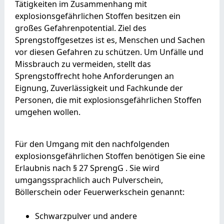
Tätigkeiten im Zusammenhang mit
explosionsgefährlichen Stoffen besitzen ein
großes Gefahrenpotential. Ziel des
Sprengstoffgesetzes ist es, Menschen und Sachen
vor diesen Gefahren zu schützen. Um Unfälle und
Missbrauch zu vermeiden, stellt das
Sprengstoffrecht hohe Anforderungen an
Eignung, Zuverlässigkeit und Fachkunde der
Personen, die mit explosionsgefährlichen Stoffen
umgehen wollen.
Für den Umgang mit den nachfolgenden
explosionsgefährlichen Stoffen benötigen Sie eine
Erlaubnis nach § 27 SprengG . Sie wird
umgangssprachlich auch Pulverschein,
Böllerschein oder Feuerwerkschein genannt:
Schwarzpulver und andere