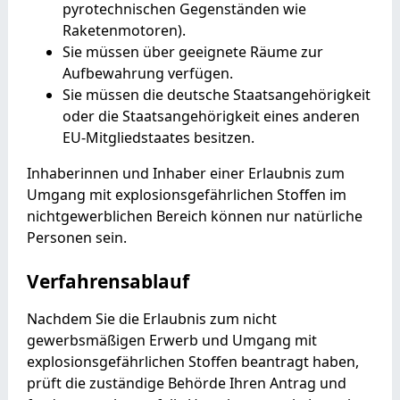
pyrotechnischen Gegenständen wie
Raketenmotoren).
Sie müssen über geeignete Räume zur
Aufbewahrung verfügen.
Sie müssen die deutsche Staatsangehörigkeit
oder die Staatsangehörigkeit eines anderen
EU-Mitgliedstaates besitzen.
Inhaberinnen und Inhaber einer Erlaubnis zum
Umgang mit explosionsgefährlichen Stoffen im
nichtgewerblichen Bereich können nur natürliche
Personen sein.
Verfahrensablauf
Nachdem Sie die Erlaubnis zum nicht
gewerbsmäßigen Erwerb und Umgang mit
explosionsgefährlichen Stoffen beantragt haben,
prüft die zuständige Behörde Ihren Antrag und