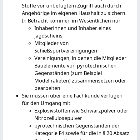
Stoffe vor unbefugtem Zugriff auch durch
Angehörige im eigenen Haushalt zu sichern.
In Betracht kommen im Wesentlichen nur
Inhaberinnen und Inhaber eines
Jagdscheins
Mitglieder von
Schießsportvereinigungen
Vereinigungen, in denen die Mitglieder
Bauelemente von pyrotechnischen
Gegenständen (zum Beispiel
Modellraketen) zusammensetzen oder
bearbeiten
Sie müssen über eine Fachkunde verfügen
für den Umgang mit
Explosivstoffen wie Schwarzpulver oder
Nitrozellulosepulver
pyrotechnischen Gegenständen der
Kategorie F4 sowie für die in § 20 Absatz