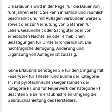
Die Erlaubnis wird in der Regel für die Dauer von
fünf Jahren erteilt. Sie kann inhaltlich und räumlich
beschränkt und mit Auflagen verbunden werden,
soweit dies zur Verhütung von Gefahren für
Leben, Gesundheit oder Sachgüter oder von
erheblichen Nachteilen oder erheblichen
Belästigungen für Dritte erforderlich ist. Die
nachträgliche Beifügung, Änderung und
Ergänzung von Auflagen ist zulässig.
Keine Erlaubnis benötigen Sie für den Umgang mit
Feuerwerk für Theater und Bühne der Kategorie
T1, mit pyrotechnischen Gegenständen der
Kategorie P1 und für Feuerwerk der Kategorie F1.
Beachten Sie beim erlaubnisfreien Umgang die
Gebrauchsanleitung des Herstellers.