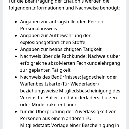
Für die Beantragung der Erlaubnis werden die
folgenden Informationen und Nachweise benötigt:
Angaben zur antragstellenden Person,
Personalausweis
Angaben zur Aufbewahrung der
explosionsgefährlichen Stoffe
Angaben zur beabsichtigten Tätigkeit
Nachweis über die Fachkunde: Nachweis über
erfolgreiche absolvierten Fachkundelehrgang
zur geplanten Tätigkeit
Nachweis des Bedürfnisses: Jagdschein oder
Waffenbesitzkarte (für Wiederlader)
beziehungsweise Mitgliedsbescheinigung des
Vereins für Böller- und Vorderladerschützen
oder Modellraketenbauer
für die Überprüfung der Zuverlässigkeit von
Personen aus einem anderen EU-
Mitgliedstaat: Vorlage einer Bescheinigung in