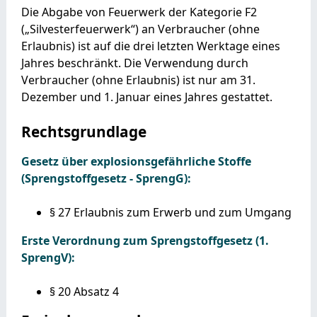
Die Abgabe von Feuerwerk der Kategorie F2
(„Silvesterfeuerwerk“) an Verbraucher (ohne
Erlaubnis) ist auf die drei letzten Werktage eines
Jahres beschränkt. Die Verwendung durch
Verbraucher (ohne Erlaubnis) ist nur am 31.
Dezember und 1. Januar eines Jahres gestattet.
Rechtsgrundlage
Gesetz über explosionsgefährliche Stoffe
(Sprengstoffgesetz - SprengG):
§ 27 Erlaubnis zum Erwerb und zum Umgang
Erste Verordnung zum Sprengstoffgesetz (1.
SprengV):
§ 20 Absatz 4