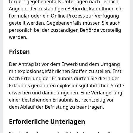
fordert gegebenenfalls Unterlagen nach. Je nach
Angebot der zuständigen Behörde, kann Ihnen ein
Formular oder ein Online-Prozess zur Verfügung
gestellt werden. Gegebenenfalls müssen Sie auch
persönlich bei der zuständigen Behörde vorstellig
werden.
Fristen
Der Antrag ist vor dem Erwerb und dem Umgang
mit explosionsgefährlichen Stoffen zu stellen. Erst
nach Erteilung der Erlaubnis dürfen Sie die in der
Erlaubnis genannten explosionsgefährlichen Stoffe
erwerben und damit umgehen. Eine Verlängerung
einer bestehenden Erlaubnis ist rechtzeitig vor
dem Ablauf der Befristung zu beantragen.
Erforderliche Unterlagen