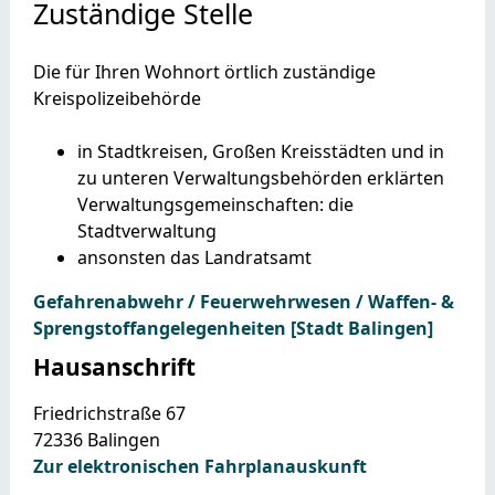
Zuständige Stelle
Die für Ihren Wohnort örtlich zuständige
Kreispolizeibehörde
in Stadtkreisen, Großen Kreisstädten und in
zu unteren Verwaltungsbehörden erklärten
Verwaltungsgemeinschaften: die
Stadtverwaltung
ansonsten das Landratsamt
Gefahrenabwehr / Feuerwehrwesen / Waffen- &
Sprengstoffangelegenheiten [Stadt Balingen]
Hausanschrift
Friedrichstraße 67
72336
Balingen
Zur elektronischen Fahrplanauskunft