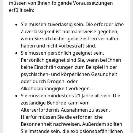
müssen von Ihnen folgende Voraussetzungen
erfüllt sein:
Sie müssen zuverlässig sein. Die erforderliche
Zuverlässigkeit ist normalerweise gegeben,
wenn Sie sich bisher gesetzestreu verhalten
haben und nicht vorbestraft sind.
Sie müssen persönlich geeignet sein.
Persönlich geeignet sind Sie, wenn bei Ihnen
keine Einschränkungen zum Beispiel in der
psychischen- und körperlichen Gesundheit
oder durch Drogen- oder
Alkoholabhängigkeit vorliegen.
Sie müssen mindestens 21 Jahre alt sein. Die
zuständige Behörde kann vom
Alterserfordernis Ausnahmen zulassen.
Hierfür müssen Sie die erforderliche
Besonnenheit nachweisen. Außerdem sollten
Sie imstande sein, die explosionsgefährlichen