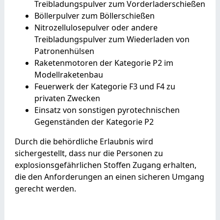
Treibladungspulver zum Vorderladerschießen
Böllerpulver zum Böllerschießen
Nitrozellulosepulver oder andere
Treibladungspulver zum Wiederladen von
Patronenhülsen
Raketenmotoren der Kategorie P2 im
Modellraketenbau
Feuerwerk der Kategorie F3 und F4 zu
privaten Zwecken
Einsatz von sonstigen pyrotechnischen
Gegenständen der Kategorie P2
Durch die behördliche Erlaubnis wird
sichergestellt, dass nur die Personen zu
explosionsgefährlichen Stoffen Zugang erhalten,
die den Anforderungen an einen sicheren Umgang
gerecht werden.