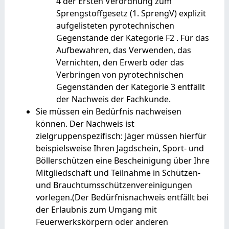
4 der Ersten Verordnung zum
Sprengstoffgesetz (1. SprengV) explizit
aufgelisteten pyrotechnischen
Gegenstände der Kategorie F2 . Für das
Aufbewahren, das Verwenden, das
Vernichten, den Erwerb oder das
Verbringen von pyrotechnischen
Gegenständen der Kategorie 3 entfällt
der Nachweis der Fachkunde.
Sie müssen ein Bedürfnis nachweisen
können. Der Nachweis ist
zielgruppenspezifisch: Jäger müssen hierfür
beispielsweise Ihren Jagdschein, Sport- und
Böllerschützen eine Bescheinigung über Ihre
Mitgliedschaft und Teilnahme in Schützen-
und Brauchtumsschützenvereinigungen
vorlegen.(Der Bedürfnisnachweis entfällt bei
der Erlaubnis zum Umgang mit
Feuerwerkskörpern oder anderen