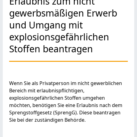
Erlaubnis zum nicht
gewerbsmäßigen Erwerb
und Umgang mit
explosionsgefährlichen
Stoffen beantragen
Wenn Sie als Privatperson im nicht gewerblichen
Bereich mit erlaubnispflichtigen,
explosionsgefährlichen Stoffen umgehen
möchten, benötigen Sie eine Erlaubnis nach dem
Sprengstoffgesetz (SprengG). Diese beantragen
Sie bei der zuständigen Behörde.