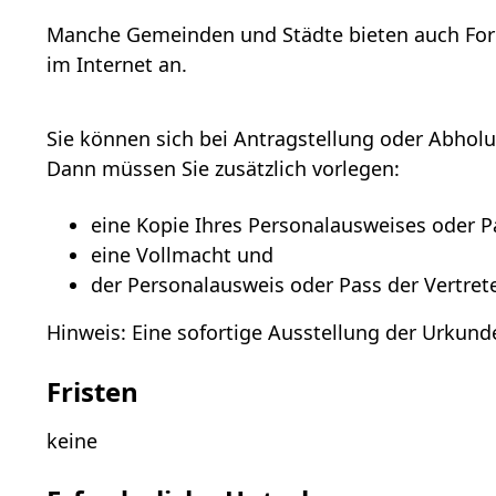
Manche Gemeinden und Städte bieten auch Form
im Internet an.
Sie können sich bei Antragstellung oder Abhol
Dann müssen Sie zusätzlich vorlegen:
eine Kopie Ihres Personalausweises oder P
eine Vollmacht und
der Personalausweis oder Pass der Vertrete
Hinweis: Eine sofortige Ausstellung der Urkund
Fristen
keine