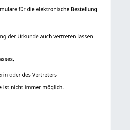
ulare für die elektronische Bestellung
ung der Urkunde auch vertreten lassen.
asses,
rin oder des Vertreters
e ist nicht immer möglich.