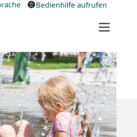
rache
Bedienhilfe aufrufen