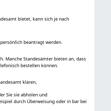
desamt bietet, kann sich je nach
persönlich beantragt werden.
ich. Manche Standesämter bieten an, dass
elefonisch bestellen können.
tandesamt klären,
er Sie sie abholen und
ispiel durch Überweisung oder in bar bei