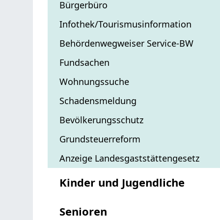
Bürgerbüro
Infothek/Tourismusinformation
Behördenwegweiser Service-BW
Fundsachen
Wohnungssuche
Schadensmeldung
Bevölkerungsschutz
Grundsteuerreform
Anzeige Landesgaststättengesetz
Kinder und Jugendliche
Senioren