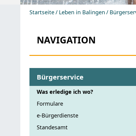
Startseite
Leben in Balingen
Bürgerser
NAVIGATION
Bürgerservice
Was erledige ich wo?
Formulare
e-Bürgerdienste
Standesamt