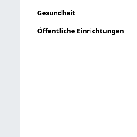
Gesundheit
Öffentliche Einrichtungen