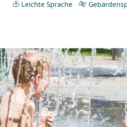
Leichte Sprache
Gebärdensp