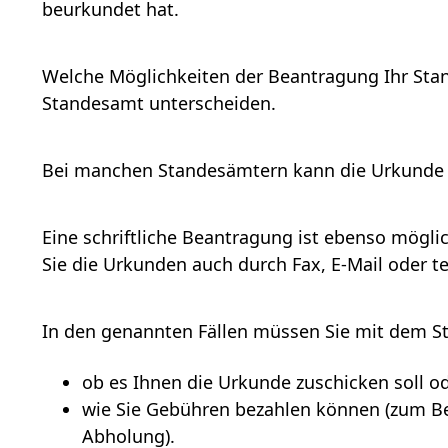
beurkundet hat.
Welche Möglichkeiten der Beantragung Ihr Stan
Standesamt unterscheiden.
Bei manchen Standesämtern kann die Urkunde 
Eine schriftliche Beantragung ist ebenso mögl
Sie die Urkunden auch durch Fax, E-Mail oder t
In den genannten Fällen müssen Sie mit dem S
ob es Ihnen die Urkunde zuschicken soll od
wie Sie Gebühren bezahlen können (zum Be
Abholung).