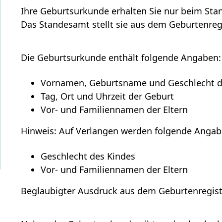
Ihre Geburtsurkunde erhalten Sie nur beim Sta
Das Standesamt stellt sie aus dem Geburtenreg
Die Geburtsurkunde enthält folgende Angaben:
Vornamen, Geburtsname und Geschlecht d
Tag, Ort und Uhrzeit der Geburt
Vor- und Familiennamen der Eltern
Hinweis: Auf Verlangen werden folgende Anga
Geschlecht des Kindes
Vor- und Familiennamen der Eltern
Beglaubigter Ausdruck aus dem Geburtenregist