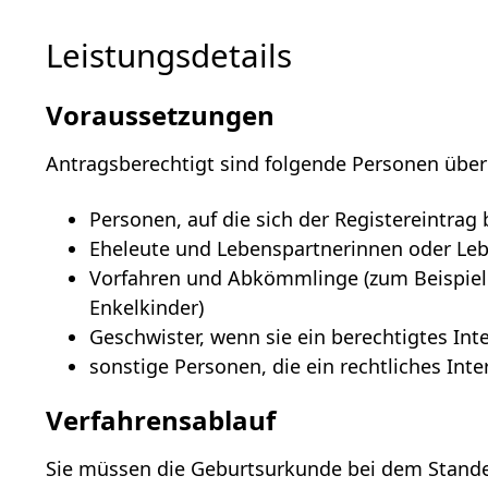
Leistungsdetails
Voraussetzungen
Antragsberechtigt sind folgende Personen über 
Personen, auf die sich der Registereintrag 
Eheleute und Lebenspartnerinnen oder Le
Vorfahren und Abkömmlinge (zum Beispiel 
Enkelkinder)
Geschwister, wenn sie ein berechtigtes In
sonstige Personen, die ein rechtliches In
Verfahrensablauf
Sie müssen die Geburtsurkunde bei dem Stande