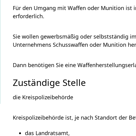
Für den Umgang mit Waffen oder Munition ist in
erforderlich.
Sie wollen gewerbsmäßig oder selbstständig im
Unternehmens Schusswaffen oder Munition herst
Dann benötigen Sie eine Waffenherstellungserl
Zuständige Stelle
die Kreispolizeibehörde
Kreispolizeibehörde ist, je nach Standort der Be
das Landratsamt,