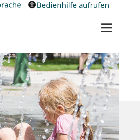
rache
Bedienhilfe aufrufen