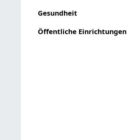
Gesundheit
Öffentliche Einrichtungen