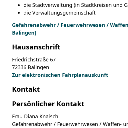
die Stadtverwaltung (in Stadtkreisen und 
die Verwaltungsgemeinschaft
Gefahrenabwehr / Feuerwehrwesen / Waffen-
Balingen]
Hausanschrift
Friedrichstraße 67
72336
Balingen
Zur elektronischen Fahrplanauskunft
Kontakt
Persönlicher Kontakt
Frau
Diana
Knaisch
Gefahrenabwehr / Feuerwehrwesen / Waffen- u