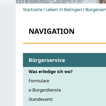
Startseite
Leben in Balingen
Bürgerser
NAVIGATION
Bürgerservice
Was erledige ich wo?
Formulare
e-Bürgerdienste
Standesamt