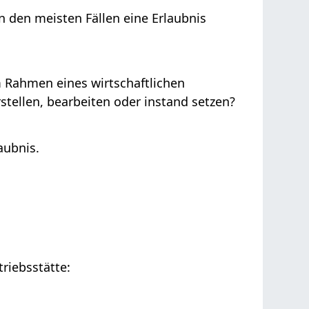
 den meisten Fällen eine Erlaubnis
 Rahmen eines wirtschaftlichen
ellen, bearbeiten oder instand setzen?
aubnis.
triebsstätte: