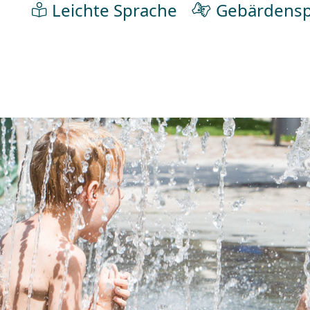
Leichte Sprache
Gebärdensp