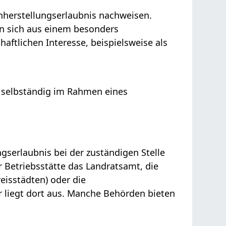
enherstellungserlaubnis nachweisen.
nn sich aus einem besonders
aftlichen Interesse, beispielsweise als
 selbständig im Rahmen eines
gserlaubnis bei der zuständigen Stelle
r Betriebsstätte das Landratsamt, die
eisstädten) oder die
 liegt dort aus. Manche Behörden bieten