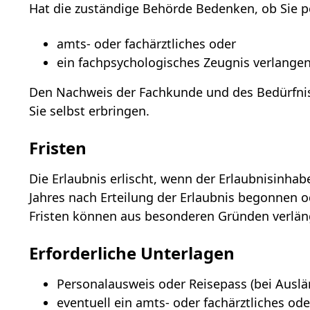
Hat die zuständige Behörde Bedenken, ob Sie pe
amts- oder fachärztliches oder
ein fachpsychologisches Zeugnis verlangen
Den Nachweis der Fachkunde und des Bedürfn
Sie selbst erbringen.
Fristen
Die Erlaubnis erlischt, wenn der Erlaubnisinhabe
Jahres nach Erteilung der Erlaubnis begonnen od
Fristen können aus besonderen Gründen verlän
Erforderliche Unterlagen
Personalausweis oder Reisepass (bei Ausl
eventuell ein amts- oder fachärztliches od