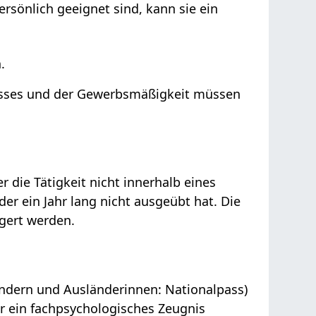
rsönlich geeignet sind, kann sie
ein
.
isses und der Gewerbsmäßigkeit müssen
r die Tätigkeit nicht innerhalb eines
er ein Jahr lang nicht ausgeübt hat. Die
gert werden.
ändern und Ausländerinnen: Nationalpass)
er ein fachpsychologisches Zeugnis