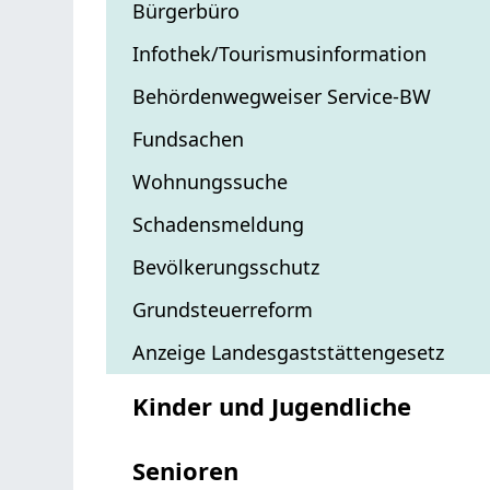
Bürgerbüro
Infothek/Tourismusinformation
Behördenwegweiser Service-BW
Fundsachen
Wohnungssuche
Schadensmeldung
Bevölkerungsschutz
Grundsteuerreform
Anzeige Landesgaststättengesetz
Kinder und Jugendliche
Senioren