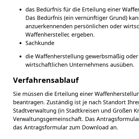
das Bedürfnis für die Erteilung einer Waff
Das Bedürfnis (ein vernünftiger Grund) ka
anzuerkennenden persönlichen oder wirtsch
Waffenhersteller, ergeben.
Sachkunde
die Waffenherstellung gewerbsmäßig oder
wirtschaftlichen Unternehmens ausüben.
Verfahrensablauf
Sie müssen die Erteilung einer Waffenherstellun
beantragen. Zuständig ist je nach Standort Ihre
Stadtverwaltung (in Stadtkreisen und Großen Kr
Verwaltungsgemeinschaft. Das Antragsformular
das Antragsformular zum Download an.