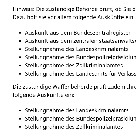
Hinweis: Die zuständige Behörde prüft, ob Sie di
Dazu holt sie vor allem folgende Auskünfte ein:
Auskunft aus dem Bundeszentralregister
Auskunft aus dem zentralen staatsanwaltsc
Stellungnahme des Landeskriminalamts
Stellungnahme des Bundespolizeipräsidiu
Stellungnahme des Zollkriminalamtes
Stellungnahme des Landesamts für Verfas
Die
zuständige Waffenbehörde prüft zudem Ihr
folgende Auskünfte ein:
Stellungnahme des Landeskriminalamts
Stellungnahme des Bundespolizeipräsidiu
Stellungnahme des Zollkriminalamtes