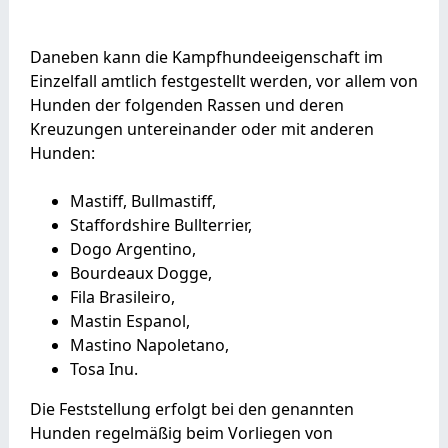
Daneben kann die Kampfhundeeigenschaft im
Einzelfall amtlich festgestellt werden, vor allem von
Hunden der folgenden Rassen und deren
Kreuzungen untereinander oder mit anderen
Hunden:
Mastiff, Bullmastiff,
Staffordshire Bullterrier,
Dogo Argentino,
Bourdeaux Dogge,
Fila Brasileiro,
Mastin Espanol,
Mastino Napoletano,
Tosa Inu.
Die Feststellung erfolgt bei den genannten
Hunden regelmäßig beim Vorliegen von