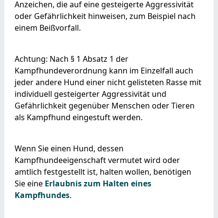
Anzeichen, die auf eine gesteigerte Aggressivität
oder Gefährlichkeit hinweisen
, zum Beispiel nach
einem Beißvorfall
.
Achtung: Nach § 1 Absatz 1 der
Kampfhundeverordnung kann im Einzelfall auch
jeder andere Hund einer nicht gelisteten Rasse mit
individuell gesteigerter Aggressivität und
Gefährlichkeit gegenüber Menschen oder Tieren
als Kampfhund eingestuft werden.
Wenn Sie einen Hund, dessen
Kampfhundeeigenschaft vermutet wird oder
amtlich festgestellt ist, halten wollen, benötigen
Sie eine
Erlaubnis zum Halten eines
Kampfhundes
.