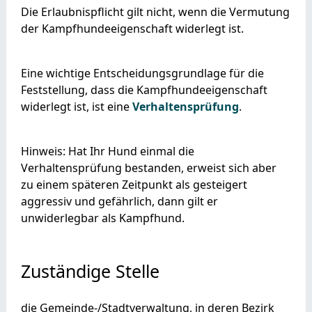
Die Erlaubnispflicht gilt nicht, wenn die Vermutung
der Kampfhundeeigenschaft widerlegt ist.
Eine wichtige Entscheidungsgrundlage für die
Feststellung, dass die Kampfhundeeigenschaft
widerlegt ist, ist eine
Verhaltensprüfung
.
Hinweis: Hat Ihr Hund einmal die
Verhaltensprüfung bestanden, erweist sich aber
zu einem späteren Zeitpunkt als gesteigert
aggressiv und gefährlich, dann gilt er
unwiderlegbar als Kampfhund.
Zuständige Stelle
die Gemeinde-/Stadtverwaltung, in deren Bezirk