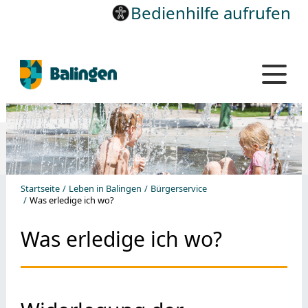
Bedienhilfe aufrufen
Startseite
Leben in Balingen
Bürgerservice
Was erledige ich wo?
Was erledige ich wo?