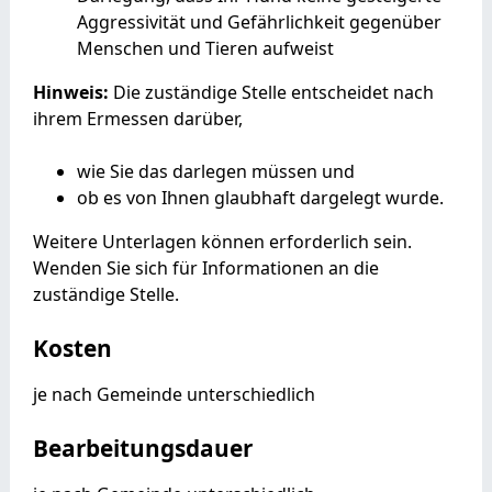
Aggressivität und Gefährlichkeit gegenüber
Menschen und Tieren aufweist
Hinweis:
Die zuständige Stelle entscheidet nach
ihrem Ermessen darüber,
wie Sie das darlegen müssen und
ob es von Ihnen glaubhaft dargelegt wurde.
Weitere Unterlagen können erforderlich sein.
Wenden Sie sich für Informationen an die
zuständige Stelle.
Kosten
je nach Gemeinde unterschiedlich
Bearbeitungsdauer