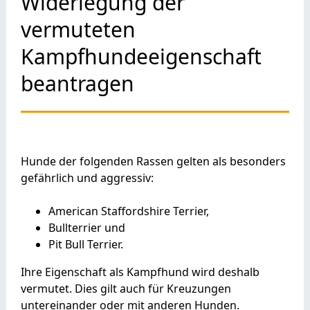
Widerlegung der
vermuteten
Kampfhundeeigenschaft
beantragen
Hunde der folgenden Rassen gelten als besonders
gefährlich und aggressiv:
American Staffordshire Terrier,
Bullterrier und
Pit Bull Terrier.
Ihre Eigenschaft als Kampfhund wird deshalb
vermutet. Dies gilt auch für Kreuzungen
untereinander oder mit anderen Hunden.