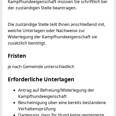
Kampfhundeeigenschaft müssen Sie schriftlich bei
der zuständigen Stelle beantragen.
Die zuständige Stelle teilt Ihnen anschließend mit,
welche Unterlagen oder Nachweise zur
Widerlegung der Kampfhundeeigenschaft sie
zusätzlich benötigt.
Fristen
je nach Gemeinde unterschiedlich
Erforderliche Unterlagen
Antrag auf Befreiung/Widerlegung der
Kampfhundeeigenschaft
Bescheinigung über eine bereits bestandene
Verhaltensprüfung
Darlegung, dass Ihr Hund keine gesteigerte