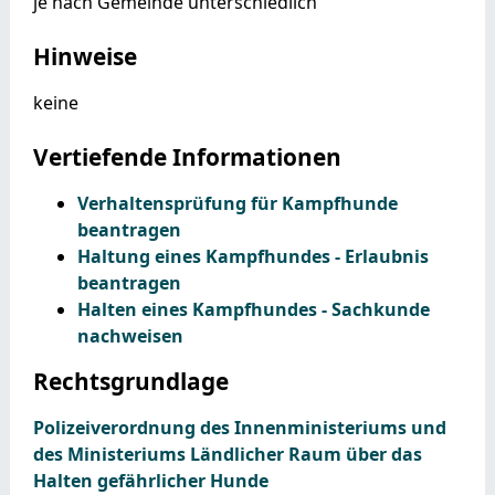
je nach Gemeinde unterschiedlich
Hinweise
keine
Vertiefende Informationen
Verhaltensprüfung für Kampfhunde
beantragen
Haltung eines Kampfhundes - Erlaubnis
beantragen
Halten eines Kampfhundes - Sachkunde
nachweisen
Rechtsgrundlage
Polizeiverordnung des Innenministeriums und
des Ministeriums Ländlicher Raum über das
Halten gefährlicher Hunde