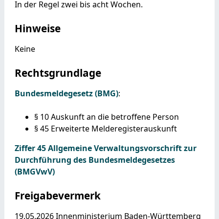
In der Regel zwei bis acht Wochen.
Hinweise
Keine
Rechtsgrundlage
Bundesmeldegesetz (BMG)
:
§ 10 Auskunft an die betroffene Person
§ 45 Erweiterte Melderegisterauskunft
Ziffer 45 Allgemeine Verwaltungsvorschrift zur
Durchführung des Bundesmeldegesetzes
(BMGVwV)
Freigabevermerk
19.05.2026 Innenministerium Baden-Württemberg