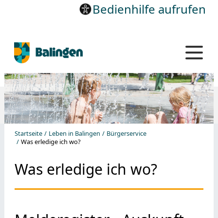
Bedienhilfe aufrufen
Startseite
Leben in Balingen
Bürgerservice
Was erledige ich wo?
Was erledige ich wo?