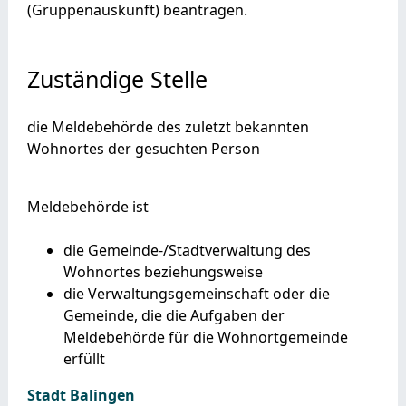
(Gruppenauskunft) beantragen.
Zuständige Stelle
die Meldebehörde des zuletzt bekannten
Wohnortes der gesuchten Person
Meldebehörde ist
die Gemeinde-/Stadtverwaltung des
Wohnortes beziehungsweise
die Verwaltungsgemeinschaft oder die
Gemeinde, die die Aufgaben der
Meldebehörde für die Wohnortgemeinde
erfüllt
Stadt Balingen