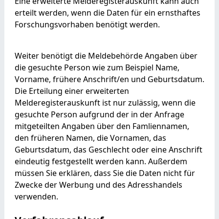
Eine erweiterte Melderegisterauskunft kann auch
erteilt werden, wenn die Daten für ein ernsthaftes
Forschungsvorhaben benötigt werden.
Weiter benötigt die Meldebehörde Angaben über
die gesuchte Person wie zum Beispiel Name,
Vorname, frühere Anschrift/en und Geburtsdatum.
Die Erteilung einer erweiterten
Melderegisterauskunft ist nur zulässig, wenn die
gesuchte Person aufgrund der in der Anfrage
mitgeteilten Angaben über den Famliennamen,
den früheren Namen, die Vornamen, das
Geburtsdatum, das Geschlecht oder eine Anschrift
eindeutig festgestellt werden kann. Außerdem
müssen Sie erklären, dass Sie die Daten nicht für
Zwecke der Werbung und des Adresshandels
verwenden.