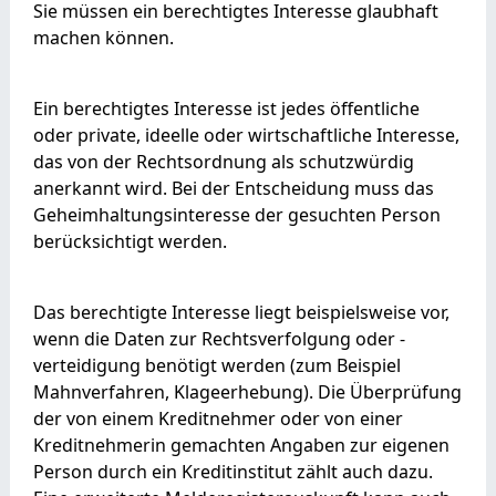
Sie müssen ein berechtigtes Interesse glaubhaft
machen können.
Ein berechtigtes Interesse ist jedes öffentliche
oder private, ideelle oder wirtschaftliche Interesse,
das von der Rechtsordnung als schutzwürdig
anerkannt wird. Bei der Entscheidung muss das
Geheimhaltungsinteresse der gesuchten Person
berücksichtigt werden.
Das berechtigte Interesse liegt beispielsweise vor,
wenn die Daten zur Rechtsverfolgung oder -
verteidigung benötigt werden (zum Beispiel
Mahnverfahren, Klageerhebung). Die Überprüfung
der von einem Kreditnehmer oder von einer
Kreditnehmerin gemachten Angaben zur eigenen
Person durch ein Kreditinstitut zählt auch dazu.