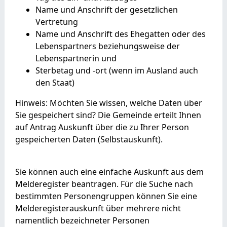
Name und Anschrift der gesetzlichen
Vertretung
Name und Anschrift des Ehegatten oder des
Lebenspartners beziehungsweise der
Lebenspartnerin und
Sterbetag und -ort (wenn im Ausland auch
den Staat)
Hinweis:
Möchten Sie wissen, welche Daten über
Sie gespeichert sind? Die Gemeinde erteilt Ihnen
auf Antrag Auskunft über die zu Ihrer Person
gespeicherten Daten (Selbstauskunft).
Sie können auch eine einfache Auskunft aus dem
Melderegister beantragen. Für die Suche nach
bestimmten Personengruppen können Sie eine
Melderegisterauskunft über mehrere nicht
namentlich bezeichneter Personen