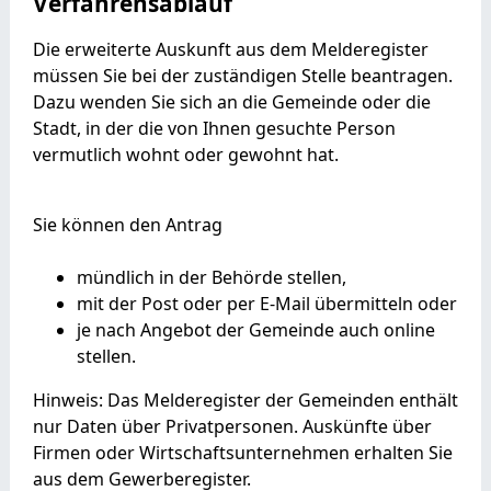
Verfahrensablauf
Die erweiterte Auskunft aus dem Melderegister
müssen Sie bei der zuständigen Stelle beantragen.
Dazu wenden Sie sich an die Gemeinde oder die
Stadt, in der die von Ihnen gesuchte Person
vermutlich wohnt oder gewohnt hat.
Sie können den Antrag
mündlich in der Behörde stellen,
mit der Post oder per E-Mail übermitteln oder
je nach Angebot der Gemeinde auch online
stellen.
Hinweis:
Das Melderegister der Gemeinden enthält
nur Daten über Privatpersonen. Auskünfte über
Firmen oder Wirtschaftsunternehmen erhalten Sie
aus dem Gewerberegister.