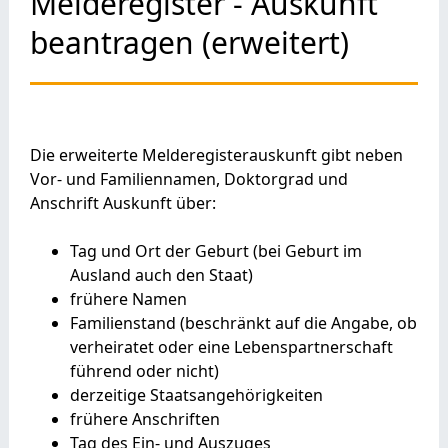
Melderegister - Auskunft
beantragen (erweitert)
Die erweiterte Melderegisterauskunft gibt neben
Vor- und Familiennamen, Doktorgrad und
Anschrift Auskunft über:
Tag und Ort der Geburt (bei Geburt im
Ausland auch den Staat)
frühere Namen
Familienstand (beschränkt auf die Angabe, ob
verheiratet oder eine Lebenspartnerschaft
führend oder nicht)
derzeitige Staatsangehörigkeiten
frühere Anschriften
Tag des Ein- und Auszuges