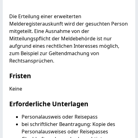
Die Erteilung einer erweiterten
Melderegisterauskunft wird der gesuchten Person
mitgeteilt. Eine Ausnahme von der
Mitteilungspflicht der Meldebehörde ist nur
aufgrund eines rechtlichen Interesses möglich,
zum Beispiel zur Geltendmachung von
Rechtsansprüchen.
Fristen
Keine
Erforderliche Unterlagen
Personalausweis oder Reisepass
bei schriftlicher Beantragung: Kopie des
Personalausweises oder Reisepasses