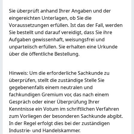
Sie überprüft anhand Ihrer Angaben und der
eingereichten Unterlagen, ob Sie die
Voraussetzungen erfüllen. Ist das der Fall, werden
Sie bestellt und darauf vereidigt, dass Sie ihre
Aufgaben gewissenhaft, weisungsfrei und
unparteiisch erfüllen. Sie erhalten eine Urkunde
über die öffentliche Bestellung.
Hinweis: Um die erforderliche Sachkunde zu
überprüfen, stellt die zuständige Stelle Sie
gegebenenfalls einem neutralen und
fachkundigen Gremium vor, das nach einem
Gespräch oder einer Überprüfung Ihrer
Kenntnisse ein Votum im schriftlichen Verfahren
zum Vorliegen der besonderen Sachkunde abgibt.
In der Regel erfolgt dies bei der zuständigen
Industrie- und Handelskammer.