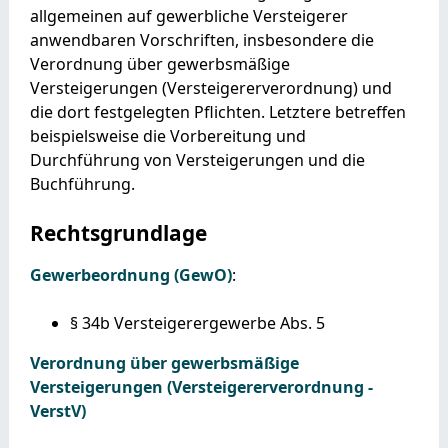
allgemeinen auf gewerbliche Versteigerer
anwendbaren Vorschriften, insbesondere die
Verordnung über gewerbsmäßige
Versteigerungen (Versteigererverordnung) und
die dort festgelegten Pflichten. Letztere betreffen
beispielsweise die Vorbereitung und
Durchführung von Versteigerungen und die
Buchführung.
Rechtsgrundlage
Gewerbeordnung (GewO)
:
§ 34b Versteigerergewerbe Abs.
5
Verordnung über gewerbsmäßige
Versteigerungen (Versteigererverordnung -
VerstV)