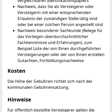
vergleichbaren Identifikationspapiers
Nachweis, dass Sie als Versteigerer oder
Versteigerin mit einer entsprechenden
Erlaubnis der zuständigen Stelle tätig sind
oder bei einer solchen Person angestellt sind
Nachweis besonderer Sachkunde (Belege für
das Vorliegen überdurchschnittlicher
Fachkenntnisse und Erfahrungen), zum
Beispiel Liste der von Ihnen durchgeführten
Versteigerungen oder der von Ihnen erstellen
Gutachten, Fortbildungsnachweise
Kosten
Die Höhe der Gebühren richtet sich nach der
kommunalen Gebührensatzung.
Hinweise
Für öffentlich bestellte Versteigerer gelten die