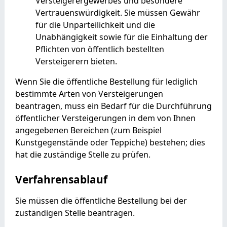
Versteigerergewerbes und besondere
Vertrauenswürdigkeit. Sie müssen Gewähr
für die Unparteilichkeit und die
Unabhängigkeit sowie für die Einhaltung der
Pflichten von öffentlich bestellten
Versteigerern bieten.
Wenn Sie die öffentliche Bestellung für lediglich
bestimmte Arten von Versteigerungen
beantragen, muss ein Bedarf für die Durchführung
öffentlicher Versteigerungen in dem von Ihnen
angegebenen Bereichen (zum Beispiel
Kunstgegenstände oder Teppiche) bestehen; dies
hat die zuständige Stelle zu prüfen.
Verfahrensablauf
Sie müssen die öffentliche Bestellung bei der
zuständigen Stelle beantragen.