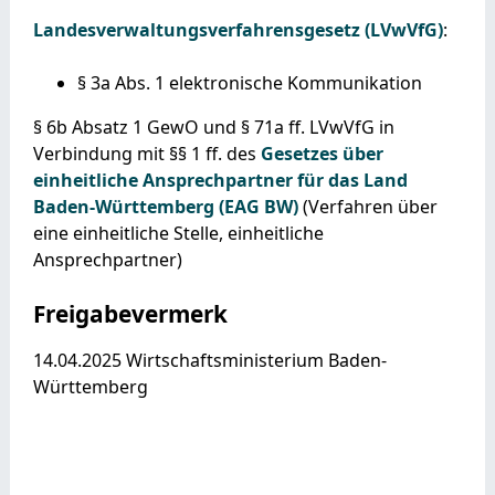
Landesverwaltungsverfahrensgesetz (LVwVfG)
:
§ 3a Abs. 1 elektronische Kommunikation
§ 6b Absatz 1 GewO und § 71a ff. LVwVfG in
Verbindung mit §§ 1 ff. des
Gesetzes über
einheitliche Ansprechpartner für das Land
Baden-Württemberg (EAG BW)
(Verfahren über
eine einheitliche Stelle, einheitliche
Ansprechpartner)
Freigabevermerk
14.04.2025 Wirtschaftsministerium Baden-
Württemberg