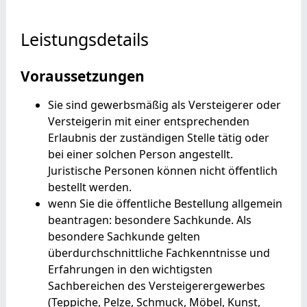
Leistungsdetails
Voraussetzungen
Sie sind gewerbsmäßig als Versteigerer oder
Versteigerin mit einer entsprechenden
Erlaubnis der zuständigen Stelle tätig oder
bei einer solchen Person angestellt.
Juristische Personen können nicht öffentlich
bestellt werden.
wenn Sie die öffentliche Bestellung allgemein
beantragen: besondere Sachkunde. Als
besondere Sachkunde gelten
überdurchschnittliche Fachkenntnisse und
Erfahrungen in den wichtigsten
Sachbereichen des Versteigerergewerbes
(Teppiche, Pelze, Schmuck, Möbel, Kunst,