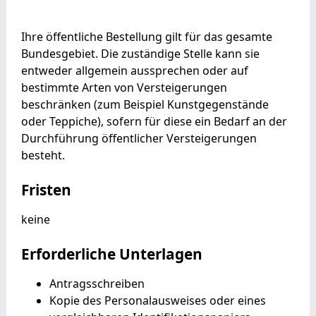
Ihre öffentliche Bestellung gilt für das gesamte
Bundesgebiet. Die zuständige Stelle kann sie
entweder allgemein aussprechen oder auf
bestimmte Arten von Versteigerungen
beschränken (zum Beispiel Kunstgegenstände
oder Teppiche), sofern für diese ein Bedarf an der
Durchführung öffentlicher Versteigerungen
besteht.
Fristen
keine
Erforderliche Unterlagen
Antragsschreiben
Kopie des Personalausweises oder eines