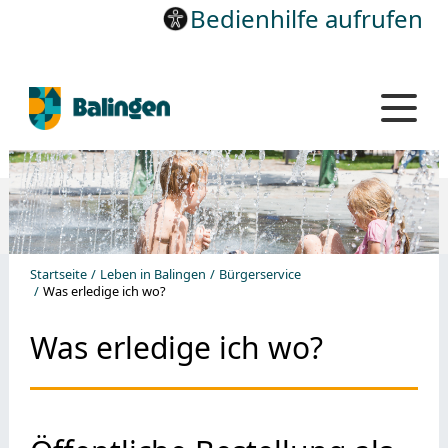
Bedienhilfe aufrufen
Startseite
Leben in Balingen
Bürgerservice
Was erledige ich wo?
Was erledige ich wo?