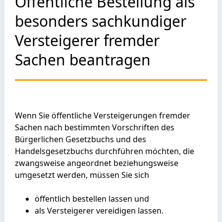
Öffentliche Bestellung als
besonders sachkundiger
Versteigerer fremder
Sachen beantragen
Wenn Sie öffentliche Versteigerungen fremder
Sachen nach bestimmten Vorschriften des
Bürgerlichen Gesetzbuchs und des
Handelsgesetzbuchs durchführen möchten, die
zwangsweise angeordnet beziehungsweise
umgesetzt werden, müssen Sie sich
öffentlich bestellen lassen und
als Versteigerer vereidigen lassen.