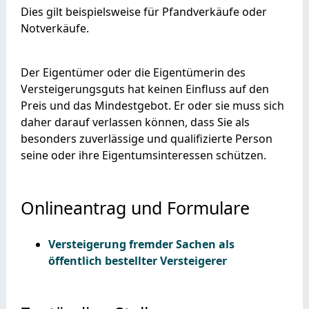
Dies gilt beispielsweise für Pfandverkäufe oder
Notverkäufe.
Der Eigentümer oder die Eigentümerin des
Versteigerungsguts hat keinen Einfluss auf den
Preis und das Mindestgebot. Er oder sie muss sich
daher darauf verlassen können, dass Sie als
besonders zuverlässige und qualifizierte Person
seine oder ihre Eigentumsinteressen schützen.
Onlineantrag und Formulare
Versteigerung fremder Sachen als
öffentlich bestellter Versteigerer