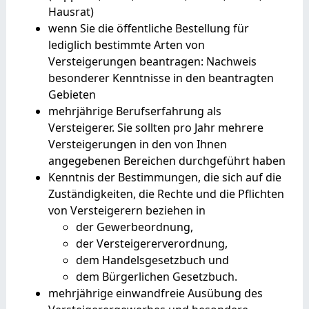
Hausrat)
wenn Sie die öffentliche Bestellung für
lediglich bestimmte Arten von
Versteigerungen beantragen: Nachweis
besonderer Kenntnisse in den beantragten
Gebieten
mehrjährige Berufserfahrung als
Versteigerer. Sie sollten pro Jahr mehrere
Versteigerungen in den von Ihnen
angegebenen Bereichen durchgeführt haben
Kenntnis der Bestimmungen, die sich auf die
Zuständigkeiten, die Rechte und die Pflichten
von Versteigerern beziehen in
der Gewerbeordnung,
der Versteigererverordnung,
dem Handelsgesetzbuch und
dem Bürgerlichen Gesetzbuch.
mehrjährige einwandfreie Ausübung des