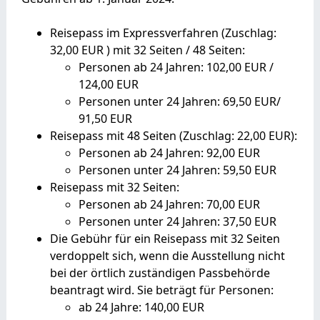
Reisepass im Expressverfahren (Zuschlag:
32,00 EUR ) mit 32 Seiten / 48 Seiten:
Personen ab 24 Jahren: 102,00 EUR /
124,00 EUR
Personen unter 24 Jahren: 69,50 EUR/
91,50 EUR
Reisepass mit 48 Seiten (Zuschlag: 22,00 EUR):
Personen ab 24 Jahren: 92,00 EUR
Personen unter 24 Jahren: 59,50 EUR
Reisepass mit 32 Seiten:
Personen ab 24 Jahren: 70,00 EUR
Personen unter 24 Jahren: 37,50 EUR
Die Gebühr für ein Reisepass mit 32 Seiten
verdoppelt sich,
wenn
die Ausstellung nicht
bei der örtlich zuständigen Passbehörde
beantragt wird. Sie beträgt für Personen:
ab 24 Jahre: 140,00 EUR