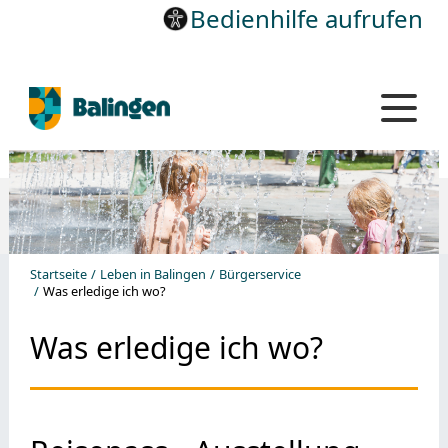
Bedienhilfe aufrufen
Startseite
Leben in Balingen
Bürgerservice
Was erledige ich wo?
Was erledige ich wo?