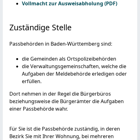
Vollmacht zur Ausweisabholung (PDF)
Zuständige Stelle
Passbehörden in Baden-Württemberg sind:
die Gemeinden als Ortspolizeibehörden
die Verwaltungsgemeinschaften,
welche die
Aufgaben der Meldebehörde erledigen oder
erfüllen.
Dort nehmen in der Regel die Bürgerbüros
beziehungsweise die Bürgerämter die Aufgaben
einer Passbehörde wahr.
Für Sie ist die Passbehörde zuständig, in deren
Bezirk Sie mit Ihrer Wohnung, bei mehreren