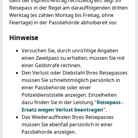
Geht der Express-Antrag rechtzeitig ein, liegt Ihr
Reisepass in der Regel am darauffolgenden dritten
Werktag (es zählen Montag bis Freitag, ohne
Feiertage) in der Passbehörde abholbereit vor.
Hinweise
Versuchen Sie, durch unrichtige Angaben
einen Zweitpass zu erhalten, müssen Sie mit
einer Geldstrafe rechnen.
Den Verlust oder Diebstahl Ihres Reisepasses
müssen Sie schnellstmöglich persönlich in
einer Passbehörde oder einer
Polizeidienststelle anzeigen.
Einzelheiten
dazu finden Sie in der Leistung "
Reisepass -
Ersatz wegen Verlust beantragen
".
Das Wiederauffinden Ihres Reisepasses
müssen Sie ebenfall persönlich in einer
Passbehörde anzeigen.