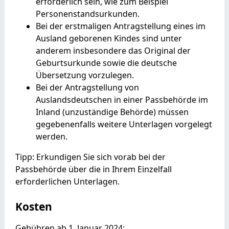
erforderlich sein, wie zum Beispiel
Personenstandsurkunden.
Bei der erstmaligen Antragstellung eines im
Ausland geborenen Kindes sind unter
anderem insbesondere das Original der
Geburtsurkunde sowie die deutsche
Übersetzung vorzulegen.
Bei der Antragstellung von
Auslandsdeutschen in einer Passbehörde im
Inland (unzuständige Behörde) müssen
gegebenenfalls weitere Unterlagen vorgelegt
werden.
Tipp: Erkundigen Sie sich vorab bei der
Passbehörde über die in Ihrem Einzelfall
erforderlichen Unterlagen.
Kosten
Gebühren ab 1. Januar 2024: