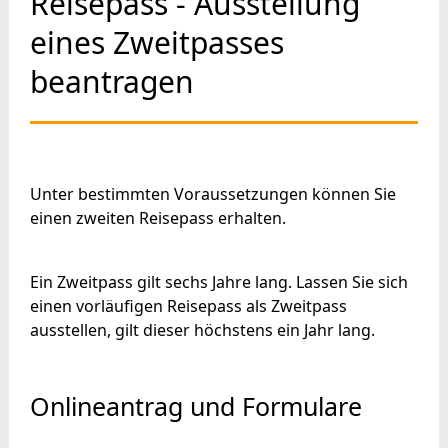
Reisepass - Ausstellung
eines Zweitpasses
beantragen
Unter bestimmten Voraussetzungen können Sie
einen zweiten Reisepass erhalten.
Ein Zweitpass gilt sechs Jahre lang. Lassen Sie sich
einen vorläufigen Reisepass als Zweitpass
ausstellen, gilt dieser höchstens ein Jahr lang.
Onlineantrag und Formulare