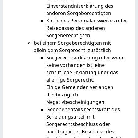
Einverständniserklärung des
anderen Sorgeberechtigten
Kopie des Personalausweises oder
Reisepasses des anderen
Sorgeberechtigten
bei einem Sorgeberechtigten mit
alleinigem Sorgerecht: zusätzlich
Sorgerechtserklärung oder, wenn
keine vorhanden ist, eine
schriftliche Erklärung über das
alleinige Sorgerecht.
Einige Gemeinden verlangen
diesbezüglich
Negativbescheinigungen.
Gegebenenfalls rechtskräftiges
Scheidungsurteil mit
Sorgerechtsbeschluss oder
nachträglicher Beschluss des