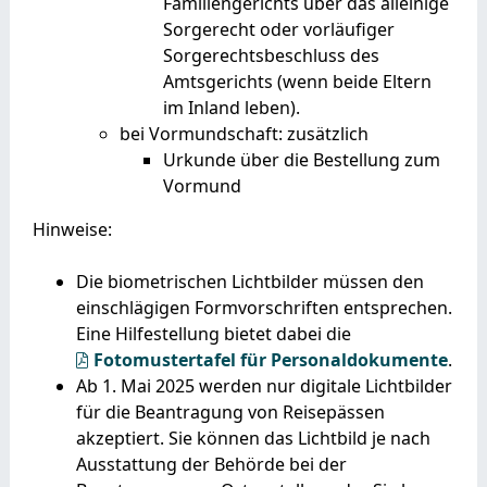
Familiengerichts über das alleinige
Sorgerecht oder vorläufiger
Sorgerechtsbeschluss des
Amtsgerichts (wenn beide Eltern
im Inland leben).
bei Vormundschaft: zusätzlich
Urkunde über die Bestellung zum
Vormund
Hinweise:
Die biometrischen Lichtbilder müssen den
einschlägigen Formvorschriften entsprechen.
Eine Hilfestellung bietet dabei die
Fotomustertafel für Personaldokumente
.
Ab 1. Mai 2025 werden nur digitale Lichtbilder
für die Beantragung von Reisepässen
akzeptiert. Sie können das Lichtbild je nach
Ausstattung der Behörde bei der