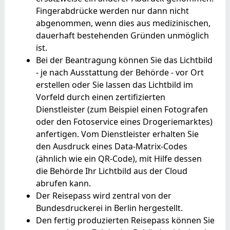
Fingerabdrücke werden nur dann nicht
abgenommen, wenn dies aus medizinischen,
dauerhaft bestehenden Gründen unmöglich
ist.
Bei der Beantragung können Sie
das Lichtbild
- je nach Ausstattung der Behörde - vor Ort
erstellen oder Sie lassen das Lichtbild im
Vorfeld durch einen zertifizierten
Dienstleister (zum Beispiel einen Fotografen
oder den Fotoservice eines Drogeriemarktes)
anfertigen. Vom Dienstleister erhalten Sie
den Ausdruck eines Data-Matrix-Codes
(ähnlich wie ein QR-Code), mit Hilfe dessen
die Behörde Ihr Lichtbild aus der Cloud
abrufen kann.
Der Reisepass wird
zentral von der
Bundesdruckerei in Berlin hergestellt.
Den fertig produzierten Reisepass können Sie