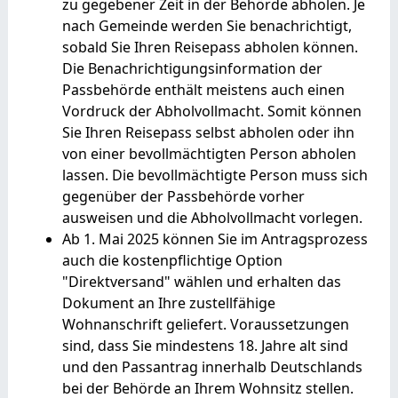
zu gegebener Zeit in der Behörde abholen.
Je
nach Gemeinde werden Sie benachrichtigt,
sobald Sie Ihren Reisepass abholen können.
Die Benachrichtigungsinformation der
Passbehörde enthält meistens auch einen
Vordruck der Abholvollmacht. Somit können
Sie Ihren Reisepass selbst abholen oder ihn
von einer bevollmächtigten Person abholen
lassen. Die bevollmächtigte Person muss sich
gegenüber der Passbehörde vorher
ausweisen und die Abholvollmacht vorlegen.
Ab 1. Mai 2025 können Sie im Antragsprozess
auch die kostenpflichtige Option
"Direktversand" wählen und erhalten das
Dokument an Ihre zustellfähige
Wohnanschrift geliefert.
Voraussetzungen
sind, dass Sie mindestens 18. Jahre alt sind
und den Passantrag innerhalb Deutschlands
bei der Behörde an Ihrem Wohnsitz stellen.