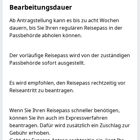
Bearbeitungsdauer
Ab Antragstellung kann es bis zu acht Wochen
dauern, bis Sie Ihren regulären Reisepass in der
Passbehörde abholen können.
Der vorläufige Reisepass wird von der zuständigen
Passbehörde sofort ausgestellt.
Es wird empfohlen, den Reisepass rechtzeitig vor
Reiseantritt zu beantragen.
Wenn Sie Ihren Reisepass schneller benötigen,
können Sie ihn auch im Expressverfahren
beantragen.
Dafür wird zusätzlich ein Zuschlag zur
Gebühr erhoben.