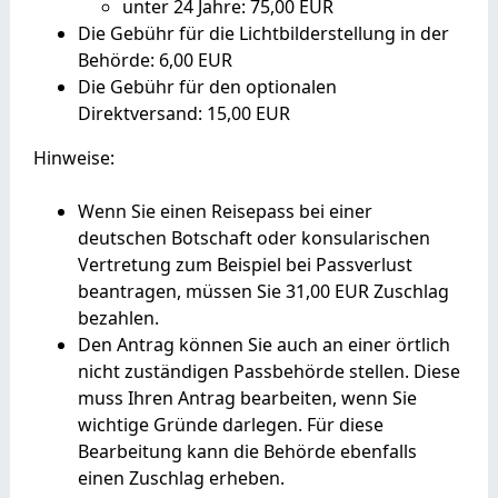
unter 24 Jahre: 75,00 EUR
Die Gebühr für die Lichtbilderstellung in der
Behörde: 6,00 EUR
Die Gebühr für den optionalen
Direktversand: 15,00 EUR
Hinweise:
Wenn Sie einen Reisepass bei einer
deutschen Botschaft oder konsularischen
Vertretung zum Beispiel bei Passverlust
beantragen, müssen Sie 31,00 EUR Zuschlag
bezahlen.
Den Antrag können Sie auch an einer örtlich
nicht zuständigen Passbehörde stellen. Diese
muss Ihren Antrag bearbeiten, wenn Sie
wichtige Gründe darlegen. Für diese
Bearbeitung kann die Behörde ebenfalls
einen Zuschlag erheben.