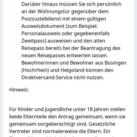
Darüber hinaus müssen Sie sich persönlich
an der Wohnungstür gegenüber dem
Postzustelldienst mit einem gültigen
Ausweisdokument (zum Beispiel:
Personalausweis oder gegebenenfalls
Zweitpass) ausweisen und den alten
Reisepass bereits bei der Beantragung des
neuen Reisepasses entwerten lassen.
Bewohnerinnen und Bewohner aus Büsingen
(Hochrhein) und Helgoland können den
Direktversand-Service nicht nutzen.
Hinweis:
Für Kinder und Jugendliche unter 18 Jahren stellen
beide Elternteile den Antrag gemeinsam, wenn sie
gemeinsam sorgeberechtigt sind.
Gesetzliche
Vertreter sind normalerweise die Eltern. Ein