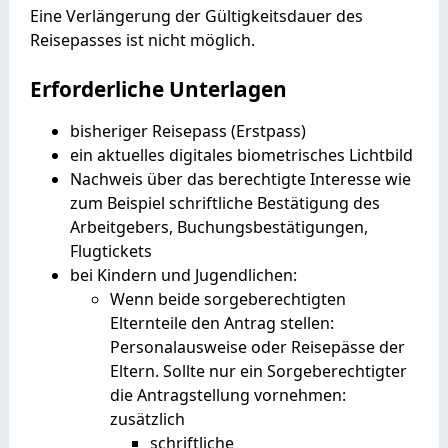
Eine Verlängerung der Gültigkeitsdauer des
Reisepasses ist nicht möglich.
Erforderliche Unterlagen
bisheriger
Reisepass (Erstpass)
ein aktuelles digitales biometrisches Lichtbild
Nachweis über das berechtigte Interesse wie
zum Beispiel schriftliche Bestätigung des
Arbeitgebers, Buchungsbestätigungen,
Flugtickets
bei Kindern und Jugendlichen
:
Wenn beide sorgeberechtigten
Elternteile den Antrag stellen:
Personalausweise oder Reisepässe der
Eltern. Sollte nur ein Sorgeberechtigter
die Antragstellung vornehmen:
zusätzlich
schriftliche