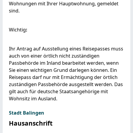
Wohnungen mit Ihrer Hauptwohnung, gemeldet
sind.
Wichtig
:
Ihr Antrag auf Ausstellung eines Reisepasses muss
auch von einer örtlich nicht zuständigen
Passbehörde im Inland bearbeitet werden, wenn
Sie einen wichtigen Grund darlegen können. Ein
Reisepass darf nur mit Ermächtigung der örtlich
zuständigen Passbehörde ausgestellt werden.
Das
gilt auch für deutsche Staatsangehörige mit
Wohnsitz im Ausland.
Stadt Balingen
Hausanschrift