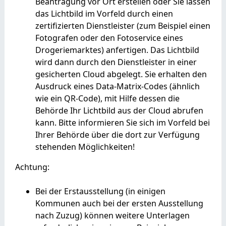
Beantragung vor Ort erstellen oder Sie lassen
das Lichtbild im Vorfeld
durch einen
zertifizierten Dienstleister (zum Beispiel einen
Fotografen oder den Fotoservice eines
Drogeriemarktes) anfertigen.
Das Lichtbild
wird dann durch den Dienstleister in einer
gesicherten Cloud abgelegt.
Sie erhalten den
Ausdruck eines Data-Matrix-Codes (ähnlich
wie ein QR-Code), mit Hilfe dessen die
Behörde Ihr Lichtbild aus der Cloud
abrufen
kann.
Bitte informieren Sie sich im Vorfeld bei
Ihrer Behörde über die dort zur Verfügung
stehenden Möglichkeiten!
Achtung:
Bei der Erstausstellung (in einigen
Kommunen auch bei der ersten Ausstellung
nach Zuzug) können weitere Unterlagen