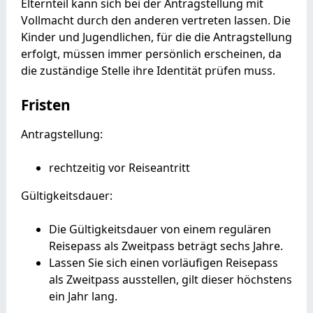
Elternteil kann sich bei der Antragstellung mit
Vollmacht durch den anderen vertreten lassen
.
Die
Kinder und Jugendlichen, für die die Antragstellung
erfolgt, müssen immer persönlich erscheinen, da
die zuständige Stelle ihre Identität prüfen muss.
Fristen
Antragstellung:
rechtzeitig vor Reiseantritt
Gültigkeitsdauer:
Die Gültigkeitsdauer von einem regulären
Reisepass als Zweitpass beträgt sechs Jahre.
Lassen Sie sich einen vorläufigen Reisepass
als Zweitpass ausstellen, gilt dieser höchstens
ein Jahr lang.