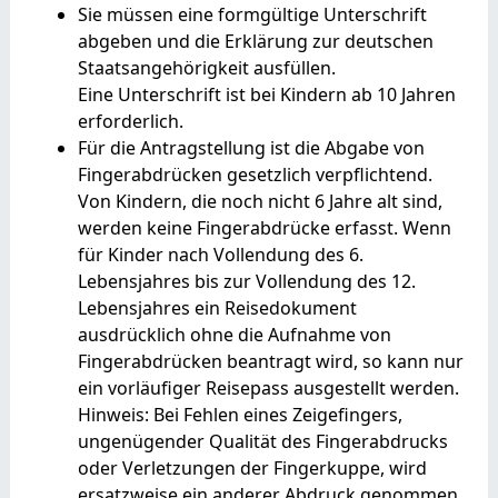
Sie müssen eine formgültige Unterschrift
abgeben und die Erklärung zur deutschen
Staatsangehörigkeit ausfüllen.
Eine Unterschrift ist bei Kindern ab 10 Jahren
erforderlich.
Für die Antragstellung ist die Abgabe von
Fingerabdrücken gesetzlich verpflichtend.
Von Kindern, die noch nicht 6 Jahre alt sind,
werden keine Fingerabdrücke erfasst. Wenn
für Kinder nach Vollendung des 6.
Lebensjahres bis zur Vollendung des 12.
Lebensjahres ein Reisedokument
ausdrücklich ohne die Aufnahme von
Fingerabdrücken beantragt wird,
so kann nur
ein vorläufiger Reisepass ausgestellt werden
.
Hinweis: Bei Fehlen eines Zeigefingers,
ungenügender Qualität des Fingerabdrucks
oder Verletzungen der Fingerkuppe, wird
ersatzweise ein anderer Abdruck genommen.