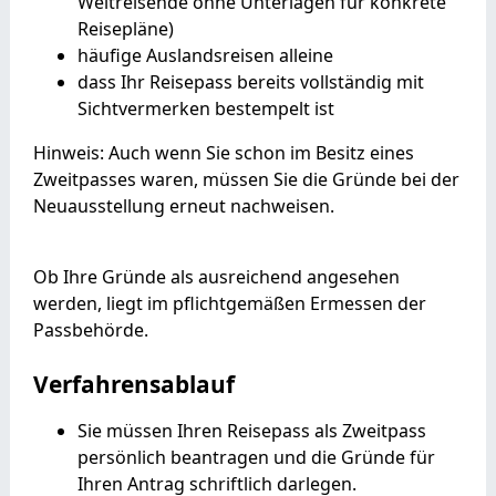
Weltreisende ohne Unterlagen für konkrete
Reisepläne)
häufige Auslandsreisen alleine
dass Ihr Reisepass bereits vollständig mit
Sichtvermerken bestempelt ist
Hinweis:
Auch wenn Sie schon im Besitz eines
Zweitpasses waren, müssen Sie die Gründe bei der
Neuausstellung erneut nachweisen.
Ob Ihre Gründe als ausreichend angesehen
werden, liegt im pflichtgemäßen Ermessen der
Passbehörde.
Verfahrensablauf
Sie müssen Ihren Reisepass als Zweitpass
persönlich beantragen u
nd die Gründe für
Ihren Antrag schriftlich darlegen
.