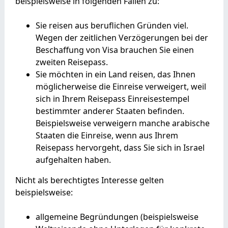
beispielsweise in folgenden Fällen zu:
Sie reisen aus beruflichen Gründen viel.
Wegen der zeitlichen Verzögerungen bei der
Beschaffung von Visa brauchen Sie einen
zweiten Reisepass.
Sie möchten in ein Land reisen, das Ihnen
möglicherweise die Einreise verweigert, weil
sich in Ihrem Reisepass Einreisestempel
bestimmter anderer Staaten befinden.
Beispielsweise verweigern manche arabische
Staaten die Einreise, wenn aus Ihrem
Reisepass hervorgeht, dass Sie sich in Israel
aufgehalten haben.
Nicht als berechtigtes Interesse gelten
beispielsweise:
allgemeine Begründungen (beispielsweise