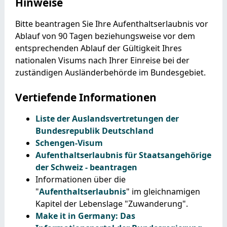
Hinweise
Bitte beantragen Sie Ihre Aufenthaltserlaubnis vor
Ablauf von 90 Tagen beziehungsweise vor dem
entsprechenden Ablauf der Gültigkeit Ihres
nationalen Visums nach Ihrer Einreise bei der
zuständigen Ausländerbehörde im Bundesgebiet.
Vertiefende Informationen
Liste der Auslandsvertretungen der
Bundesrepublik Deutschland
Schengen-Visum
Aufenthaltserlaubnis für Staatsangehörige
der Schweiz - beantragen
Informationen über die
"
Aufenthaltserlaubnis
" im gleichnamigen
Kapitel der Lebenslage "Zuwanderung".
Make it in Germany: Das