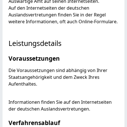
Auswärtige Amt auf seinen Internetseiten.
Auf den Internetseiten der deutschen
Auslandsvertretungen finden Sie in der Regel
weitere Informationen, oft auch Online-Formulare.
Leistungsdetails
Voraussetzungen
Die Voraussetzungen sind abhängig von Ihrer
Staatsangehörigkeit und dem Zweck Ihres
Aufenthaltes.
Informationen finden Sie auf den Internetseiten
der deutschen Auslandsvertretungen.
Verfahrensablauf