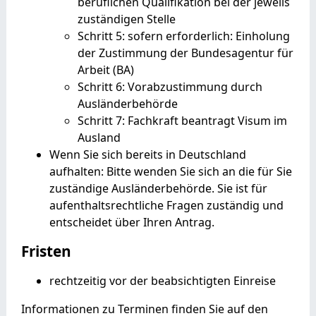
beruflichen Qualifikation bei der jeweils
zuständigen Stelle
Schritt 5: sofern erforderlich: Einholung
der Zustimmung der Bundesagentur für
Arbeit (BA)
Schritt 6: Vorabzustimmung durch
Ausländerbehörde
Schritt 7: Fachkraft beantragt Visum im
Ausland
Wenn Sie sich bereits in Deutschland
aufhalten: Bitte wenden Sie sich an die für Sie
zuständige Ausländerbehörde. Sie ist für
aufenthaltsrechtliche Fragen zuständig und
entscheidet über Ihren Antrag.
Fristen
rechtzeitig vor der beabsichtigten Einreise
Informationen zu Terminen finden Sie auf den