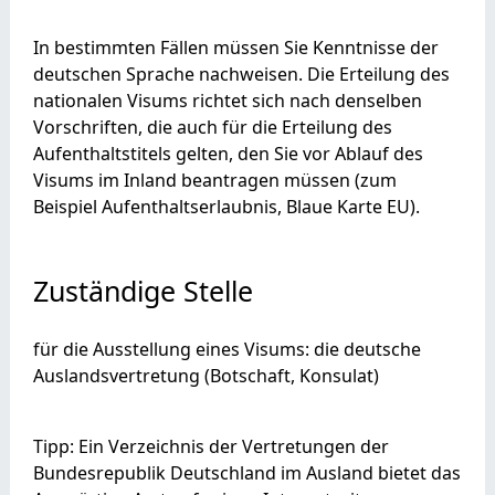
In bestimmten Fällen müssen Sie Kenntnisse der
deutschen Sprache nachweisen. Die Erteilung des
nationalen Visums richtet sich nach denselben
Vorschriften, die auch für die Erteilung des
Aufenthaltstitels gelten, den Sie vor Ablauf des
Visums im Inland beantragen müssen (zum
Beispiel Aufenthaltserlaubnis, Blaue Karte EU).
Zuständige Stelle
für die Ausstellung eines Visums: die deutsche
Auslandsvertretung (Botschaft, Konsulat)
Tipp: Ein Verzeichnis der Vertretungen der
Bundesrepublik Deutschland im Ausland bietet das