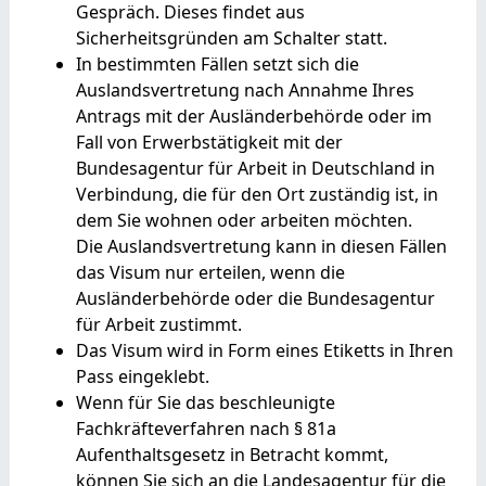
Gespräch. Dieses findet aus
Sicherheitsgründen am Schalter statt.
In bestimmten Fällen setzt sich die
Auslandsvertretung nach Annahme Ihres
Antrags mit der Ausländerbehörde oder im
Fall von Erwerbstätigkeit mit der
Bundesagentur für Arbeit in Deutschland in
Verbindung, die für den Ort zuständig ist, in
dem Sie wohnen oder arbeiten möchten.
Die Auslandsvertretung kann in diesen Fällen
das Visum nur erteilen, wenn die
Ausländerbehörde oder die Bundesagentur
für Arbeit zustimmt.
Das Visum wird in Form eines Etiketts in Ihren
Pass eingeklebt.
Wenn für Sie das beschleunigte
Fachkräfteverfahren nach § 81a
Aufenthaltsgesetz in Betracht kommt,
können Sie sich an die Landesagentur für die