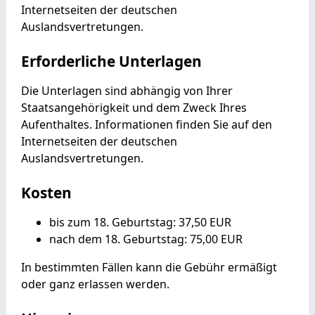
Internetseiten der deutschen
Auslandsvertretungen.
Erforderliche Unterlagen
Die Unterlagen sind abhängig von Ihrer
Staatsangehörigkeit und dem Zweck Ihres
Aufenthaltes. Informationen finden Sie auf den
Internetseiten der deutschen
Auslandsvertretungen.
Kosten
bis zum 18. Geburtstag: 37,50 EUR
nach dem 18. Geburtstag: 75,00 EUR
In bestimmten Fällen kann die Gebühr ermäßigt
oder ganz erlassen werden.