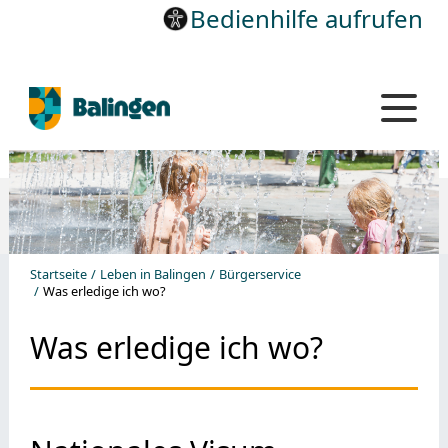
Bedienhilfe aufrufen
Startseite
Leben in Balingen
Bürgerservice
Was erledige ich wo?
Was erledige ich wo?