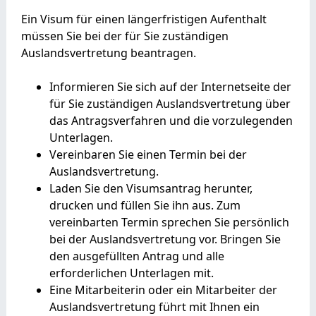
Ein Visum für einen längerfristigen Aufenthalt
müssen Sie bei der für Sie zuständigen
Auslandsvertretung beantragen.
Informieren Sie sich auf der Internetseite der
für Sie zuständigen Auslandsvertretung über
das Antragsverfahren und die vorzulegenden
Unterlagen.
Vereinbaren Sie einen Termin bei der
Auslandsvertretung.
Laden Sie den Visumsantrag herunter,
drucken und füllen Sie ihn aus. Zum
vereinbarten Termin sprechen Sie persönlich
bei der Auslandsvertretung vor. Bringen Sie
den ausgefüllten Antrag und alle
erforderlichen Unterlagen mit.
Eine Mitarbeiterin oder ein Mitarbeiter der
Auslandsvertretung führt mit Ihnen ein