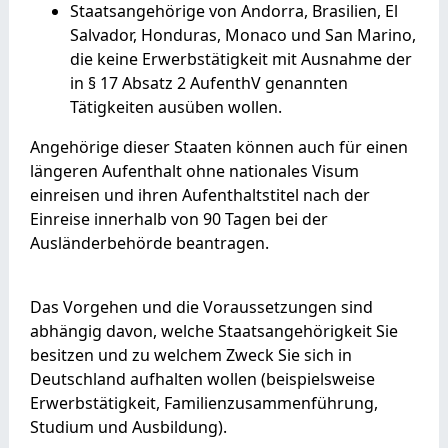
Staatsangehörige von Andorra, Brasilien, El
Salvador, Honduras, Monaco und San Marino,
die keine Erwerbstätigkeit mit Ausnahme der
in § 17 Absatz 2 AufenthV genannten
Tätigkeiten ausüben wollen.
Angehörige dieser Staaten können auch für einen
längeren Aufenthalt ohne nationales Visum
einreisen und ihren Aufenthaltstitel nach der
Einreise innerhalb von 90 Tagen bei der
Ausländerbehörde beantragen.
Das Vorgehen und die Voraussetzungen sind
abhängig davon, welche Staatsangehörigkeit Sie
besitzen und zu welchem Zweck Sie sich in
Deutschland aufhalten wollen (beispielsweise
Erwerbstätigkeit, Familienzusammenführung,
Studium und Ausbildung).