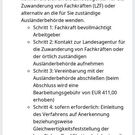
Zuwanderung von Fachkräften (LZF) oder
alternativ an die für Sie zuständige
Ausländerbehörde wenden.
Schritt 1: Fachkraft bevollmächtigt
Arbeitgeber
Schritt 2: Kontakt zur Landesagentur für
die Zuwanderung von Fachkräften oder
der örtlich zuständigen
Ausländerbehörde aufnehmen
Schritt 3: Vereinbarung mit der
Ausländerbehörde abschließen (beim
Abschluss wird eine
Bearbeitungsgebühr von EUR 411,00
erhoben)
Schritt 4: sofern erforderlich: Einleitung
des Verfahrens auf Anerkennung
beziehungsweise
Gleichwertigkeitsfeststellung der