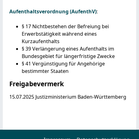
Aufenthaltsverordnung (AufenthV)
:
§ 17 Nichtbestehen der Befreiung bei
Erwerbstätigkeit während eines
Kurzaufenthalts
§ 39 Verlängerung eines Aufenthalts im
Bundesgebiet für längerfristige Zwecke
§ 41 Vergünstigung für Angehörige
bestimmter Staaten
Freigabevermerk
15.07.2025 Justizministerium Baden-Württemberg