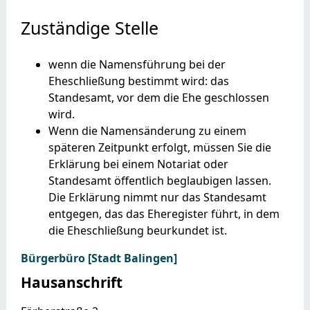
Zuständige Stelle
wenn die Namensführung bei der
Eheschließung bestimmt wird: das
Standesamt, vor dem die Ehe geschlossen
wird.
Wenn die Namensänderung zu einem
späteren Zeitpunkt erfolgt, müssen Sie die
Erklärung bei einem Notariat oder
Standesamt öffentlich beglaubigen lassen.
Die Erklärung nimmt nur das Standesamt
entgegen, das das Eheregister führt, in dem
die Eheschließung beurkundet ist.
Bürgerbüro [Stadt Balingen]
Hausanschrift