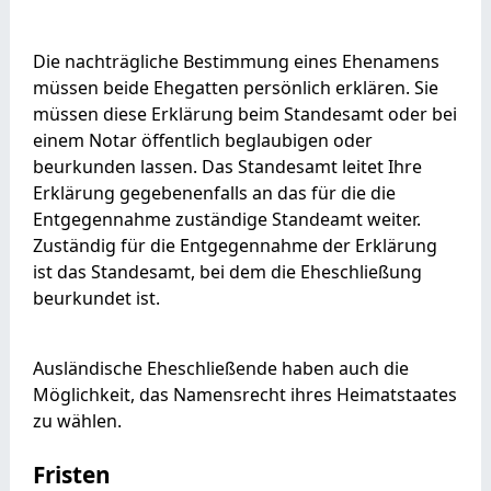
Die nachträgliche Bestimmung eines Ehenamens
müssen beide Ehegatten persönlich erklären. Sie
müssen diese Erklärung beim Standesamt oder bei
einem Notar öffentlich beglaubigen oder
beurkunden lassen. Das Standesamt leitet Ihre
Erklärung gegebenenfalls an das für die die
Entgegennahme zuständige Standeamt weiter.
Zuständig für die Entgegennahme der Erklärung
ist das Standesamt, bei dem die Eheschließung
beurkundet ist.
Ausländische Eheschließende haben auch die
Möglichkeit, das Namensrecht ihres Heimatstaates
zu wählen.
Fristen