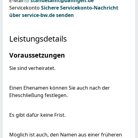
E-Mail
standesamt@balingen.de
Servicekonto
Sichere Servicekonto-Nachricht
über service-bw.de senden
Leistungsdetails
Voraussetzungen
Sie sind verheiratet.
Einen Ehenamen können Sie auch nach der
Eheschließung festlegen.
Es gibt dafür keine Frist.
Möglich ist auch, den Namen aus einer früheren