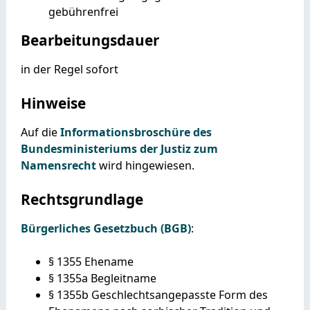
gebührenfrei
Bearbeitungsdauer
in der Regel sofort
Hinweise
Auf die
Informationsbroschüre des
Bundesministeriums der Justiz zum
Namensrecht
wird hingewiesen.
Rechtsgrundlage
Bürgerliches Gesetzbuch (BGB)
:
§ 1355 Ehename
§ 1355a Begleitname
§ 1355b Geschlechtsangepasste Form des