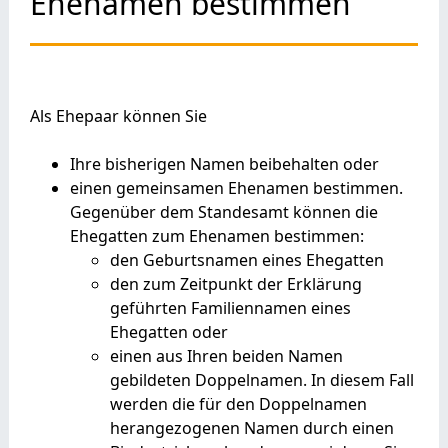
Ehenamen bestimmen
Als Ehepaar können Sie
Ihre bisherigen Namen beibehalten oder
einen gemeinsamen Ehenamen bestimmen.
Gegenüber dem Standesamt können die
Ehegatten zum Ehenamen bestimmen:
den
Geburtsnamen eines Ehegatten
den zum Zeitpunkt der Erklärung
geführten Familiennamen eines
Ehegatten oder
einen aus Ihren beiden Namen
gebildeten Doppelnamen. In diesem Fall
werden die für den Doppelnamen
herangezogenen Namen durch einen