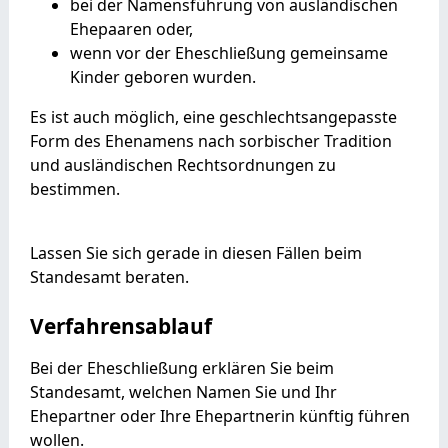
bei der Namensführung von ausländischen
Ehepaaren oder,
wenn vor der Eheschließung gemeinsame
Kinder geboren wurden.
Es ist auch möglich, eine geschlechtsangepasste
Form des Ehenamens nach sorbischer Tradition
und ausländischen Rechtsordnungen zu
bestimmen.
Lassen Sie sich gerade in diesen Fällen beim
Standesamt beraten.
Verfahrensablauf
Bei der Eheschließung erklären Sie beim
Standesamt, welchen Namen Sie und Ihr
Ehepartner oder Ihre Ehepartnerin künftig führen
wollen.