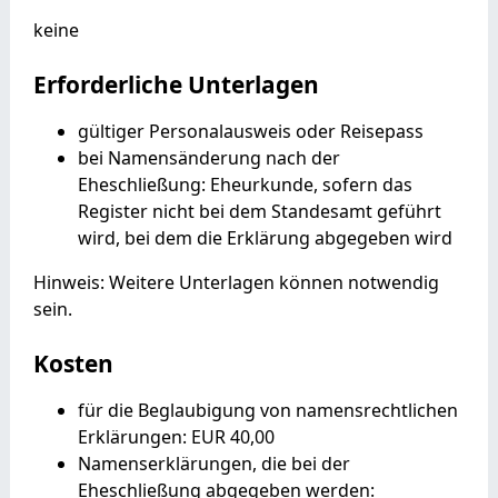
keine
Erforderliche Unterlagen
gültiger Personalausweis oder Reisepass
bei Namensänderung nach der
Eheschließung: Eheurkunde, sofern das
Register nicht bei dem Standesamt geführt
wird, bei dem die Erklärung abgegeben wird
Hinweis: Weitere Unterlagen können notwendig
sein.
Kosten
für die Beglaubigung von namensrechtlichen
Erklärungen: EUR 40,00
Namenserklärungen, die bei der
Eheschließung abgegeben werden: