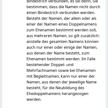
Bindestrich verbunden, es sei denn, Sie
bestimmen, dass die Namen nicht durch
einen Bindestrich verbunden werden.
Besteht der Namen, der allein oder als
einer der Namen eines Doppelnamens
zum Ehenamen bestimmt werden soll,
aus mehreren Namen, so gilt zusätzlich:
anstelle des gesamten Namens können
auch nur einer oder einige der Namen,
aus denen der Name besteht, zum
Ehenamen bestimmt werden. Im Falle
bestehender Doppel- und
Mehrfachnamen sowie bei Ehenamen
mit Begleitnamen, kann nur einer der
Namen, aus denen der jeweilige Name
besteht, für die Neubildung des
Ehedoppelnamens herangezogen
werden.