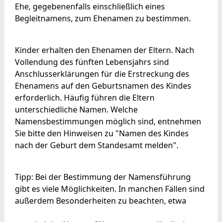
Ehe, gegebenenfalls einschließlich eines
Begleitnamens, zum Ehenamen zu bestimmen.
Kinder erhalten den Ehenamen der Eltern. Nach
Vollendung des fünften Lebensjahrs sind
Anschlusserklärungen für die Erstreckung des
Ehenamens auf den Geburtsnamen des Kindes
erforderlich. Häufig führen die Eltern
unterschiedliche Namen. Welche
Namensbestimmungen möglich sind, entnehmen
Sie bitte den Hinweisen zu "Namen des Kindes
nach der Geburt dem Standesamt melden".
Tipp: Bei der Bestimmung der Namensführung
gibt es viele Möglichkeiten. In manchen Fällen sind
außerdem Besonderheiten zu beachten, etwa