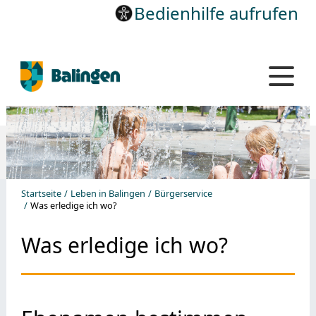
Bedienhilfe aufrufen
Startseite
Leben in Balingen
Bürgerservice
Was erledige ich wo?
Was erledige ich wo?