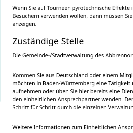
Wenn Sie auf Tourneen pyrotechnische Effekte
Besuchern verwenden wollen, dann müssen Sie d
anzeigen.
Zuständige Stelle
Die Gemeinde-/Stadtverwaltung des Abbrennort
Kommen Sie aus Deutschland oder einem Mitgl
möchten in Baden-Württemberg eine Tätigkeit n
aufnehmen oder üben Sie hier bereits eine Dien
den einheitlichen Ansprechpartner wenden. Der 
Schritt für Schritt durch die einzelnen Verwaltu
Weitere Informationen zum Einheitlichen Anspr