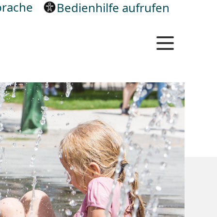
rache
Bedienhilfe aufrufen