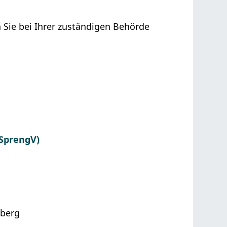
 Sie bei Ihrer zuständigen Behörde
 SprengV)
mberg