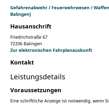
Gefahrenabwehr / Feuerwehrwesen / Waffen-
Balingen]
Hausanschrift
Friedrichstraße 67
72336
Balingen
Zur elektronischen Fahrplanauskunft
Kontakt
Leistungsdetails
Voraussetzungen
Eine schriftliche Anzeige ist notwendig, wenn S