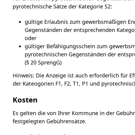
pyrotechnische Sätze der Kategorie S2:
gültige Erlaubnis zum gewerbsmäßigen E
Gegenständen der entsprechenden Kategori
oder
gültiger Befähigungsschein zum gewerbs
pyrotechnischen Gegenständen der entspr
(§ 20 SprengG)
Hinweis: Die Anzeige ist auch erforderlich für
der Kateogorien F1, F2, T1, P1 und pyrotechnisc
Kosten
Es gelten die von Ihrer Kommune in der Gebüh
festgelegten Gebührensätze.