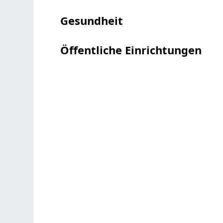
Gesundheit
Öffentliche Einrichtungen