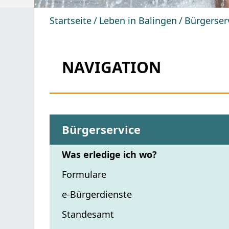
Startseite
Leben in Balingen
Bürgerser
NAVIGATION
Bürgerservice
Was erledige ich wo?
Formulare
e-Bürgerdienste
Standesamt