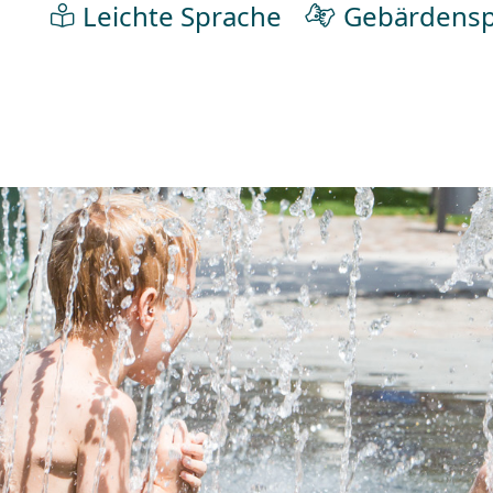
Leichte Sprache
Gebärdensp