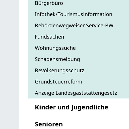
Bürgerbüro
Infothek/Tourismusinformation
Behördenwegweiser Service-BW
Fundsachen
Wohnungssuche
Schadensmeldung
Bevölkerungsschutz
Grundsteuerreform
Anzeige Landesgaststättengesetz
Kinder und Jugendliche
Senioren