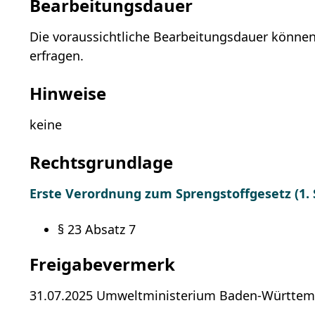
Bearbeitungsdauer
Die voraussichtliche Bearbeitungsdauer können
erfragen.
Hinweise
keine
Rechtsgrundlage
Erste Verordnung zum Sprengstoffgesetz (1.
§ 23 Absatz 7
Freigabevermerk
31.07.2025 Umweltministerium Baden-Württe