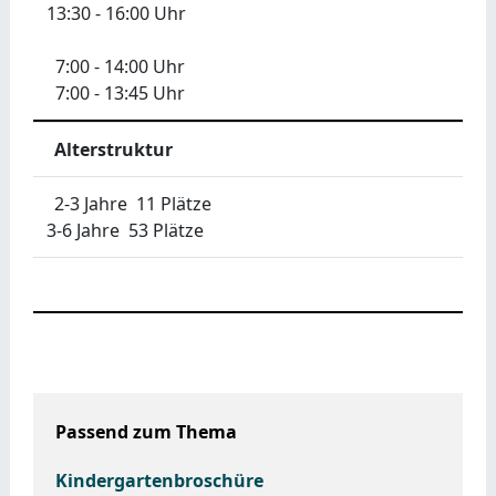
13:30 - 16:00 Uhr
7:00 - 14:00 Uhr
7:00 - 13:45 Uhr
Alterstruktur
2-3 Jahre 11 Plätze
3-6 Jahre 53 Plätze
Passend zum Thema
Kindergartenbroschüre