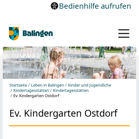
Bedienhilfe aufrufen
Startseite
Leben in Balingen
Kinder und Jugendliche
Kindertagesstätten
Kindertagesstätten
Ev. Kindergarten Ostdorf
Ev. Kindergarten Ostdorf