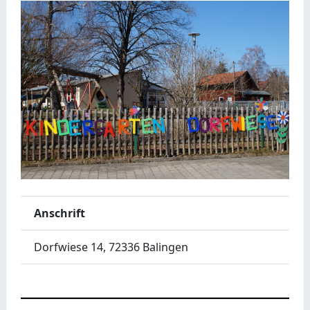
Anschrift
Dorfwiese 14, 72336 Balingen