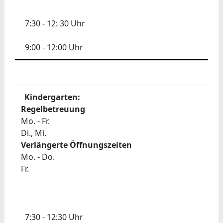
7:30 - 12: 30 Uhr
9:00 - 12:00 Uhr
Kindergarten:
Regelbetreuung
Mo. - Fr.
Di., Mi.
Verlängerte Öffnungszeiten
Mo. - Do.
Fr.
7:30 - 12:30 Uhr