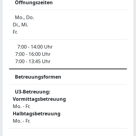
Öffnungszeiten
Mo., Do.
Di., Mi.
Fr.
7:00 - 14:00 Uhr
7:00 - 16:00 Uhr
7:00 - 13:45 Uhr
Betreuungsformen
U3-Betreuung:
Vormittagsbetreuung
Mo. - Fr.
Halbtagsbetreuung
Mo. - Fr.